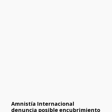
Amnistía Internacional
denuncia posible encubrimiento