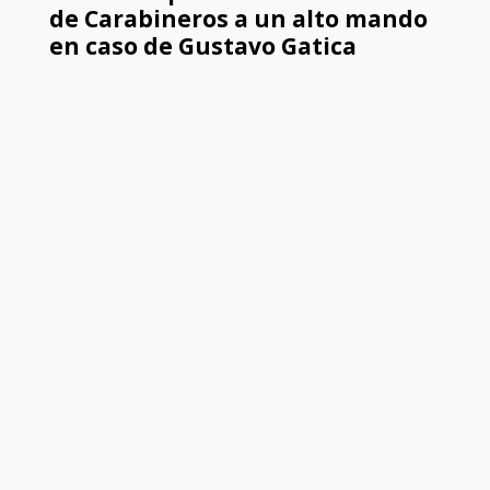
de Carabineros a un alto mando
en caso de Gustavo Gatica