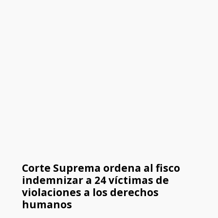
Corte Suprema ordena al fisco
indemnizar a 24 víctimas de
violaciones a los derechos
humanos