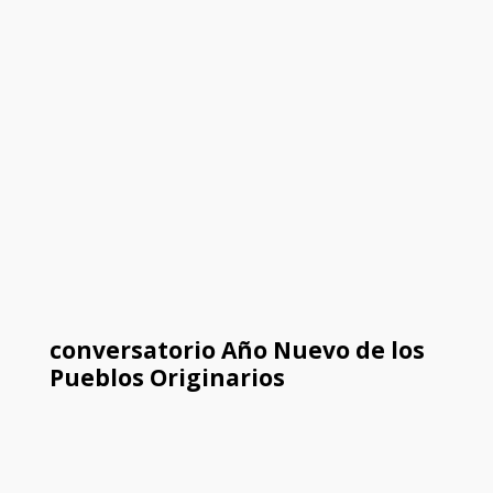
conversatorio Año Nuevo de los
Pueblos Originarios