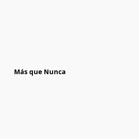
Más que Nunca