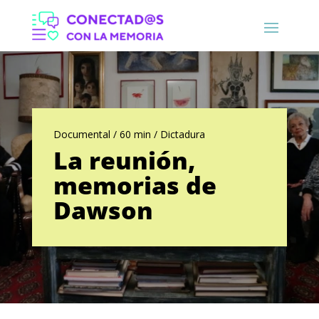
Documental / 60 min / Dictadura
La reunión,
memorias de
Dawson