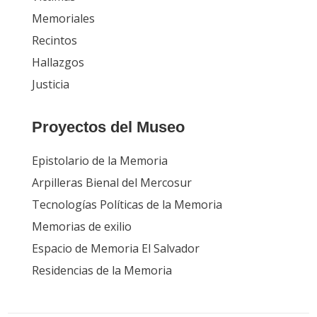
Memoriales
Recintos
Hallazgos
Justicia
Proyectos del Museo
Epistolario de la Memoria
Arpilleras Bienal del Mercosur
Tecnologías Políticas de la Memoria
Memorias de exilio
Espacio de Memoria El Salvador
Residencias de la Memoria