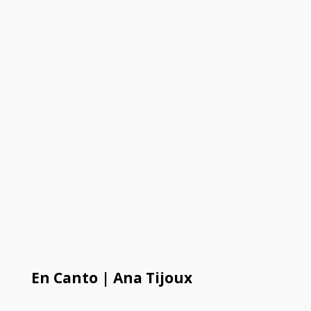
En Canto | Ana Tijoux