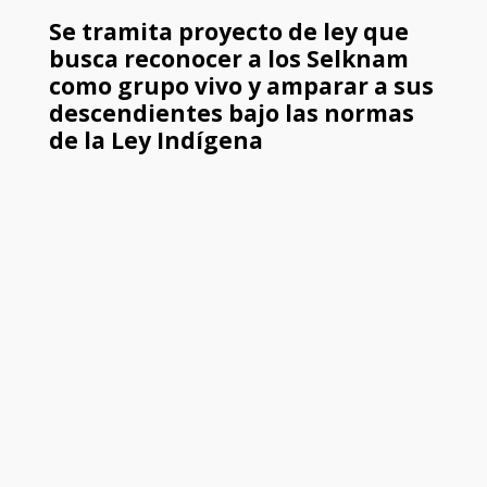
Se tramita proyecto de ley que
busca reconocer a los Selknam
como grupo vivo y amparar a sus
descendientes bajo las normas
de la Ley Indígena