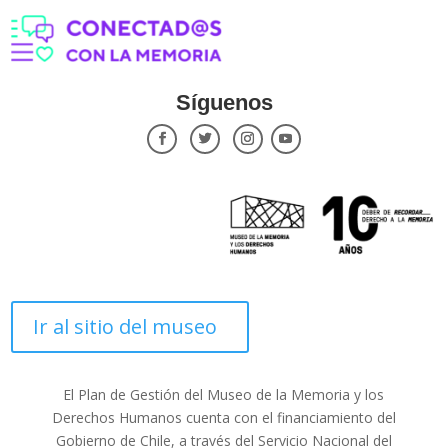
Síguenos
Ir al sitio del museo
El Plan de Gestión del Museo de la Memoria y los
Derechos Humanos cuenta con el financiamiento del
Gobierno de Chile, a través del Servicio Nacional del