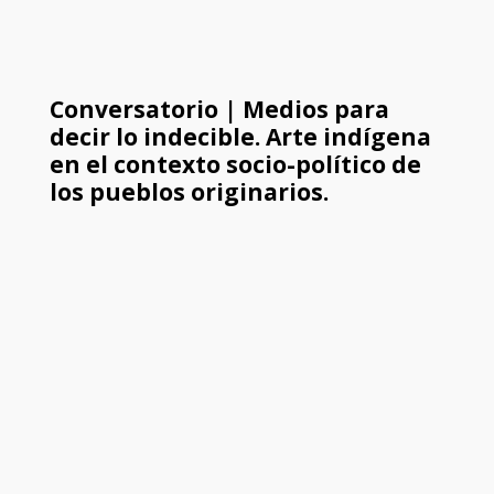
Conversatorio | Medios para
decir lo indecible. Arte indígena
en el contexto socio-político de
los pueblos originarios.