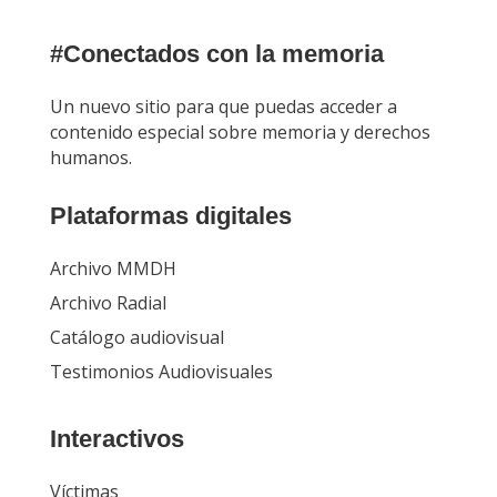
#Conectados con la memoria
Un nuevo sitio para que puedas acceder a
contenido especial sobre memoria y derechos
humanos.
Plataformas digitales
Archivo MMDH
Archivo Radial
Catálogo audiovisual
Testimonios Audiovisuales
Interactivos
Víctimas