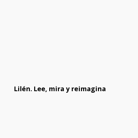
Lilén. Lee, mira y reimagina