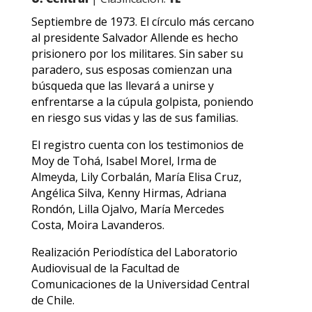
Septiembre de 1973. El círculo más cercano
al presidente Salvador Allende es hecho
prisionero por los militares. Sin saber su
paradero, sus esposas comienzan una
búsqueda que las llevará a unirse y
enfrentarse a la cúpula golpista, poniendo
en riesgo sus vidas y las de sus familias.
El registro cuenta con los testimonios de
Moy de Tohá, Isabel Morel, Irma de
Almeyda, Lily Corbalán, María Elisa Cruz,
Angélica Silva, Kenny Hirmas, Adriana
Rondón, Lilla Ojalvo, María Mercedes
Costa, Moira Lavanderos.
Realización Periodística del Laboratorio
Audiovisual de la Facultad de
Comunicaciones de la Universidad Central
de Chile.