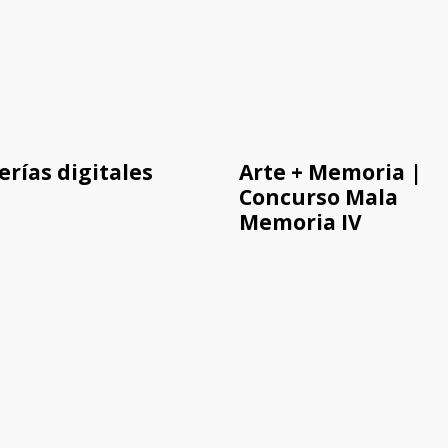
erías digitales
Arte + Memoria |
Concurso Mala
Memoria IV