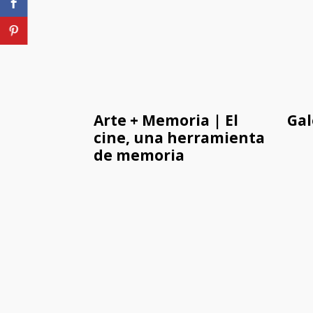
Arte + Memoria | El
Gal
cine, una herramienta
de memoria