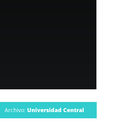
Archivo:
Universidad Central