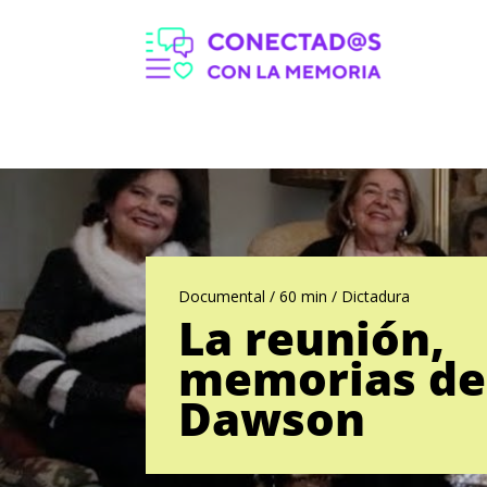
Documental / 60 min / Dictadura
La reunión,
memorias de
Dawson