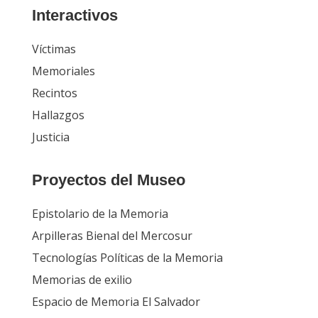
Interactivos
Víctimas
Memoriales
Recintos
Hallazgos
Justicia
Proyectos del Museo
Epistolario de la Memoria
Arpilleras Bienal del Mercosur
Tecnologías Políticas de la Memoria
Memorias de exilio
Espacio de Memoria El Salvador