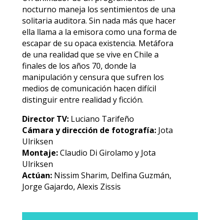
nocturno maneja los sentimientos de una
solitaria auditora. Sin nada más que hacer
ella llama a la emisora como una forma de
escapar de su opaca existencia. Metáfora
de una realidad que se vive en Chile a
finales de los años 70, donde la
manipulación y censura que sufren los
medios de comunicación hacen difícil
distinguir entre realidad y ficción.
Director TV:
Luciano Tarifeño
Cámara y dirección de fotografía:
Jota
Ulriksen
Montaje:
Claudio Di Girolamo y Jota
Ulriksen
Actúan:
Nissim Sharim, Delfina Guzmán,
Jorge Gajardo, Alexis Zissis