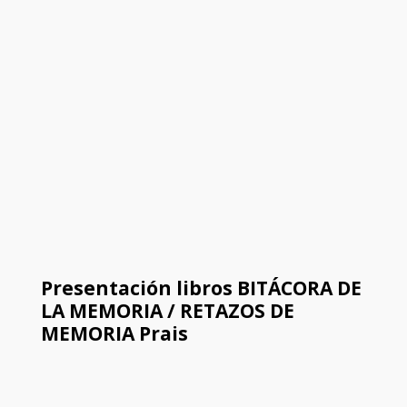
Presentación libros BITÁCORA DE
LA MEMORIA / RETAZOS DE
MEMORIA Prais