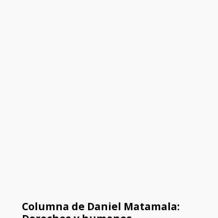
Columna de Daniel Matamala: