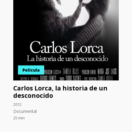
Película
Carlos Lorca, la historia de un
desconocido
2012
Documental
25 min