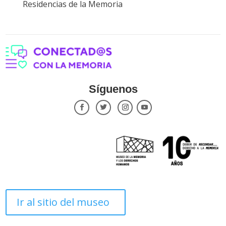
Residencias de la Memoria
Síguenos
Ir al sitio del museo