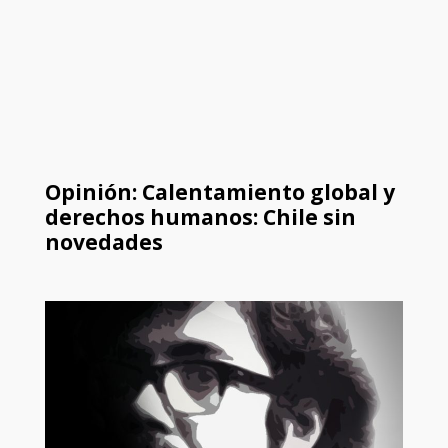
Opinión: Calentamiento global y
derechos humanos: Chile sin
novedades