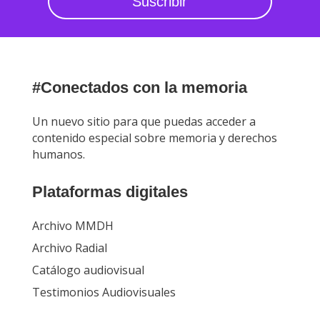
Suscribir
#Conectados con la memoria
Un nuevo sitio para que puedas acceder a
contenido especial sobre memoria y derechos
humanos.
Plataformas digitales
Archivo MMDH
Archivo Radial
Catálogo audiovisual
Testimonios Audiovisuales