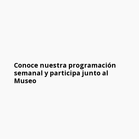
Conoce nuestra programación
semanal y participa junto al
Museo