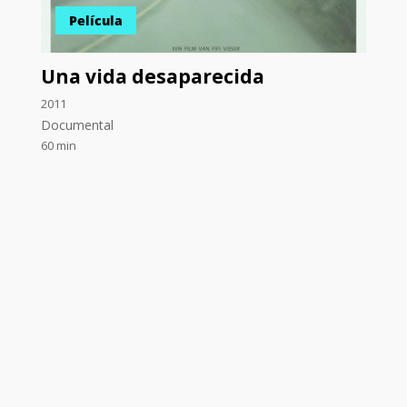
Película
Una vida desaparecida
2011
Documental
60 min