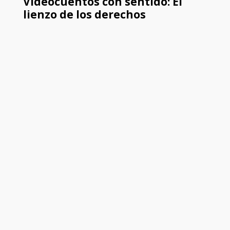
Videocuentos con sentido: El
lienzo de los derechos