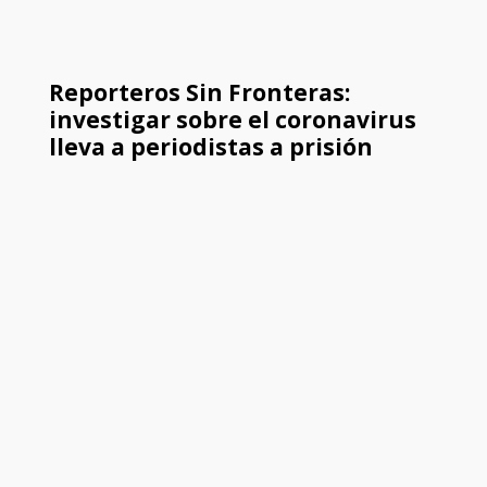
Reporteros Sin Fronteras:
investigar sobre el coronavirus
lleva a periodistas a prisión