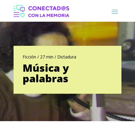
Ficción / 27 min / Dictadura
Música y
palabras