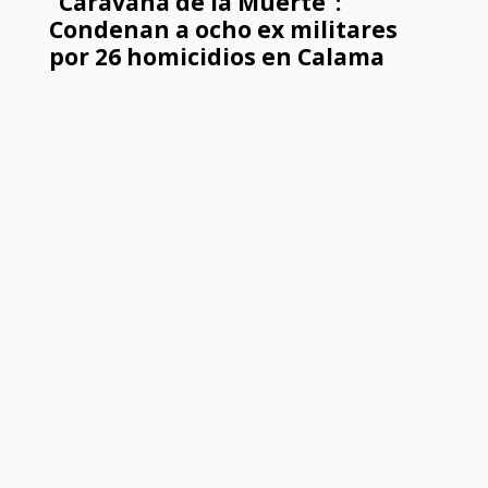
“Caravana de la Muerte”:
Condenan a ocho ex militares
por 26 homicidios en Calama