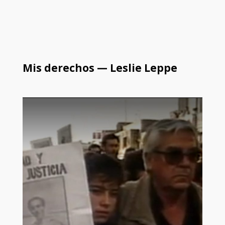
Mis derechos — Leslie Leppe