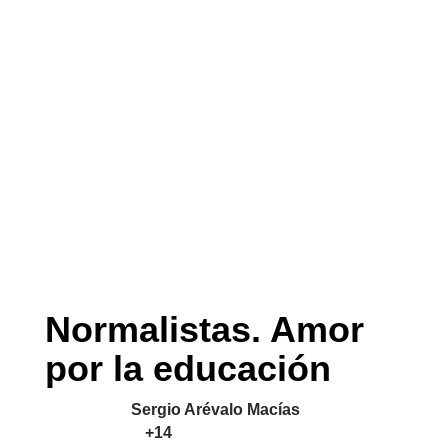
Normalistas. Amor
por la educación
Realizador:
Sergio Arévalo Macías
|
Clasificación:
+14