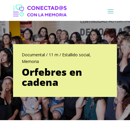
Documental / 11 m / Estallido social,
Memoria
Orfebres en
cadena