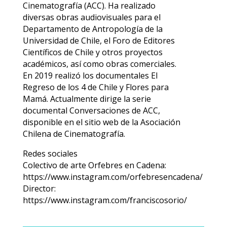
Cinematografía (ACC). Ha realizado
diversas obras audiovisuales para el
Departamento de Antropología de la
Universidad de Chile, el Foro de Editores
Científicos de Chile y otros proyectos
académicos, así como obras comerciales.
En 2019 realizó los documentales El
Regreso de los 4 de Chile y Flores para
Mamá. Actualmente dirige la serie
documental Conversaciones de ACC,
disponible en el sitio web de la Asociación
Chilena de Cinematografía.
Redes sociales
Colectivo de arte Orfebres en Cadena:
https://www.instagram.com/orfebresencadena/
Director:
https://www.instagram.com/franciscosorio/