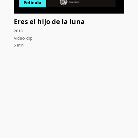
Película
Eres el hijo de la luna
2018
Video clip
5 min