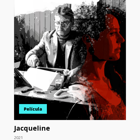
Película
Jacqueline
2021