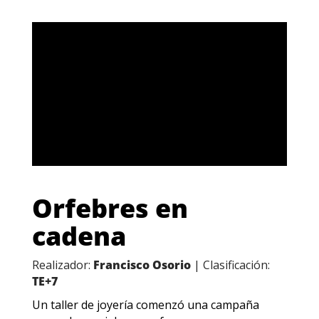
Orfebres en
cadena
Realizador:
Francisco Osorio
| Clasificación:
TE+7
Un taller de joyería comenzó una campaña