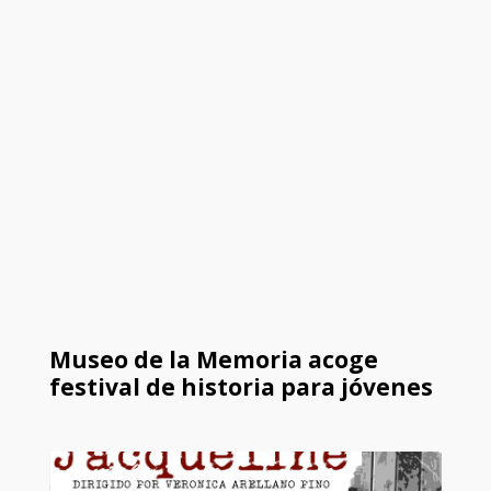
Museo de la Memoria acoge
festival de historia para jóvenes