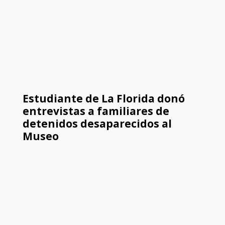
Estudiante de La Florida donó
entrevistas a familiares de
detenidos desaparecidos al
Museo