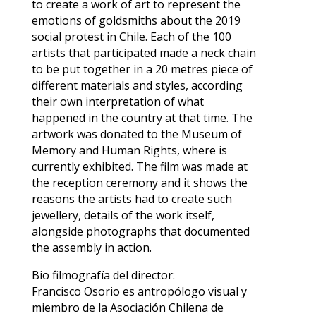
to create a work of art to represent the
emotions of goldsmiths about the 2019
social protest in Chile. Each of the 100
artists that participated made a neck chain
to be put together in a 20 metres piece of
different materials and styles, according
their own interpretation of what
happened in the country at that time. The
artwork was donated to the Museum of
Memory and Human Rights, where is
currently exhibited. The film was made at
the reception ceremony and it shows the
reasons the artists had to create such
jewellery, details of the work itself,
alongside photographs that documented
the assembly in action.
Bio filmografía del director:
Francisco Osorio es antropólogo visual y
miembro de la Asociación Chilena de