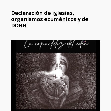
Declaración de iglesias,
organismos ecuménicos y de
DDHH