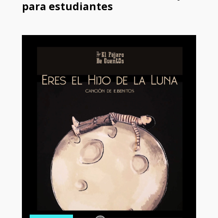
para estudiantes