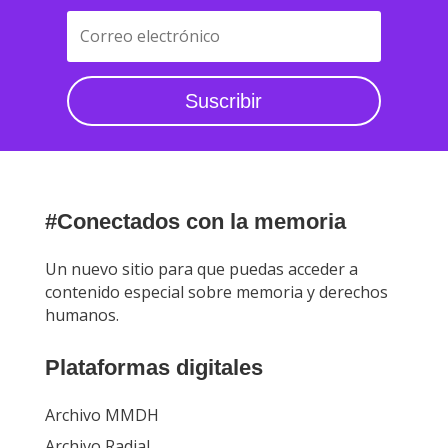
Suscribir
#Conectados con la memoria
Un nuevo sitio para que puedas acceder a
contenido especial sobre memoria y derechos
humanos.
Plataformas digitales
Archivo MMDH
Archivo Radial