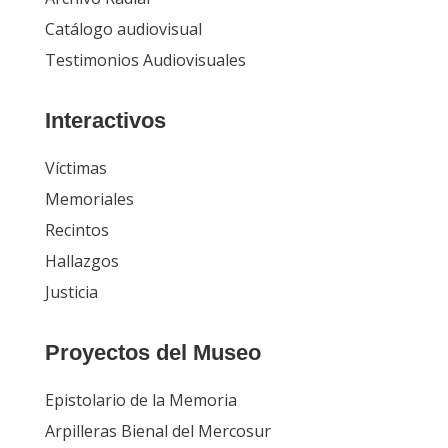
Catálogo audiovisual
Testimonios Audiovisuales
Interactivos
Víctimas
Memoriales
Recintos
Hallazgos
Justicia
Proyectos del Museo
Epistolario de la Memoria
Arpilleras Bienal del Mercosur