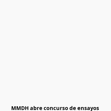
MMDH abre concurso de ensayos