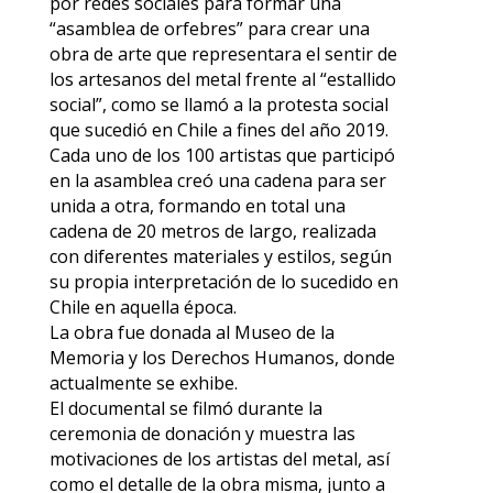
por redes sociales para formar una
“asamblea de orfebres” para crear una
obra de arte que representara el sentir de
los artesanos del metal frente al “estallido
social”, como se llamó a la protesta social
que sucedió en Chile a fines del año 2019.
Cada uno de los 100 artistas que participó
en la asamblea creó una cadena para ser
unida a otra, formando en total una
cadena de 20 metros de largo, realizada
con diferentes materiales y estilos, según
su propia interpretación de lo sucedido en
Chile en aquella época.
La obra fue donada al Museo de la
Memoria y los Derechos Humanos, donde
actualmente se exhibe.
El documental se filmó durante la
ceremonia de donación y muestra las
motivaciones de los artistas del metal, así
como el detalle de la obra misma, junto a