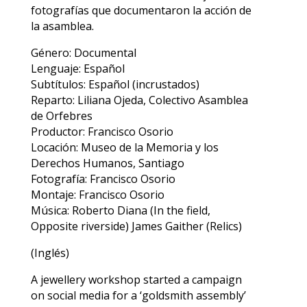
fotografías que documentaron la acción de
la asamblea.
Género: Documental
Lenguaje: Español
Subtítulos: Español (incrustados)
Reparto: Liliana Ojeda, Colectivo Asamblea
de Orfebres
Productor: Francisco Osorio
Locación: Museo de la Memoria y los
Derechos Humanos, Santiago
Fotografía: Francisco Osorio
Montaje: Francisco Osorio
Música: Roberto Diana (In the field,
Opposite riverside) James Gaither (Relics)
(Inglés)
A jewellery workshop started a campaign
on social media for a ‘goldsmith assembly’