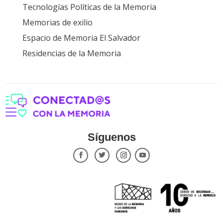
Tecnologías Políticas de la Memoria
Memorias de exilio
Espacio de Memoria El Salvador
Residencias de la Memoria
Síguenos