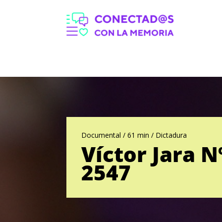
Documental / 61 min / Dictadura
Víctor Jara N
2547