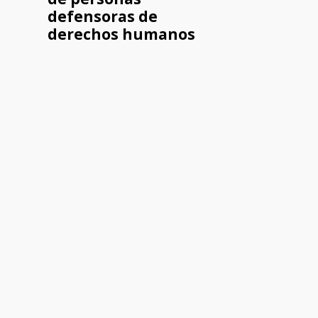
defensoras de
derechos humanos