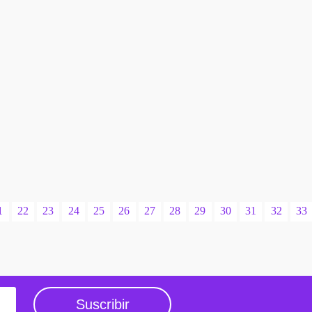
1
22
23
24
25
26
27
28
29
30
31
32
33
Suscribir