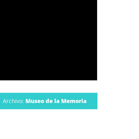
Archivo:
Museo de la Memoria