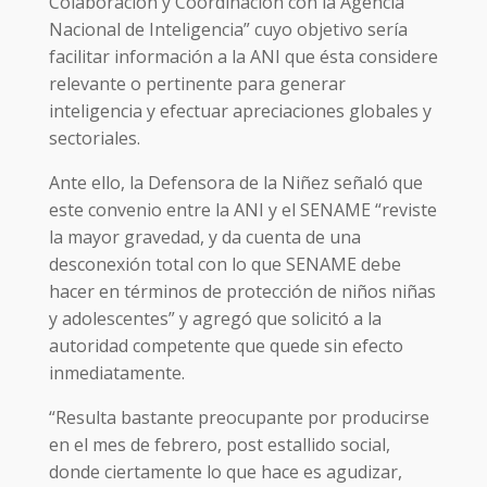
Colaboración y Coordinación con la Agencia
Nacional de Inteligencia” cuyo objetivo sería
facilitar información a la ANI que ésta considere
relevante o pertinente para generar
inteligencia y efectuar apreciaciones globales y
sectoriales.
Ante ello, la Defensora de la Niñez señaló que
este convenio entre la ANI y el SENAME “reviste
la mayor gravedad, y da cuenta de una
desconexión total con lo que SENAME debe
hacer en términos de protección de niños niñas
y adolescentes” y agregó que solicitó a la
autoridad competente que quede sin efecto
inmediatamente.
“Resulta bastante preocupante por producirse
en el mes de febrero, post estallido social,
donde ciertamente lo que hace es agudizar,