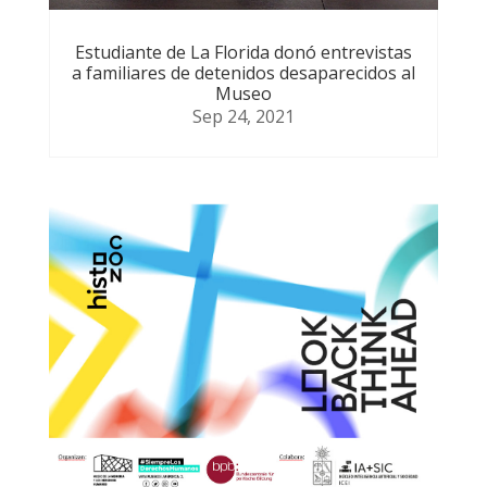
Estudiante de La Florida donó entrevistas
a familiares de detenidos desaparecidos al
Museo
Sep 24, 2021