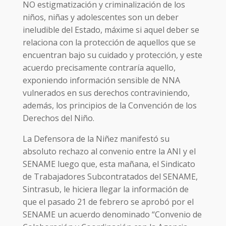
NO estigmatización y criminalización de los
niños, niñas y adolescentes son un deber
ineludible del Estado, máxime si aquel deber se
relaciona con la protección de aquellos que se
encuentran bajo su cuidado y protección, y este
acuerdo precisamente contraría aquello,
exponiendo información sensible de NNA
vulnerados en sus derechos contraviniendo,
además, los principios de la Convención de los
Derechos del Niño.
La Defensora de la Niñez manifestó su
absoluto rechazo al convenio entre la ANI y el
SENAME luego que, esta mañana, el Sindicato
de Trabajadores Subcontratados del SENAME,
Sintrasub, le hiciera llegar la información de
que el pasado 21 de febrero se aprobó por el
SENAME un acuerdo denominado “Convenio de