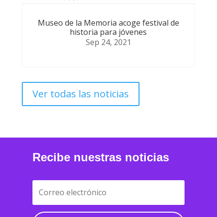
Museo de la Memoria acoge festival de
historia para jóvenes
Sep 24, 2021
Ver todas las noticias
Recibe nuestras noticias