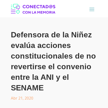
Defensora de la Niñez
evalúa acciones
constitucionales de no
revertirse el convenio
entre la ANI y el
SENAME
Abr 21, 2020