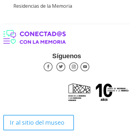
Residencias de la Memoria
Síguenos
Ir al sitio del museo