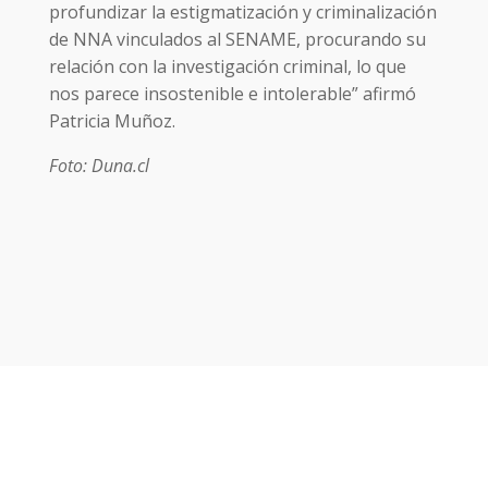
profundizar la estigmatización y criminalización
de NNA vinculados al SENAME, procurando su
relación con la investigación criminal, lo que
nos parece insostenible e intolerable” afirmó
Patricia Muñoz.
Foto: Duna.cl