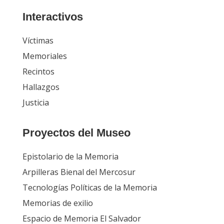
Interactivos
Víctimas
Memoriales
Recintos
Hallazgos
Justicia
Proyectos del Museo
Epistolario de la Memoria
Arpilleras Bienal del Mercosur
Tecnologías Políticas de la Memoria
Memorias de exilio
Espacio de Memoria El Salvador