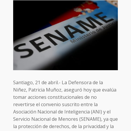
Santiago, 21 de abril.- La Defensora de la
Niñez, Patricia Muñoz, aseguró hoy que evalúa
tomar acciones constitucionales de no
revertirse el convenio suscrito entre la
Asociación Nacional de Inteligencia (ANI) y el
Servicio Nacional de Menores (SENAME), ya que
la protección de derechos, de la privacidad y la