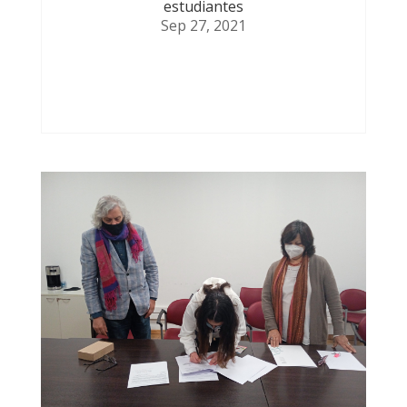
estudiantes
Sep 27, 2021