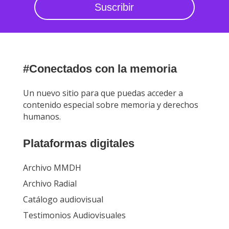
Suscribir
#Conectados con la memoria
Un nuevo sitio para que puedas acceder a
contenido especial sobre memoria y derechos
humanos.
Plataformas digitales
Archivo MMDH
Archivo Radial
Catálogo audiovisual
Testimonios Audiovisuales