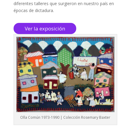
diferentes talleres que surgieron en nuestro país en
épocas de dictadura.
Ver la exposición
Olla Común 1973-1990 | Colección Rosemary Baxter