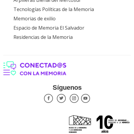
Arpilleras Bienal del Mercosur
Tecnologías Políticas de la Memoria
Memorias de exilio
Espacio de Memoria El Salvador
Residencias de la Memoria
Síguenos