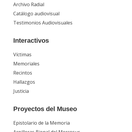
Archivo Radial
Catálogo audiovisual
Testimonios Audiovisuales
Interactivos
Víctimas
Memoriales
Recintos
Hallazgos
Justicia
Proyectos del Museo
Epistolario de la Memoria