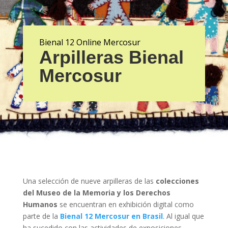
Bienal 12 Online Mercosur
Arpilleras Bienal
Mercosur
Una selección de nueve arpilleras de las
colecciones
del Museo de la Memoria y los Derechos
Humanos
se encuentran en exhibición digital como
parte de la
Bienal 12 Mercosur en Brasil
. Al igual que
ha sucedido con las actividades de exposiciones