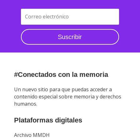
Suscribir
#Conectados con la memoria
Un nuevo sitio para que puedas acceder a
contenido especial sobre memoria y derechos
humanos.
Plataformas digitales
Archivo MMDH