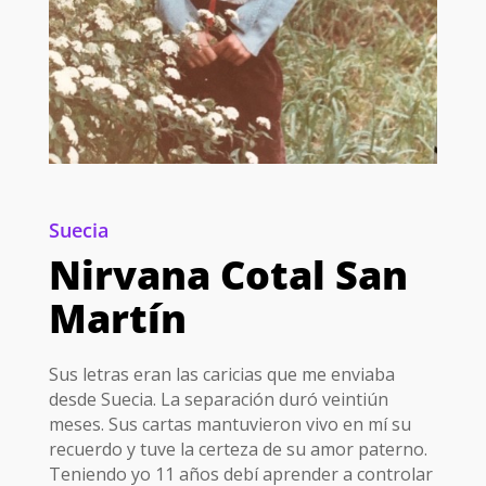
Suecia
Nirvana Cotal San
Martín
Sus letras eran las caricias que me enviaba
desde Suecia. La separación duró veintiún
meses. Sus cartas mantuvieron vivo en mí su
recuerdo y tuve la certeza de su amor paterno.
Teniendo yo 11 años debí aprender a controlar