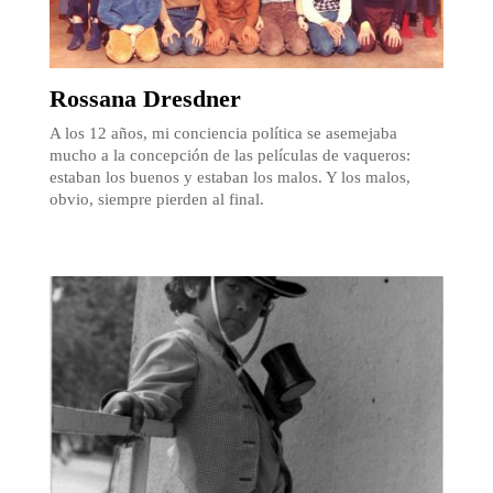
Rossana Dresdner
A los 12 años, mi conciencia política se asemejaba
mucho a la concepción de las películas de vaqueros:
estaban los buenos y estaban los malos. Y los malos,
obvio, siempre pierden al final.