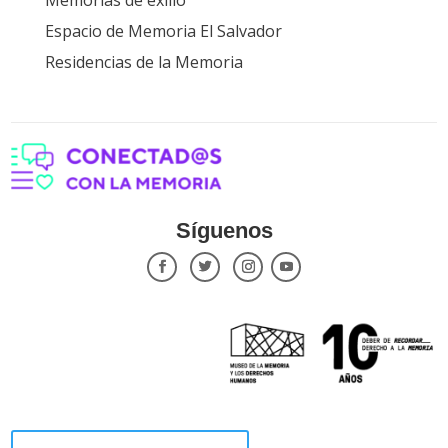
Memorias de exilio
Espacio de Memoria El Salvador
Residencias de la Memoria
Síguenos