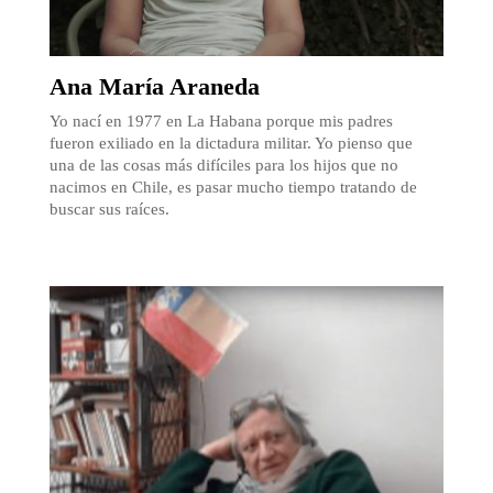
Ana María Araneda
Yo nací en 1977 en La Habana porque mis padres
fueron exiliado en la dictadura militar. Yo pienso que
una de las cosas más difíciles para los hijos que no
nacimos en Chile, es pasar mucho tiempo tratando de
buscar sus raíces.