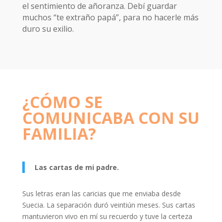
el sentimiento de añoranza. Debí guardar
muchos “te extraño papá”, para no hacerle más
duro su exilio.
¿CÓMO SE
COMUNICABA CON SU
FAMILIA?
Las cartas de mi padre.
Sus letras eran las caricias que me enviaba desde
Suecia. La separación duró veintiún meses. Sus cartas
mantuvieron vivo en mí su recuerdo y tuve la certeza