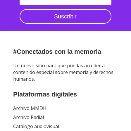
Suscribir
#Conectados con la memoria
Un nuevo sitio para que puedas acceder a
contenido especial sobre memoria y derechos
humanos.
Plataformas digitales
Archivo MMDH
Archivo Radial
Catálogo audiovisual