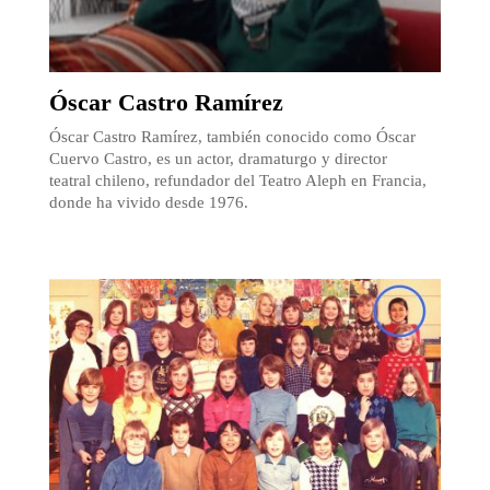
Óscar Castro Ramírez
Óscar Castro Ramírez, también conocido como Óscar
Cuervo Castro, es un actor, dramaturgo y director
teatral chileno, refundador del Teatro Aleph en Francia,
donde ha vivido desde 1976.