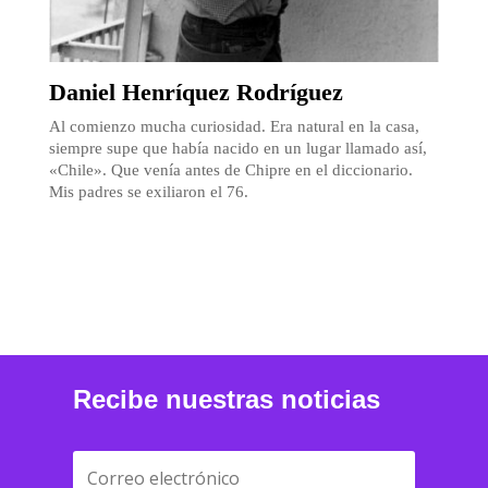
Daniel Henríquez Rodríguez
Al comienzo mucha curiosidad. Era natural en la casa,
siempre supe que había nacido en un lugar llamado así,
«Chile». Que venía antes de Chipre en el diccionario.
Mis padres se exiliaron el 76.
Recibe nuestras noticias