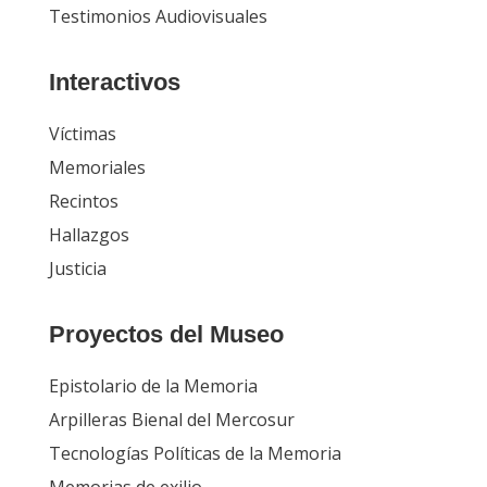
Testimonios Audiovisuales
Interactivos
Víctimas
Memoriales
Recintos
Hallazgos
Justicia
Proyectos del Museo
Epistolario de la Memoria
Arpilleras Bienal del Mercosur
Tecnologías Políticas de la Memoria