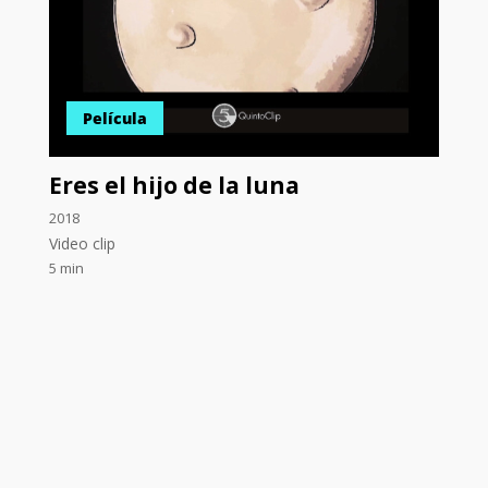
Película
Eres el hijo de la luna
2018
Video clip
5 min