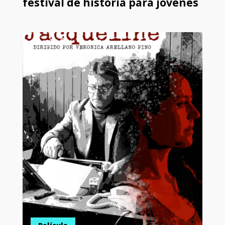
festival de historia para jóvenes