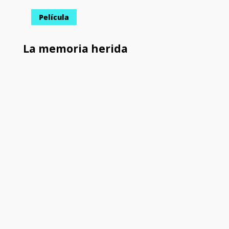
Película
La memoria herida