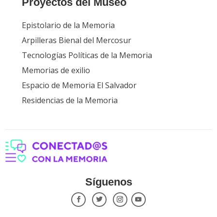
Proyectos del Museo
Epistolario de la Memoria
Arpilleras Bienal del Mercosur
Tecnologías Políticas de la Memoria
Memorias de exilio
Espacio de Memoria El Salvador
Residencias de la Memoria
Síguenos