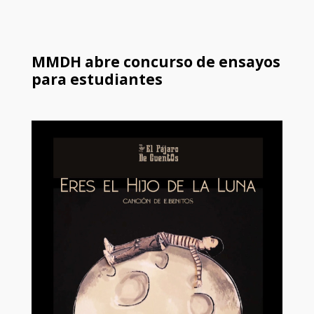
MMDH abre concurso de ensayos
para estudiantes