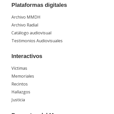
Plataformas digitales
Archivo MMDH
Archivo Radial
Catálogo audiovisual
Testimonios Audiovisuales
Interactivos
Víctimas
Memoriales
Recintos
Hallazgos
Justicia