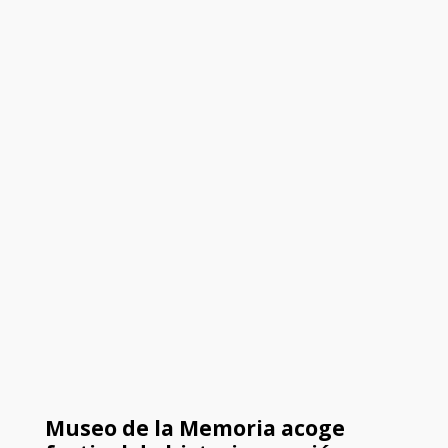
Museo de la Memoria acoge