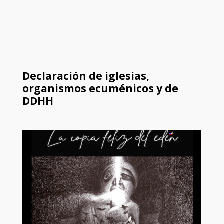
Declaración de iglesias,
organismos ecuménicos y de
DDHH