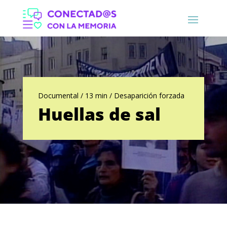
Documental / 13 min / Desaparición forzada
Huellas de sal