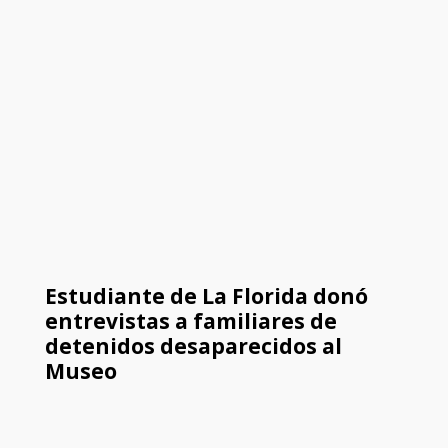
Estudiante de La Florida donó
entrevistas a familiares de
detenidos desaparecidos al
Museo