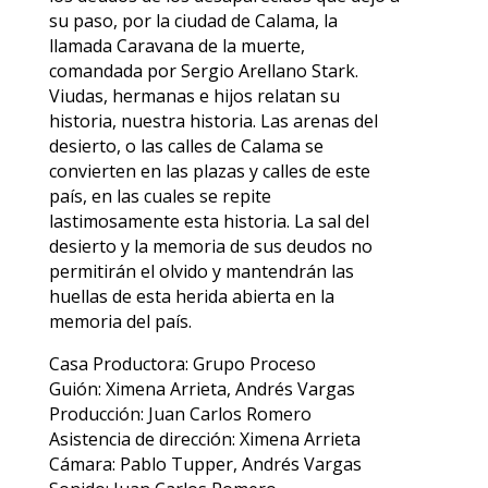
su paso, por la ciudad de Calama, la
llamada Caravana de la muerte,
comandada por Sergio Arellano Stark.
Viudas, hermanas e hijos relatan su
historia, nuestra historia. Las arenas del
desierto, o las calles de Calama se
convierten en las plazas y calles de este
país, en las cuales se repite
lastimosamente esta historia. La sal del
desierto y la memoria de sus deudos no
permitirán el olvido y mantendrán las
huellas de esta herida abierta en la
memoria del país.
Casa Productora: Grupo Proceso
Guión: Ximena Arrieta, Andrés Vargas
Producción: Juan Carlos Romero
Asistencia de dirección: Ximena Arrieta
Cámara: Pablo Tupper, Andrés Vargas