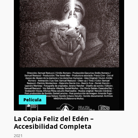
Película
La Copia Feliz del Edén –
Accesibilidad Completa
2021