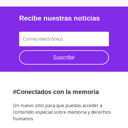
Recibe nuestras noticias
Suscribir
#Conectados con la memoria
Un nuevo sitio para que puedas acceder a
contenido especial sobre memoria y derechos
humanos.