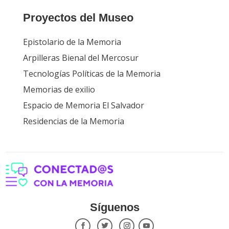
Proyectos del Museo
Epistolario de la Memoria
Arpilleras Bienal del Mercosur
Tecnologías Políticas de la Memoria
Memorias de exilio
Espacio de Memoria El Salvador
Residencias de la Memoria
Síguenos