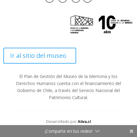
Ir al sitio del museo
El Plan de Gestión del Museo de la Memoria y los
Derechos Humanos cuenta con el financiamiento del
Gobierno de Chile, a través del Servicio Nacional del
Patrimonio Cultural.
Desarrollado por
Ativa.cl
¡Comparte en tus redes!