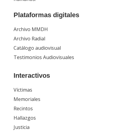
Plataformas digitales
Archivo MMDH
Archivo Radial
Catálogo audiovisual
Testimonios Audiovisuales
Interactivos
Víctimas
Memoriales
Recintos
Hallazgos
Justicia