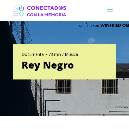
Documental / 73 min / Música
Rey Negro