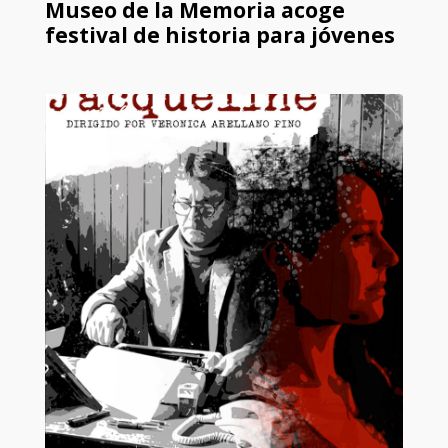
Museo de la Memoria acoge
festival de historia para jóvenes