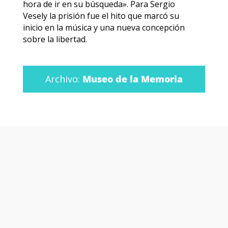
hora de ir en su búsqueda». Para Sergio
Vesely la prisión fue el hito que marcó su
inicio en la música y una nueva concepción
sobre la libertad.
Archivo:
Museo de la Memoria
Otras películas y