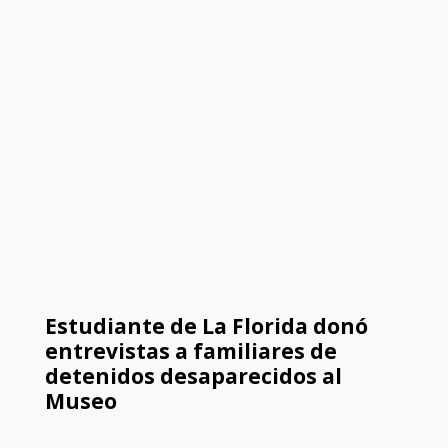
Estudiante de La Florida donó
entrevistas a familiares de
detenidos desaparecidos al
Museo