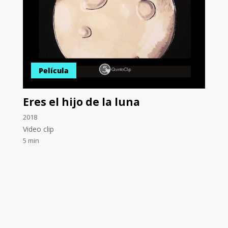
Película
Eres el hijo de la luna
2018
Video clip
5 min