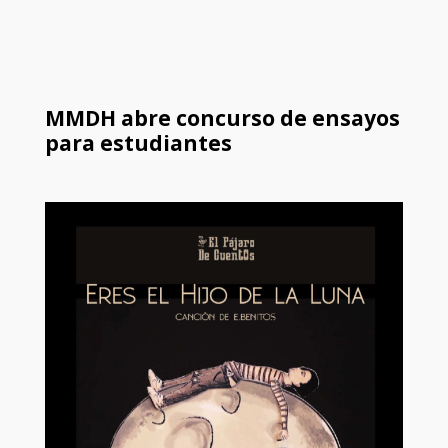
MMDH abre concurso de ensayos
para estudiantes