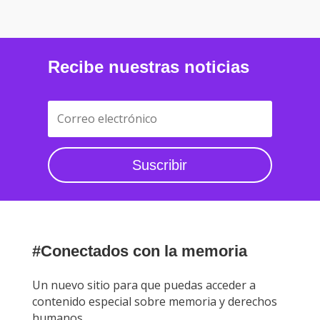
Recibe nuestras noticias
Suscribir
#Conectados con la memoria
Un nuevo sitio para que puedas acceder a
contenido especial sobre memoria y derechos
humanos.