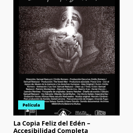
Película
La Copia Feliz del Edén –
Accesibilidad Completa