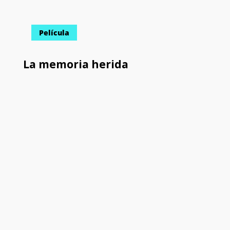
Película
La memoria herida