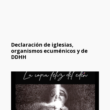
Declaración de iglesias,
organismos ecuménicos y de
DDHH