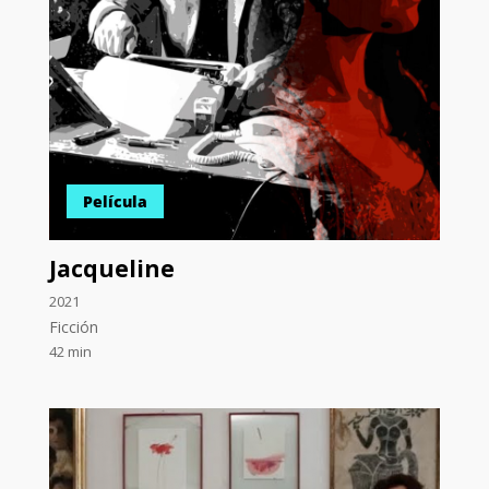
Película
Jacqueline
2021
Ficción
42 min