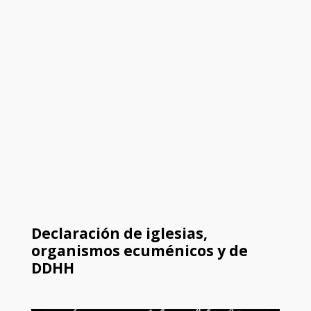
Declaración de iglesias,
organismos ecuménicos y de
DDHH