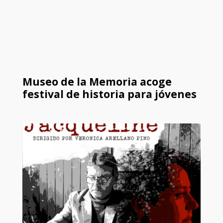
Museo de la Memoria acoge
festival de historia para jóvenes