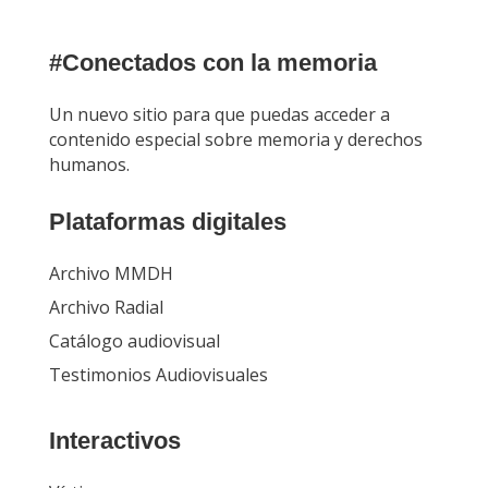
#Conectados con la memoria
Un nuevo sitio para que puedas acceder a
contenido especial sobre memoria y derechos
humanos.
Plataformas digitales
Archivo MMDH
Archivo Radial
Catálogo audiovisual
Testimonios Audiovisuales
Interactivos