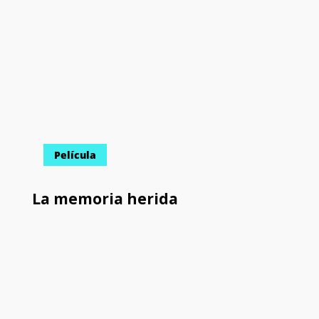
Película
La memoria herida