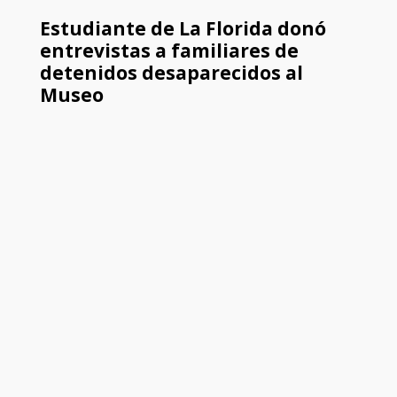
Estudiante de La Florida donó
entrevistas a familiares de
detenidos desaparecidos al
Museo