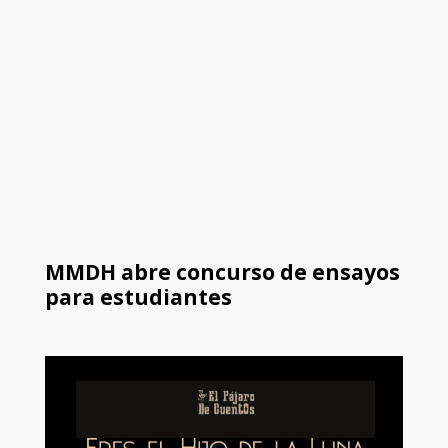
MMDH abre concurso de ensayos
para estudiantes