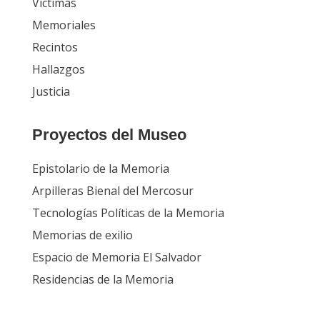
Víctimas
Memoriales
Recintos
Hallazgos
Justicia
Proyectos del Museo
Epistolario de la Memoria
Arpilleras Bienal del Mercosur
Tecnologías Políticas de la Memoria
Memorias de exilio
Espacio de Memoria El Salvador
Residencias de la Memoria