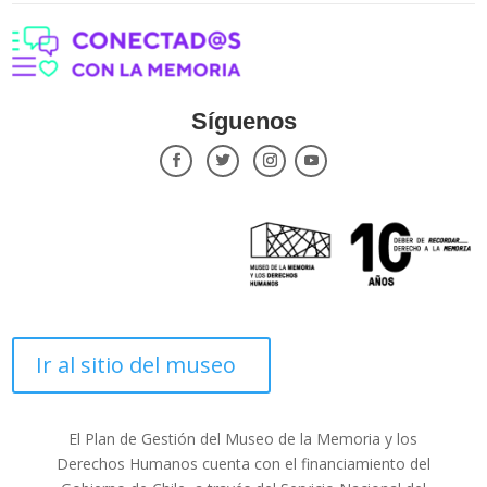
Síguenos
Ir al sitio del museo
El Plan de Gestión del Museo de la Memoria y los
Derechos Humanos cuenta con el financiamiento del