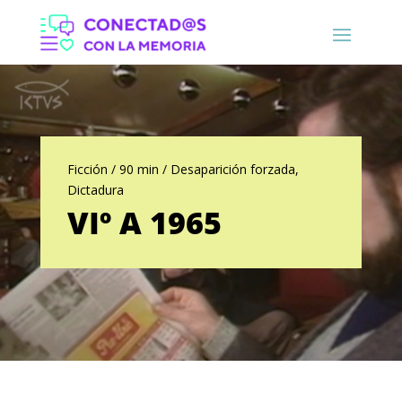
Ficción / 90 min / Desaparición forzada,
Dictadura
VIº A 1965