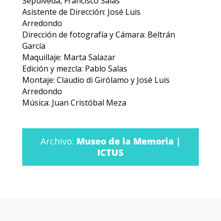
Sepúlveda, Francisco Salas
Asistente de Dirección: José Luis
Arredondo
Dirección de fotografía y Cámara: Beltrán
García
Maquillaje: Marta Salazar
Edición y mezcla: Pablo Salas
Montaje: Claudio di Girólamo y José Luis
Arredondo
Música: Juan Cristóbal Meza
Archivo:
Museo de la Memoria |
ICTUS