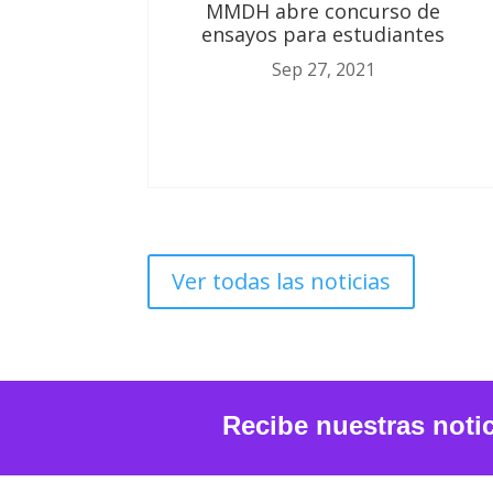
MMDH abre concurso de
ensayos para estudiantes
Sep 27, 2021
Ver todas las noticias
Recibe nuestras noti