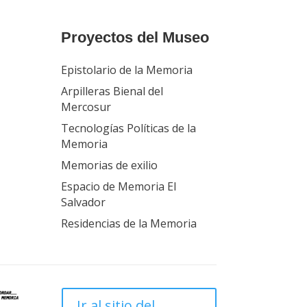
Proyectos del Museo
Epistolario de la Memoria
Arpilleras Bienal del
Mercosur
Tecnologías Políticas de la
Memoria
Memorias de exilio
Espacio de Memoria El
Salvador
Residencias de la Memoria