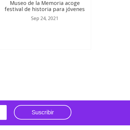
Museo de la Memoria acoge
festival de historia para jóvenes
Sep 24, 2021
Suscribir