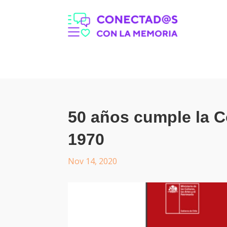
50 años cumple la 
1970
Nov 14, 2020