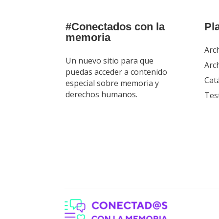
#Conectados con la
Pl
memoria
Arc
Un nuevo sitio para que
Arch
puedas acceder a contenido
Cat
especial sobre memoria y
derechos humanos.
Tes