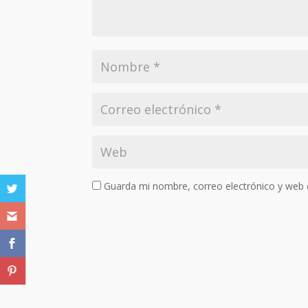
Guarda mi nombre, correo electrónico y web 