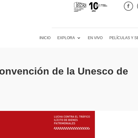
INICIO
EXPLORA
EN VIVO
PELÍCULAS Y S
Convención de la Unesco de