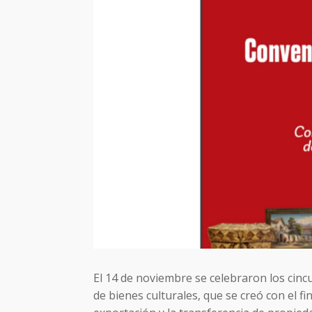
El 14 de noviembre se celebraron los cincu
de bienes culturales, que se creó con el f