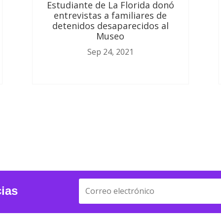
Estudiante de La Florida donó
entrevistas a familiares de
detenidos desaparecidos al
Museo
Sep 24, 2021
cias