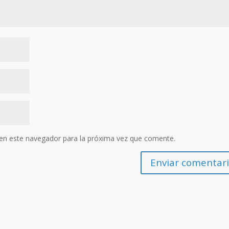
en este navegador para la próxima vez que comente.
Enviar comentari