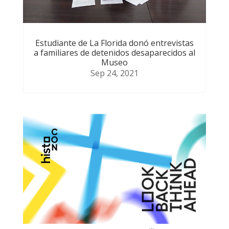
Estudiante de La Florida donó entrevistas
a familiares de detenidos desaparecidos al
Museo
Sep 24, 2021