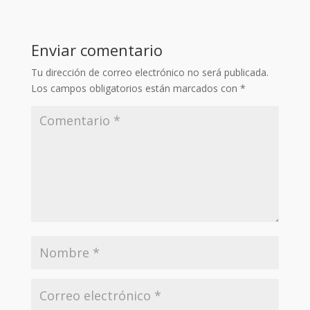
Enviar comentario
Tu dirección de correo electrónico no será publicada.
Los campos obligatorios están marcados con
*