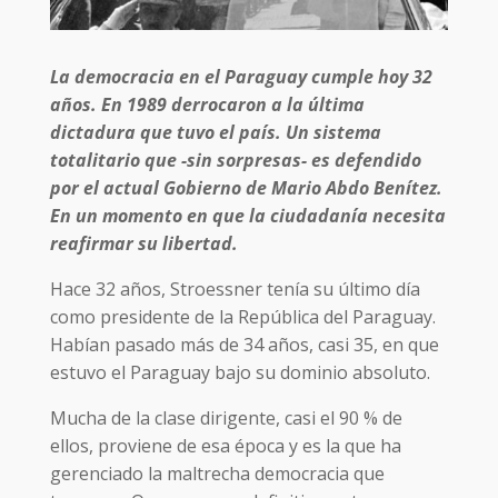
La democracia en el Paraguay cumple hoy 32
años. En 1989 derrocaron a la última
dictadura que tuvo el país. Un sistema
totalitario que -sin sorpresas- es defendido
por el actual Gobierno de Mario Abdo Benítez.
En un momento en que la ciudadanía necesita
reafirmar su libertad.
Hace 32 años, Stroessner tenía su último día
como presidente de la República del Paraguay.
Habían pasado más de 34 años, casi 35, en que
estuvo el Paraguay bajo su dominio absoluto.
Mucha de la clase dirigente, casi el 90 % de
ellos, proviene de esa época y es la que ha
gerenciado la maltrecha democracia que