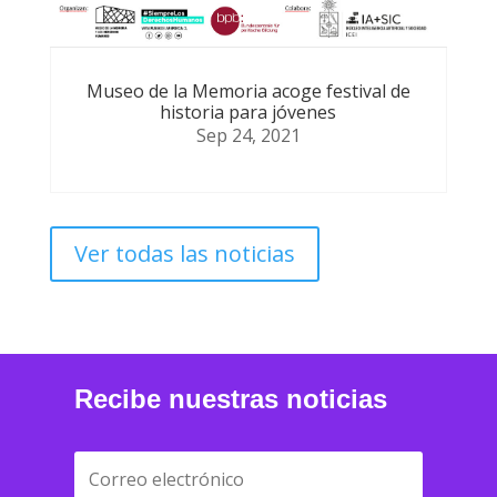
Museo de la Memoria acoge festival de
historia para jóvenes
Sep 24, 2021
Ver todas las noticias
Recibe nuestras noticias