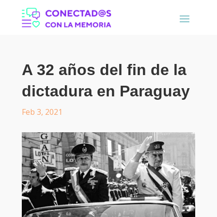
A 32 años del fin de la
dictadura en Paraguay
Feb 3, 2021