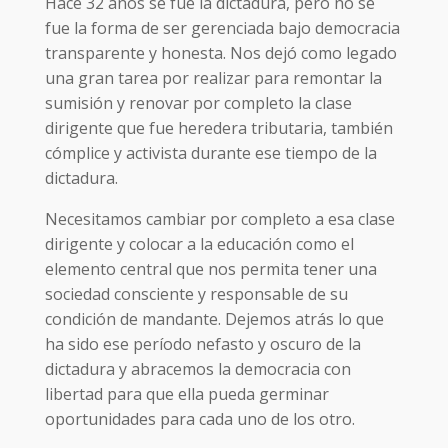
Hace 32 años se fue la dictadura, pero no se
fue la forma de ser gerenciada bajo democracia
transparente y honesta. Nos dejó como legado
una gran tarea por realizar para remontar la
sumisión y renovar por completo la clase
dirigente que fue heredera tributaria, también
cómplice y activista durante ese tiempo de la
dictadura.
Necesitamos cambiar por completo a esa clase
dirigente y colocar a la educación como el
elemento central que nos permita tener una
sociedad consciente y responsable de su
condición de mandante. Dejemos atrás lo que
ha sido ese período nefasto y oscuro de la
dictadura y abracemos la democracia con
libertad para que ella pueda germinar
oportunidades para cada uno de los otro.