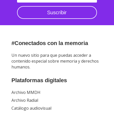
Suscribir
#Conectados con la memoria
Un nuevo sitio para que puedas acceder a
contenido especial sobre memoria y derechos
humanos.
Plataformas digitales
Archivo MMDH
Archivo Radial
Catálogo audiovisual