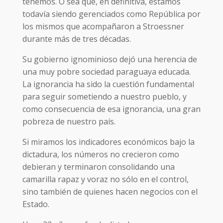
tenemos. O sea que, en definitiva, estamos
todavía siendo gerenciados como República por
los mismos que acompañaron a Stroessner
durante más de tres décadas.
Su gobierno ignominioso dejó una herencia de
una muy pobre sociedad paraguaya educada.
La ignorancia ha sido la cuestión fundamental
para seguir sometiendo a nuestro pueblo, y
como consecuencia de esa ignorancia, una gran
pobreza de nuestro país.
Si miramos los indicadores económicos bajo la
dictadura, los números no crecieron como
debieran y terminaron consolidando una
camarilla rapaz y voraz no sólo en el control,
sino también de quienes hacen negocios con el
Estado.