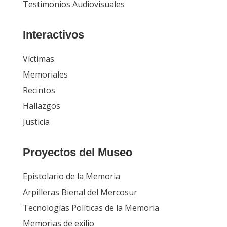
Testimonios Audiovisuales
Interactivos
Víctimas
Memoriales
Recintos
Hallazgos
Justicia
Proyectos del Museo
Epistolario de la Memoria
Arpilleras Bienal del Mercosur
Tecnologías Políticas de la Memoria
Memorias de exilio