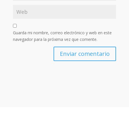
Guarda mi nombre, correo electrónico y web en este
navegador para la próxima vez que comente.
Enviar comentario