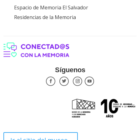
Espacio de Memoria El Salvador
Residencias de la Memoria
Síguenos