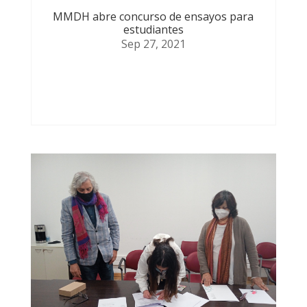
MMDH abre concurso de ensayos para
estudiantes
Sep 27, 2021