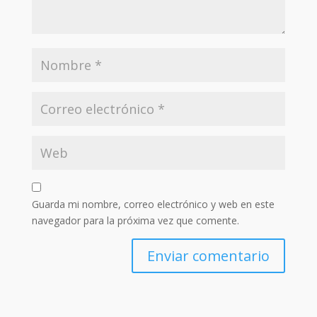
Guarda mi nombre, correo electrónico y web en este
navegador para la próxima vez que comente.
Enviar comentario