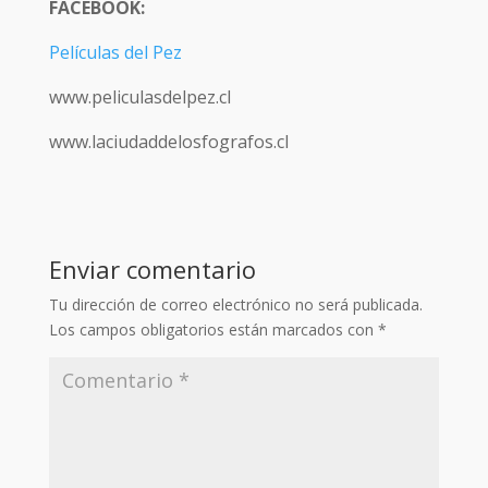
FACEBOOK:
Películas del Pez
www.peliculasdelpez.cl
www.laciudaddelosfografos.cl
Enviar comentario
Tu dirección de correo electrónico no será publicada.
Los campos obligatorios están marcados con
*