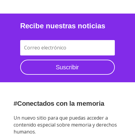
Recibe nuestras noticias
Suscribir
#Conectados con la memoria
Un nuevo sitio para que puedas acceder a
contenido especial sobre memoria y derechos
humanos.