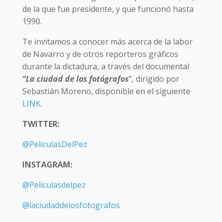
de la que fue presidente, y que funcionó hasta
1990.
Te invitamos a conocer más acerca de la labor
de Navarro y de otros reporteros gráficos
durante la dictadura, a través del documental
“La ciudad de los fotógrafos
”, dirigido por
Sebastián Moreno, disponible en el siguiente
LINK
.
TWITTER:
@PeliculasDelPez
INSTAGRAM:
@Peliculasdelpez
@laciudaddelosfotografos