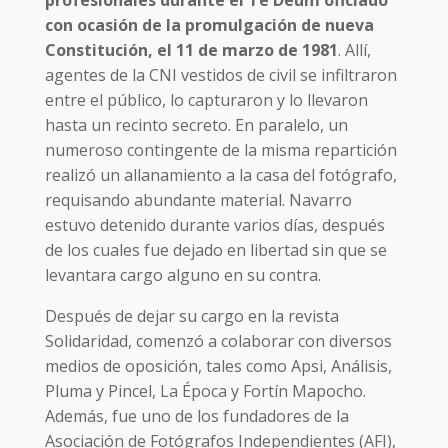
con ocasión de la promulgación de nueva
Constitución, el 11 de marzo de 1981
. Allí,
agentes de la CNI vestidos de civil se infiltraron
entre el público, lo capturaron y lo llevaron
hasta un recinto secreto. En paralelo, un
numeroso contingente de la misma repartición
realizó un allanamiento a la casa del fotógrafo,
requisando abundante material. Navarro
estuvo detenido durante varios días, después
de los cuales fue dejado en libertad sin que se
levantara cargo alguno en su contra.
Después de dejar su cargo en la revista
Solidaridad, comenzó a colaborar con diversos
medios de oposición, tales como Apsi, Análisis,
Pluma y Pincel, La Época y Fortín Mapocho.
Además, fue uno de los fundadores de la
Asociación de Fotógrafos Independientes (AFI),