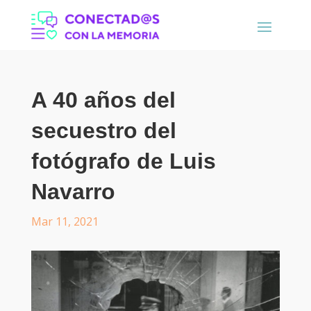
A 40 años del
secuestro del
fotógrafo de Luis
Navarro
Mar 11, 2021