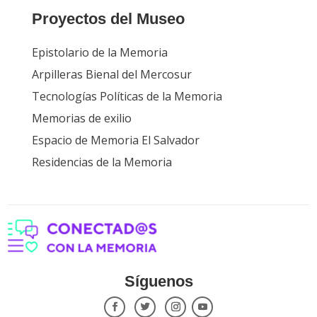
Proyectos del Museo
Epistolario de la Memoria
Arpilleras Bienal del Mercosur
Tecnologías Políticas de la Memoria
Memorias de exilio
Espacio de Memoria El Salvador
Residencias de la Memoria
Síguenos