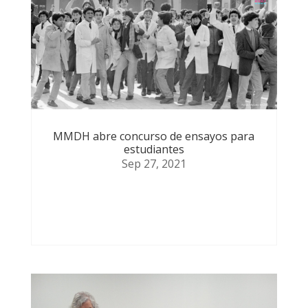
MMDH abre concurso de ensayos para
estudiantes
Sep 27, 2021