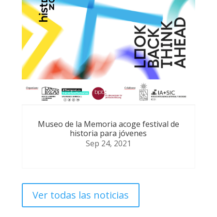
Museo de la Memoria acoge festival de
historia para jóvenes
Sep 24, 2021
Ver todas las noticias