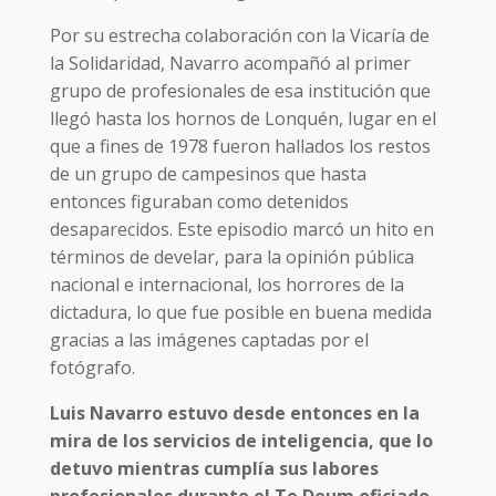
Por su estrecha colaboración con la Vicaría de
la Solidaridad, Navarro acompañó al primer
grupo de profesionales de esa institución que
llegó hasta los hornos de Lonquén, lugar en el
que a fines de 1978 fueron hallados los restos
de un grupo de campesinos que hasta
entonces figuraban como detenidos
desaparecidos. Este episodio marcó un hito en
términos de develar, para la opinión pública
nacional e internacional, los horrores de la
dictadura, lo que fue posible en buena medida
gracias a las imágenes captadas por el
fotógrafo.
Luis Navarro estuvo desde entonces en la
mira de los servicios de inteligencia, que lo
detuvo mientras cumplía sus labores
profesionales durante el Te Deum oficiado