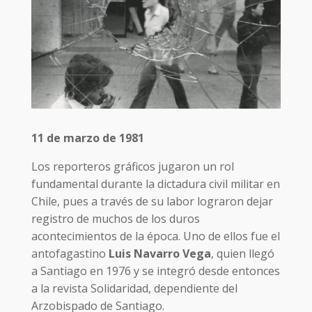
11 de marzo de 1981
Los reporteros gráficos jugaron un rol
fundamental durante la dictadura civil militar en
Chile, pues a través de su labor lograron dejar
registro de muchos de los duros
acontecimientos de la época. Uno de ellos fue el
antofagastino
Luis Navarro Vega
, quien llegó
a Santiago en 1976 y se integró desde entonces
a la revista Solidaridad, dependiente del
Arzobispado de Santiago.