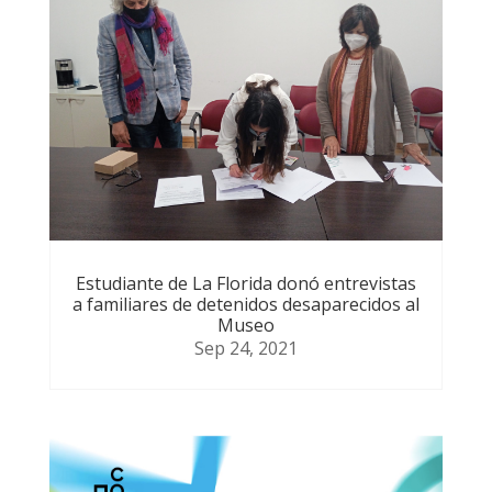
Estudiante de La Florida donó entrevistas
a familiares de detenidos desaparecidos al
Museo
Sep 24, 2021