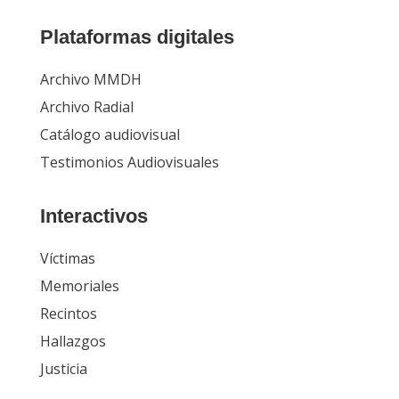
Plataformas digitales
Archivo MMDH
Archivo Radial
Catálogo audiovisual
Testimonios Audiovisuales
Interactivos
Víctimas
Memoriales
Recintos
Hallazgos
Justicia