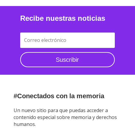
Recibe nuestras noticias
Suscribir
#Conectados con la memoria
Un nuevo sitio para que puedas acceder a
contenido especial sobre memoria y derechos
humanos.