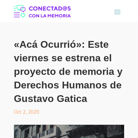
«Acá Ocurrió»: Este
viernes se estrena el
proyecto de memoria y
Derechos Humanos de
Gustavo Gatica
Oct 2, 2020