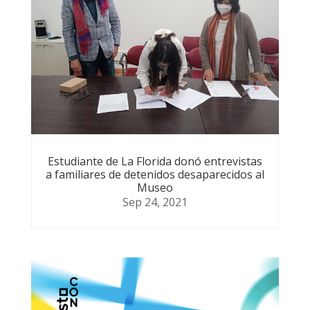
Estudiante de La Florida donó entrevistas
a familiares de detenidos desaparecidos al
Museo
Sep 24, 2021