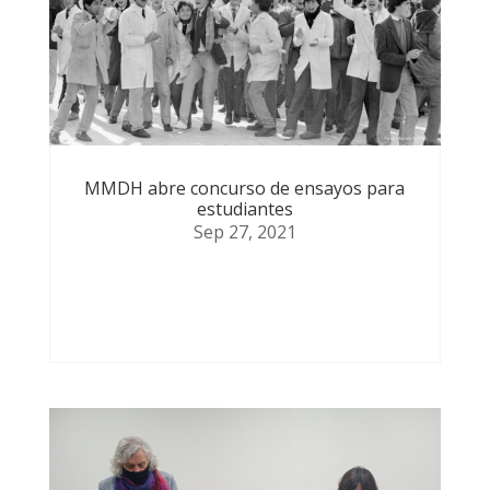
MMDH abre concurso de ensayos para
estudiantes
Sep 27, 2021