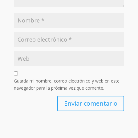
Guarda mi nombre, correo electrónico y web en este
navegador para la próxima vez que comente.
Enviar comentario