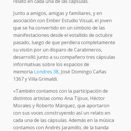
relato en cada una de las cápsulas.
Junto a amigos, amigas y familiares, y en
asociación con Ember Estudio Visual, el joven
que se ha convertido en un símbolo de las
manifestaciones desde el estallido de octubre
pasado, luego de que perdiera completamente
su visión por un disparo de Carabineros,
desarrolló junto a su compañero tres cápsulas
informativas sobre los espacios de
memoria
Londres 38
, José Domingo Cañas
1367 y Villa Grimaldi.
«También contamos con la participación de
distintos artistas como Ana Tijoux, Héctor
Morales y Roberto Márquez, que aportaron
con sus voces construyendo así un relato en
cada una de las cápsulas. Además en la música
contamos con Andrés Jaramillo, de la banda