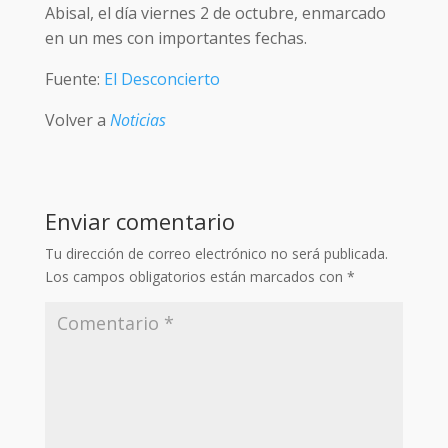
Abisal, el día viernes 2 de octubre, enmarcado
en un mes con importantes fechas.
Fuente:
El Desconcierto
Volver a
Noticias
Enviar comentario
Tu dirección de correo electrónico no será publicada.
Los campos obligatorios están marcados con
*