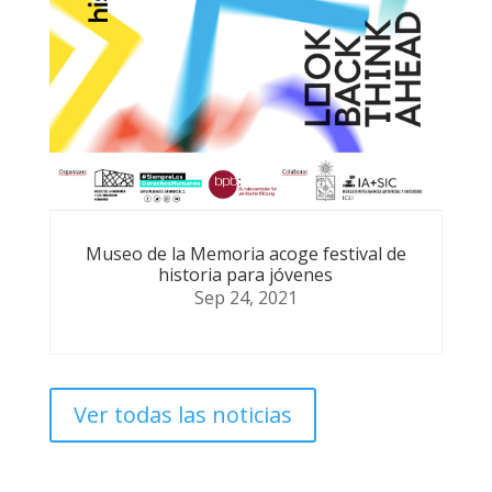
Museo de la Memoria acoge festival de
historia para jóvenes
Sep 24, 2021
Ver todas las noticias