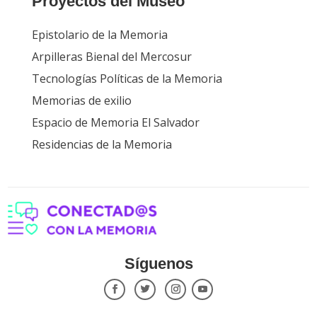
Proyectos del Museo
Epistolario de la Memoria
Arpilleras Bienal del Mercosur
Tecnologías Políticas de la Memoria
Memorias de exilio
Espacio de Memoria El Salvador
Residencias de la Memoria
Síguenos