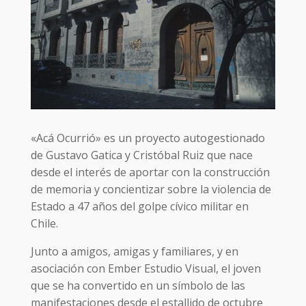
«Acá Ocurrió» es un proyecto autogestionado
de Gustavo Gatica y Cristóbal Ruiz que nace
desde el interés de aportar con la construcción
de memoria y concientizar sobre la violencia de
Estado a 47 años del golpe cívico militar en
Chile.
Junto a amigos, amigas y familiares, y en
asociación con Ember Estudio Visual, el joven
que se ha convertido en un símbolo de las
manifestaciones desde el estallido de octubre