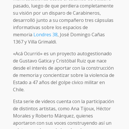
pasado, luego de que perdiera completamente
su visión por un disparo de Carabineros,
desarrolló junto a su compañero tres cápsulas
informativas sobre los espacios de
memoria
Londres 38
, José Domingo Cañas
1367 y Villa Grimaldi.
«Acá Ocurrió» es un proyecto autogestionado
de Gustavo Gatica y Cristóbal Ruiz que nace
desde el interés de aportar con la construcción
de memoria y concientizar sobre la violencia de
Estado a 47 años del golpe cívico militar en
Chile.
Esta serie de videos cuenta con la participación
de distintos artistas, como Ana Tijoux, Héctor
Morales y Roberto Márquez, quienes
aportaron con sus voces construyendo así un