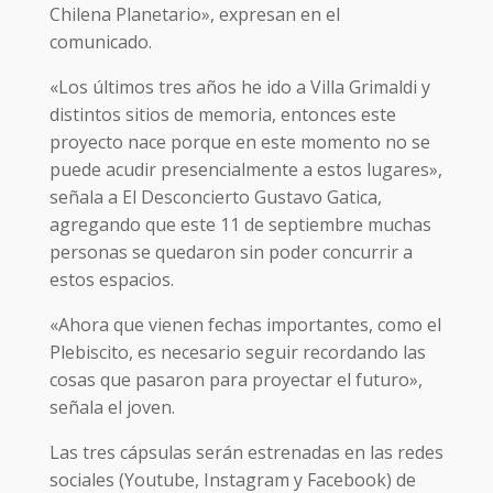
Chilena Planetario», expresan en el
comunicado.
«Los últimos tres años he ido a Villa Grimaldi y
distintos sitios de memoria, entonces este
proyecto nace porque en este momento no se
puede acudir presencialmente a estos lugares»,
señala a El Desconcierto Gustavo Gatica,
agregando que este 11 de septiembre muchas
personas se quedaron sin poder concurrir a
estos espacios.
«Ahora que vienen fechas importantes, como el
Plebiscito, es necesario seguir recordando las
cosas que pasaron para proyectar el futuro»,
señala el joven.
Las tres cápsulas serán estrenadas en las redes
sociales (Youtube, Instagram y Facebook) de