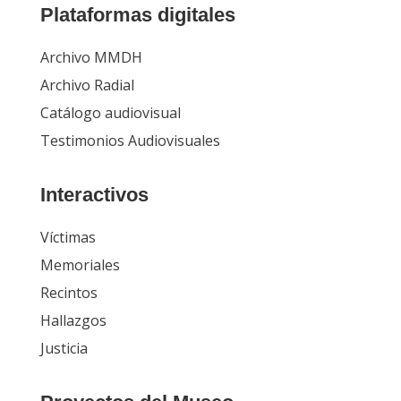
Plataformas digitales
Archivo MMDH
Archivo Radial
Catálogo audiovisual
Testimonios Audiovisuales
Interactivos
Víctimas
Memoriales
Recintos
Hallazgos
Justicia