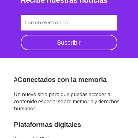
Recibe nuestras noticias
Suscribir
#Conectados con la memoria
Un nuevo sitio para que puedas acceder a
contenido especial sobre memoria y derechos
humanos.
Plataformas digitales