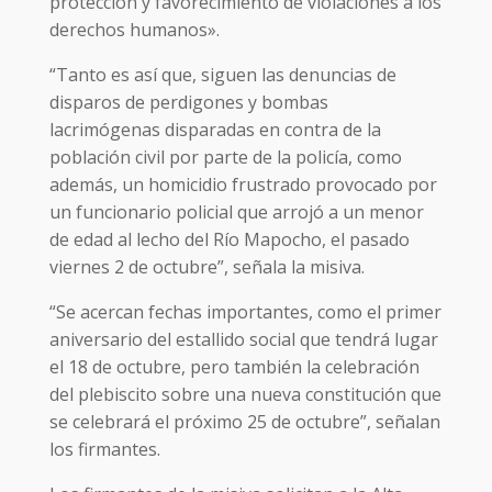
protección y favorecimiento de violaciones a los
derechos humanos».
“Tanto es así que, siguen las denuncias de
disparos de perdigones y bombas
lacrimógenas disparadas en contra de la
población civil por parte de la policía, como
además, un homicidio frustrado provocado por
un funcionario policial que arrojó a un menor
de edad al lecho del Río Mapocho, el pasado
viernes 2 de octubre”, señala la misiva.
“Se acercan fechas importantes, como el primer
aniversario del estallido social que tendrá lugar
el 18 de octubre, pero también la celebración
del plebiscito sobre una nueva constitución que
se celebrará el próximo 25 de octubre”, señalan
los firmantes.