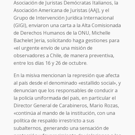
Asociación de Juristas Demócratas Italianos, la
Asociación Americana de Juristas (AAJ), y el
Grupo de Intervención Jurídica Internacional
(GIGI), enviaron una carta a la Alta Comisionada
de Derechos Humanos de la ONU, Michelle
Bachelet Jeria, solicitando haga gestiones para
«el urgente envío de una misión de
observadores a Chile, de manera preventiva,
entre los días 16 y 26 de octubre.
En la misiva mencionan la represión que afecta
al país desde el denominado «estallido social», y
denuncian que los responsables de conducir a
la policía uniformada del país, en particular el
Director General de Carabineros, Mario Rozas,
«continúa al mando de la institución, con una
política de respaldo irrestricto a sus
subalternos, generando una sensación de