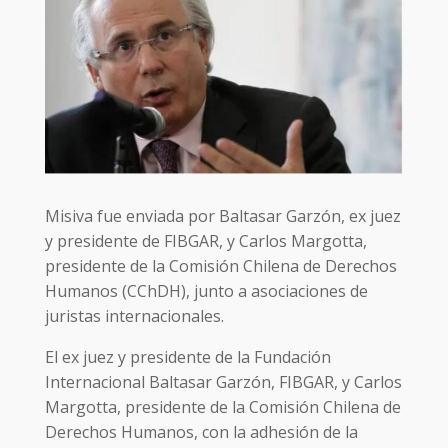
Misiva fue enviada por Baltasar Garzón, ex juez
y presidente de FIBGAR, y Carlos Margotta,
presidente de la Comisión Chilena de Derechos
Humanos (CChDH), junto a asociaciones de
juristas internacionales.
El ex juez y presidente de la Fundación
Internacional Baltasar Garzón, FIBGAR, y Carlos
Margotta, presidente de la Comisión Chilena de
Derechos Humanos, con la adhesión de la