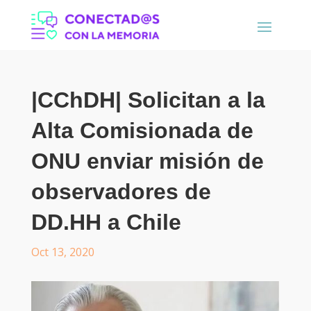
|CChDH| Solicitan a la
Alta Comisionada de
ONU enviar misión de
observadores de
DD.HH a Chile
Oct 13, 2020