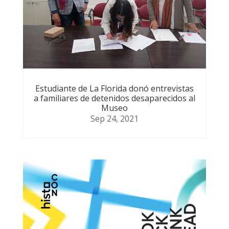
Estudiante de La Florida donó entrevistas
a familiares de detenidos desaparecidos al
Museo
Sep 24, 2021