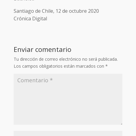
Santiago de Chile, 12 de octubre 2020
Crónica Digital
Enviar comentario
Tu dirección de correo electrónico no será publicada.
Los campos obligatorios están marcados con
*