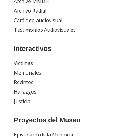
Archivo MMDH
Archivo Radial
Catálogo audiovisual
Testimonios Audiovisuales
Interactivos
Víctimas
Memoriales
Recintos
Hallazgos
Justicia
Proyectos del Museo
Epistolario de la Memoria