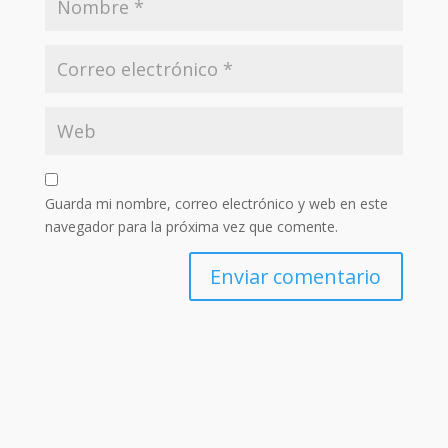
Guarda mi nombre, correo electrónico y web en este
navegador para la próxima vez que comente.
Enviar comentario