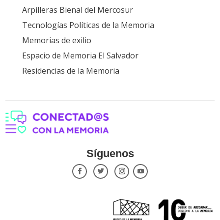
Arpilleras Bienal del Mercosur
Tecnologías Políticas de la Memoria
Memorias de exilio
Espacio de Memoria El Salvador
Residencias de la Memoria
Síguenos