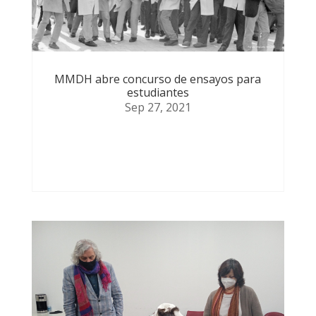
MMDH abre concurso de ensayos para
estudiantes
Sep 27, 2021