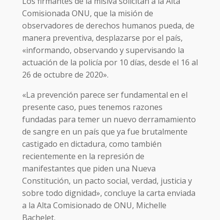
Los firmantes de la misiva solicitan a la Alta
Comisionada ONU, que la misión de
observadores de derechos humanos pueda, de
manera preventiva, desplazarse por el país,
«informando, observando y supervisando la
actuación de la policía por 10 días, desde el 16 al
26 de octubre de 2020».
«La prevención parece ser fundamental en el
presente caso, pues tenemos razones
fundadas para temer un nuevo derramamiento
de sangre en un país que ya fue brutalmente
castigado en dictadura, como también
recientemente en la represión de
manifestantes que piden una Nueva
Constitución, un pacto social, verdad, justicia y
sobre todo dignidad», concluye la carta enviada
a la Alta Comisionado de ONU, Michelle
Bachelet.