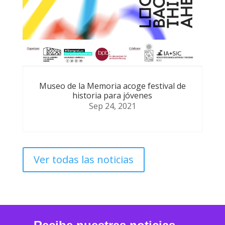
Museo de la Memoria acoge festival de
historia para jóvenes
Sep 24, 2021
Ver todas las noticias