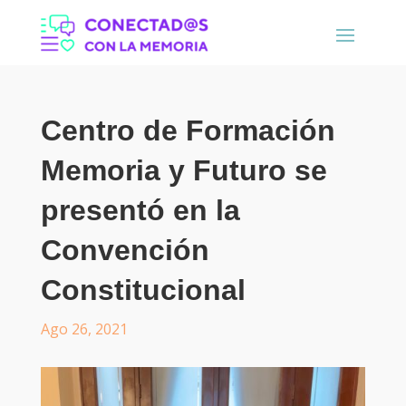
Centro de Formación
Memoria y Futuro se
presentó en la
Convención
Constitucional
Ago 26, 2021