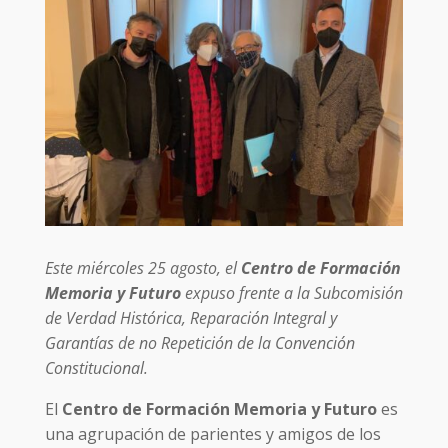
Este miércoles 25 agosto, el
Centro de Formación
Memoria y Futuro
expuso frente a la Subcomisión
de Verdad Histórica, Reparación Integral y
Garantías de no Repetición de la Convención
Constitucional.
El
Centro de Formación Memoria y Futuro
es
una agrupación de parientes y amigos de los