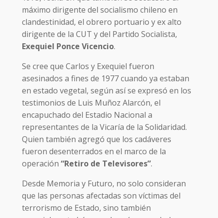
máximo dirigente del socialismo chileno en
clandestinidad, el obrero portuario y ex alto
dirigente de la CUT y del Partido Socialista,
Exequiel Ponce Vicencio
.
Se cree que Carlos y Exequiel fueron
asesinados a fines de 1977 cuando ya estaban
en estado vegetal, según así se expresó en los
testimonios de Luis Muñoz Alarcón, el
encapuchado del Estadio Nacional a
representantes de la Vicaría de la Solidaridad.
Quien también agregó que los cadáveres
fueron desenterrados en el marco de la
operación
“Retiro de Televisores”
.
Desde Memoria y Futuro, no solo consideran
que las personas afectadas son víctimas del
terrorismo de Estado, sino también