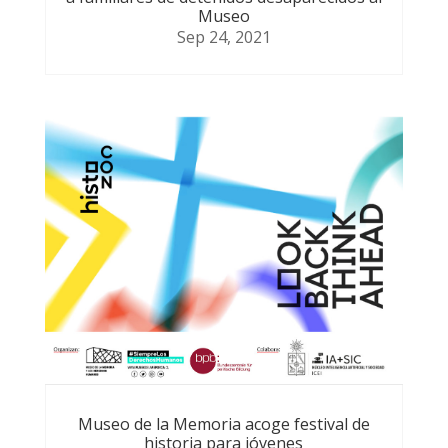
Museo
Sep 24, 2021
Museo de la Memoria acoge festival de
historia para jóvenes