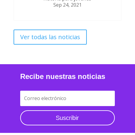
Sep 24, 2021
Ver todas las noticias
Recibe nuestras noticias
Suscribir