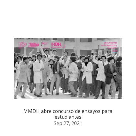
Otras noticias que te
podrían
MMDH abre concurso de ensayos para
estudiantes
Sep 27, 2021