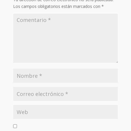
Los campos obligatorios están marcados con
*