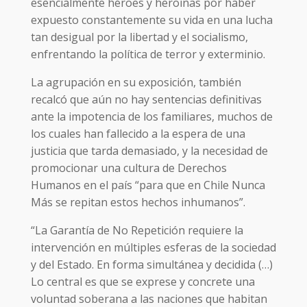
esencialmente héroes y heroínas por haber
expuesto constantemente su vida en una lucha
tan desigual por la libertad y el socialismo,
enfrentando la política de terror y exterminio.
La agrupación en su exposición, también
recalcó que aún no hay sentencias definitivas
ante la impotencia de los familiares, muchos de
los cuales han fallecido a la espera de una
justicia que tarda demasiado, y la necesidad de
promocionar una cultura de Derechos
Humanos en el país “para que en Chile Nunca
Más se repitan estos hechos inhumanos”.
“La Garantía de No Repetición requiere la
intervención en múltiples esferas de la sociedad
y del Estado. En forma simultánea y decidida (…)
Lo central es que se exprese y concrete una
voluntad soberana a las naciones que habitan