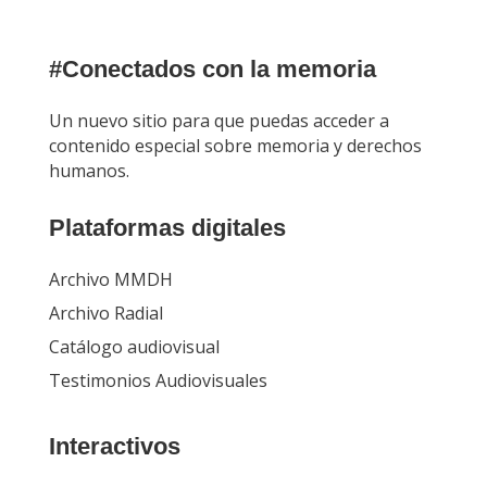
#Conectados con la memoria
Un nuevo sitio para que puedas acceder a
contenido especial sobre memoria y derechos
humanos.
Plataformas digitales
Archivo MMDH
Archivo Radial
Catálogo audiovisual
Testimonios Audiovisuales
Interactivos