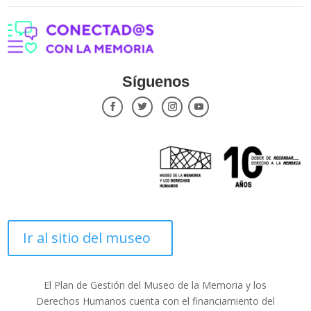
Síguenos
Ir al sitio del museo
El Plan de Gestión del Museo de la Memoria y los
Derechos Humanos cuenta con el financiamiento del