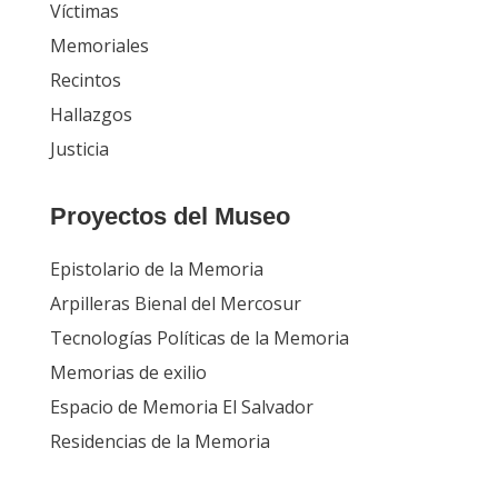
Víctimas
Memoriales
Recintos
Hallazgos
Justicia
Proyectos del Museo
Epistolario de la Memoria
Arpilleras Bienal del Mercosur
Tecnologías Políticas de la Memoria
Memorias de exilio
Espacio de Memoria El Salvador
Residencias de la Memoria