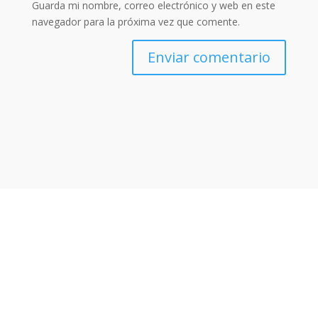
Guarda mi nombre, correo electrónico y web en este
navegador para la próxima vez que comente.
Enviar comentario