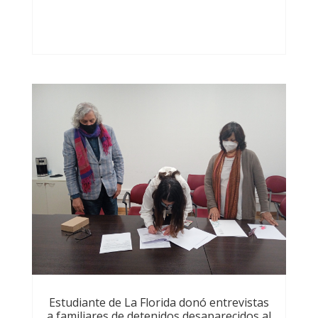
Estudiante de La Florida donó entrevistas
a familiares de detenidos desaparecidos al