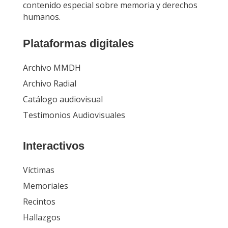
contenido especial sobre memoria y derechos
humanos.
Plataformas digitales
Archivo MMDH
Archivo Radial
Catálogo audiovisual
Testimonios Audiovisuales
Interactivos
Víctimas
Memoriales
Recintos
Hallazgos