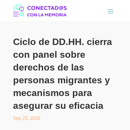
Ciclo de DD.HH. cierra
con panel sobre
derechos de las
personas migrantes y
mecanismos para
asegurar su eficacia
Sep 23, 2020