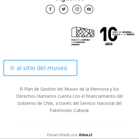
Ir al sitio del museo
El Plan de Gestión del Museo de la Memoria y los
Derechos Humanos cuenta con el financiamiento del
Gobierno de Chile, a través del Servicio Nacional del
Patrimonio Cultural.
Desarrollado por
Ativa.cl