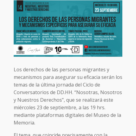
Los derechos de las personas migrantes y
mecanismos para asegurar su eficacia serán los
temas de la última jornada del Ciclo de
Conversatorios de DD.HH. “Nosotras, Nosotros
y Nuestros Derechos”, que se realizará este
miércoles 23 de septiembre, a las 19 hrs.
mediante plataformas digitales del Museo de la
Memoria.
El tema, que coincide precisamente con la