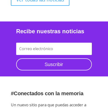
Ver todas las noticias
Recibe nuestras noticias
Suscribir
#Conectados con la memoria
Un nuevo sitio para que puedas acceder a