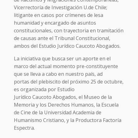
Vicerrectoría de Investigación U.de Chile;
litigante en casos por crímenes de lesa
humanidad y encargado de asuntos
constitucionales, con trayectoria en tramitación
de causas ante el Tribunal Constitucional,
ambos del Estudio Jurídico Caucoto Abogados.
La iniciativa que busca ser un aporte en el
marco del actual momento pre-constituyente
que se lleva a cabo en nuestro país, ad
portas del plebiscito del próximo 25 de octubre,
es organizada por Estudio
Jurídico Caucoto Abogados, el Museo de la
Memoria y los Derechos Humanos, la Escuela
de Cine de la Universidad Academia de
Humanismo Cristiano, y la Productora Factoría
Espectra.