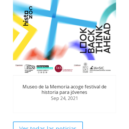
Museo de la Memoria acoge festival de
historia para jóvenes
Sep 24, 2021