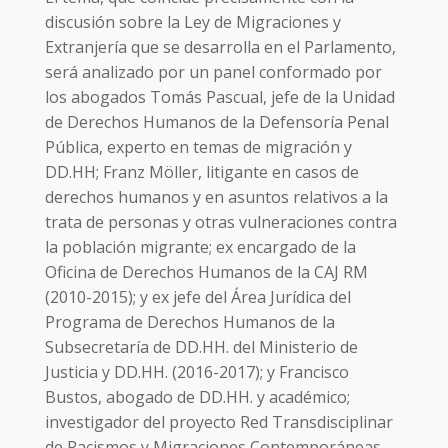
discusión sobre la Ley de Migraciones y
Extranjería que se desarrolla en el Parlamento,
será analizado por un panel conformado por
los abogados Tomás Pascual, jefe de la Unidad
de Derechos Humanos de la Defensoría Penal
Pública, experto en temas de migración y
DD.HH; Franz Möller, litigante en casos de
derechos humanos y en asuntos relativos a la
trata de personas y otras vulneraciones contra
la población migrante; ex encargado de la
Oficina de Derechos Humanos de la CAJ RM
(2010-2015); y ex jefe del Área Jurídica del
Programa de Derechos Humanos de la
Subsecretaría de DD.HH. del Ministerio de
Justicia y DD.HH. (2016-2017); y Francisco
Bustos, abogado de DD.HH. y académico;
investigador del proyecto Red Transdisciplinar
de Racismos y Migraciones Contemporáneas,