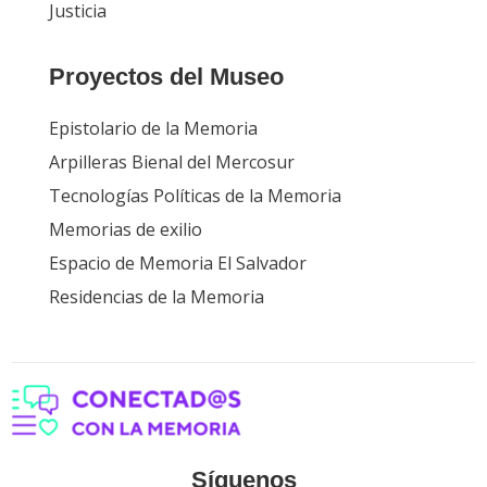
Justicia
Proyectos del Museo
Epistolario de la Memoria
Arpilleras Bienal del Mercosur
Tecnologías Políticas de la Memoria
Memorias de exilio
Espacio de Memoria El Salvador
Residencias de la Memoria
Síguenos