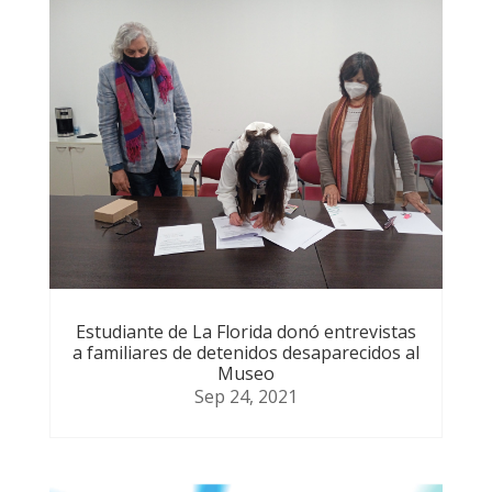
Estudiante de La Florida donó entrevistas
a familiares de detenidos desaparecidos al
Museo
Sep 24, 2021