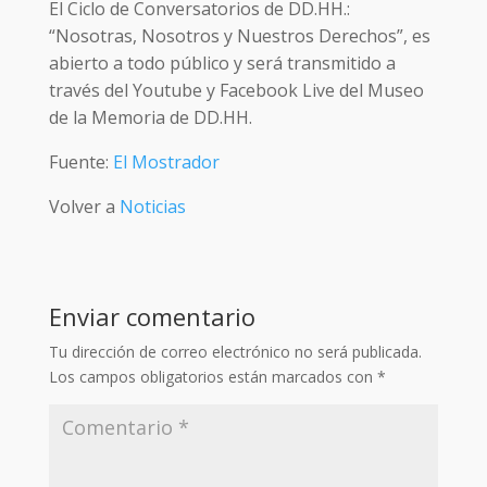
El Ciclo de Conversatorios de DD.HH.:
“Nosotras, Nosotros y Nuestros Derechos”, es
abierto a todo público y será transmitido a
través del Youtube y Facebook Live del Museo
de la Memoria de DD.HH.
Fuente:
El Mostrador
Volver a
Noticias
Enviar comentario
Tu dirección de correo electrónico no será publicada.
Los campos obligatorios están marcados con
*