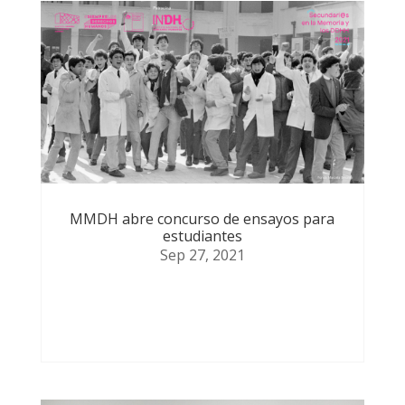
MMDH abre concurso de ensayos para
estudiantes
Sep 27, 2021