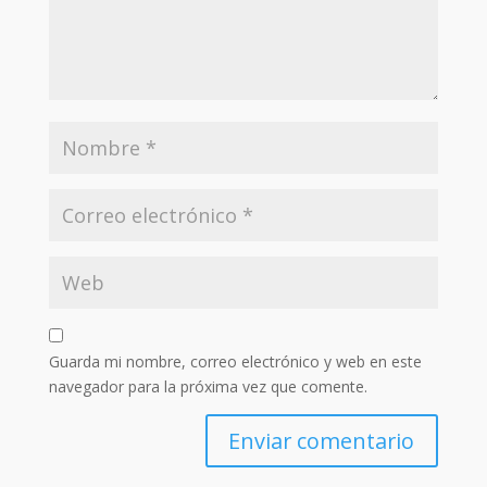
Guarda mi nombre, correo electrónico y web en este
navegador para la próxima vez que comente.
Enviar comentario