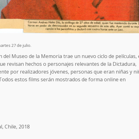
artes 27 de julio.
ón del Museo de la Memoria trae un nuevo ciclo de películas,
ue revisan hechos o personajes relevantes de la Dictadura,
ente por realizadores jóvenes, personas que eran niñas y n
 Todos estos films serán mostrados de forma online en
, Chile, 2018