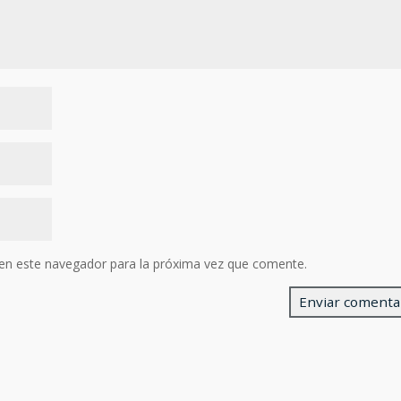
en este navegador para la próxima vez que comente.
Enviar comentari