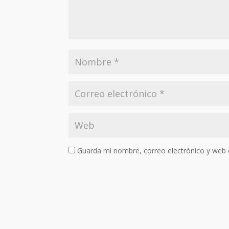
Guarda mi nombre, correo electrónico y web 