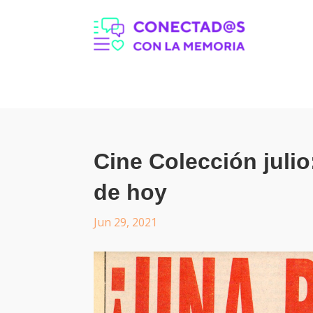
Cine Colección juli
de hoy
Jun 29, 2021