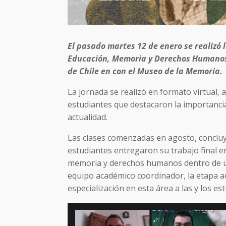
El pasado martes 12 de enero se realizó 
Educación, Memoria y Derechos Humanos 
de Chile en con el Museo de la Memoria.
La jornada se realizó en formato virtual, 
estudiantes que destacaron la importanci
actualidad.
Las clases comenzadas en agosto, conclu
estudiantes entregaron su trabajo final 
memoria y derechos humanos dentro de un 
equipo académico coordinador, la etapa a
especialización en esta área a las y los es