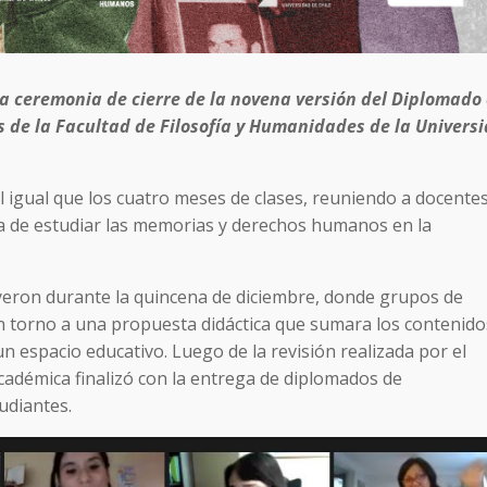
la ceremonia de cierre de la novena versión del Diplomado
de la Facultad de Filosofía y Humanidades de la Univers
al igual que los cuatro meses de clases, reuniendo a docentes
a de estudiar las memorias y derechos humanos en la
yeron durante la quincena de diciembre, donde grupos de
en torno a una propuesta didáctica que sumara los contenido
espacio educativo. Luego de la revisión realizada por el
cadémica finalizó con la entrega de diplomados de
tudiantes.