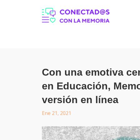
Con una emotiva ce
en Educación, Memor
versión en línea
Ene 21, 2021