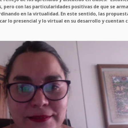
, pero con las particularidades positivas de que se arm
dinando en la virtualidad. En este sentido, las propuest
r lo presencial y lo virtual en su desarrollo y cuentan 