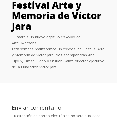
Festival Arte y
Memoria de Víctor
Jara
¡Súmate a un nuevo capítulo en #vivo de
Arte+Memoria!
Esta semana realizaremos un especial del Festival Arte
y Memoria de Víctor Jara. Nos acompañarán Ana
Tijoux, Ismael Oddó y Cristián Galaz, director ejecutivo
de la Fundación Víctor Jara.
Enviar comentario
Tu dirección de correo electrónico no será publicada.