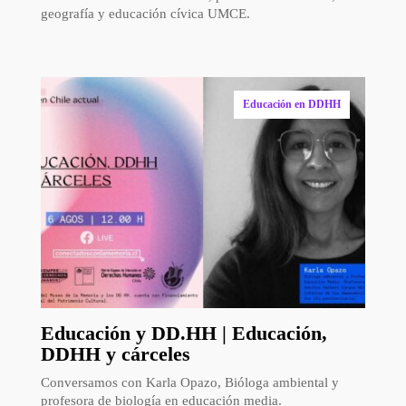
Conversamos con Denis Díaz, profesora de historia,
geografía y educación cívica UMCE.
Educación en DDHH
Educación y DD.HH | Educación,
DDHH y cárceles
Conversamos con Karla Opazo, Bióloga ambiental y