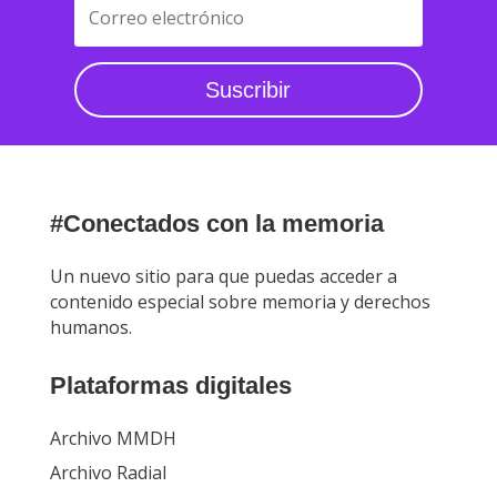
Suscribir
#Conectados con la memoria
Un nuevo sitio para que puedas acceder a
contenido especial sobre memoria y derechos
humanos.
Plataformas digitales
Archivo MMDH
Archivo Radial