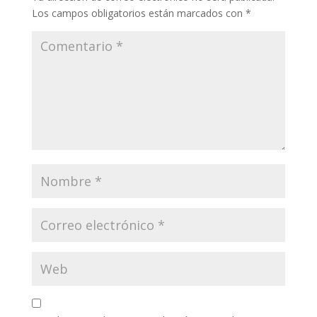
Los campos obligatorios están marcados con
*