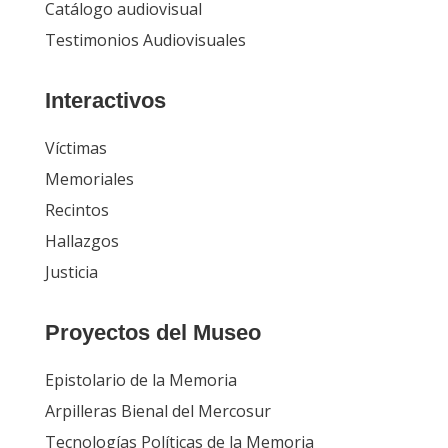
Catálogo audiovisual
Testimonios Audiovisuales
Interactivos
Víctimas
Memoriales
Recintos
Hallazgos
Justicia
Proyectos del Museo
Epistolario de la Memoria
Arpilleras Bienal del Mercosur