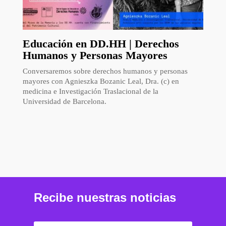
Educación en DD.HH | Derechos
Humanos y Personas Mayores
Conversaremos sobre derechos humanos y personas
mayores con Agnieszka Bozanic Leal, Dra. (c) en
medicina e Investigación Traslacional de la
Universidad de Barcelona.
Recibe nuestras noticias