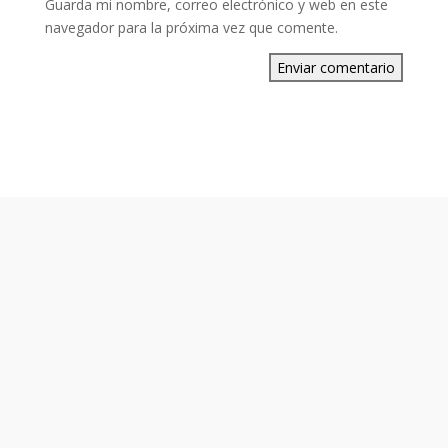
Guarda mi nombre, correo electrónico y web en este
navegador para la próxima vez que comente.
Enviar comentario
Otros contenidos