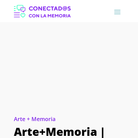
Arte + Memoria
Arte+Memoria |