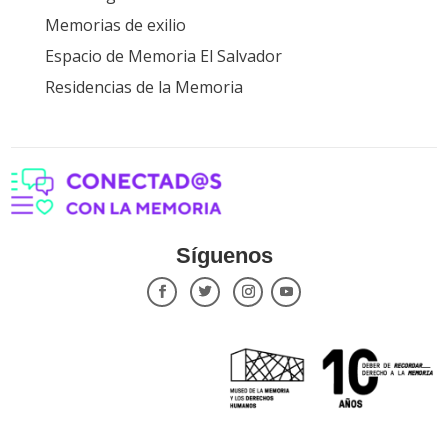
Tecnologías Políticas de la Memoria
Memorias de exilio
Espacio de Memoria El Salvador
Residencias de la Memoria
Síguenos