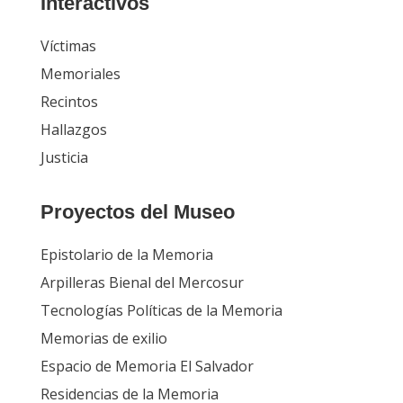
Interactivos
Víctimas
Memoriales
Recintos
Hallazgos
Justicia
Proyectos del Museo
Epistolario de la Memoria
Arpilleras Bienal del Mercosur
Tecnologías Políticas de la Memoria
Memorias de exilio
Espacio de Memoria El Salvador
Residencias de la Memoria