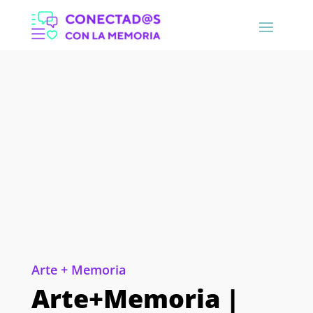
Arte + Memoria
Arte+Memoria |