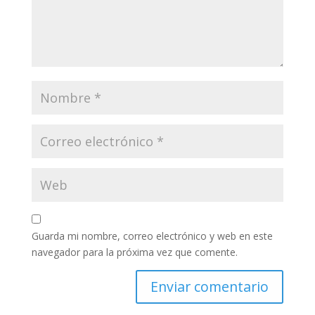
Guarda mi nombre, correo electrónico y web en este
navegador para la próxima vez que comente.
Enviar comentario