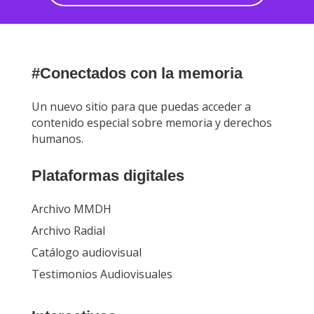
#Conectados con la memoria
Un nuevo sitio para que puedas acceder a
contenido especial sobre memoria y derechos
humanos.
Plataformas digitales
Archivo MMDH
Archivo Radial
Catálogo audiovisual
Testimonios Audiovisuales