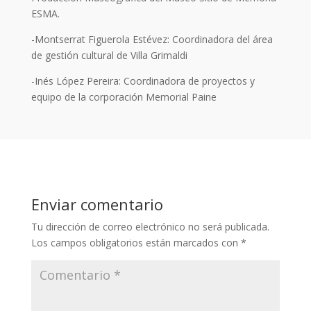
ESMA.
-Montserrat Figuerola Estévez: Coordinadora del área
de gestión cultural de Villa Grimaldi
-Inés López Pereira: Coordinadora de proyectos y
equipo de la corporación Memorial Paine
Enviar comentario
Tu dirección de correo electrónico no será publicada.
Los campos obligatorios están marcados con
*