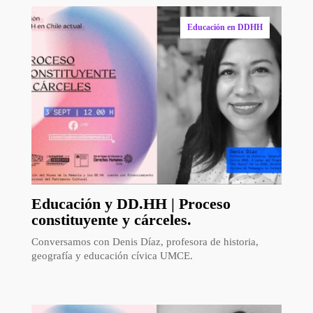
Educación en DDHH
Educación y DD.HH | Proceso
constituyente y cárceles.
Conversamos con Denis Díaz, profesora de historia,
geografía y educación cívica UMCE.