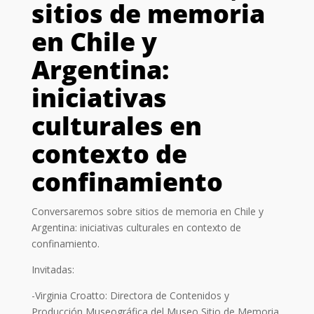
sitios de memoria
en Chile y
Argentina:
iniciativas
culturales en
contexto de
confinamiento
Conversaremos sobre sitios de memoria en Chile y
Argentina: iniciativas culturales en contexto de
confinamiento.
Invitadas:
-Virginia Croatto: Directora de Contenidos y
Producción Museográfica del Museo Sitio de Memoria