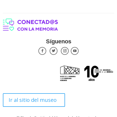
Síguenos
Ir al sitio del museo