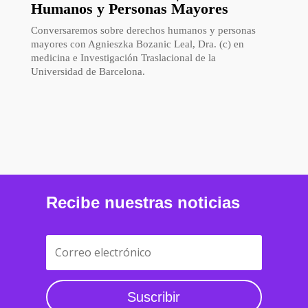
Humanos y Personas Mayores
Conversaremos sobre derechos humanos y personas
mayores con Agnieszka Bozanic Leal, Dra. (c) en
medicina e Investigación Traslacional de la
Universidad de Barcelona.
Recibe nuestras noticias
Suscribir