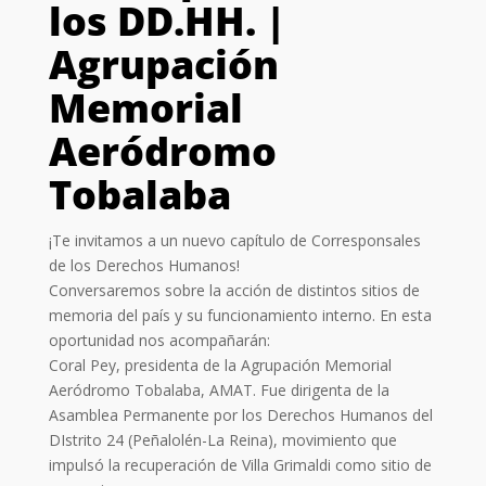
los DD.HH. |
Agrupación
Memorial
Aeródromo
Tobalaba
¡Te invitamos a un nuevo capítulo de Corresponsales
de los Derechos Humanos!
Conversaremos sobre la acción de distintos sitios de
memoria del país y su funcionamiento interno. En esta
oportunidad nos acompañarán:
Coral Pey, presidenta de la Agrupación Memorial
Aeródromo Tobalaba, AMAT. Fue dirigenta de la
Asamblea Permanente por los Derechos Humanos del
DIstrito 24 (Peñalolén-La Reina), movimiento que
impulsó la recuperación de Villa Grimaldi como sitio de