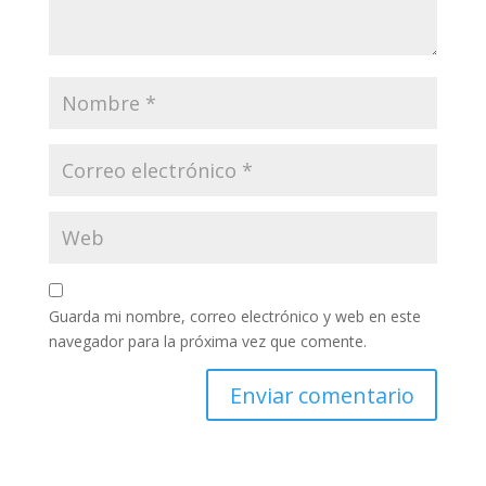
Guarda mi nombre, correo electrónico y web en este
navegador para la próxima vez que comente.
Enviar comentario