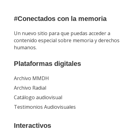
#Conectados con la memoria
Un nuevo sitio para que puedas acceder a
contenido especial sobre memoria y derechos
humanos.
Plataformas digitales
Archivo MMDH
Archivo Radial
Catálogo audiovisual
Testimonios Audiovisuales
Interactivos