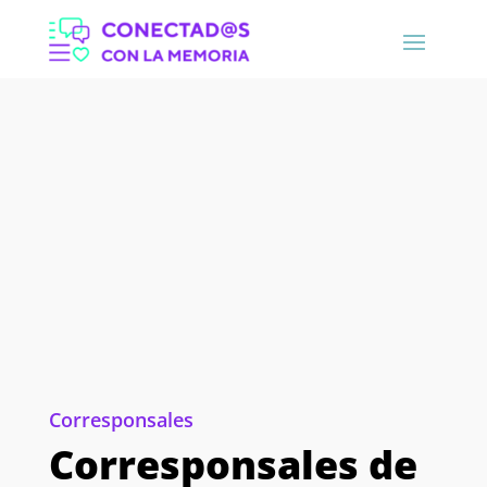
Corresponsales
Corresponsales de