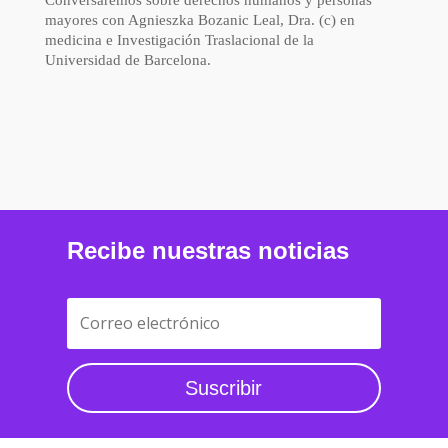
Conversaremos sobre derechos humanos y personas
mayores con Agnieszka Bozanic Leal, Dra. (c) en
medicina e Investigación Traslacional de la
Universidad de Barcelona.
Recibe nuestras noticias
Suscribir