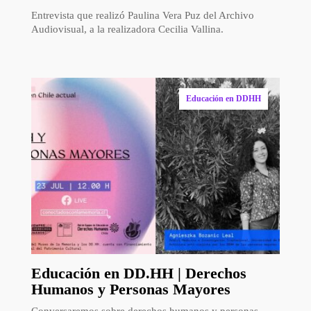
Entrevista que realizó Paulina Vera Puz del Archivo
Audiovisual, a la realizadora Cecilia Vallina.
Educación en DDHH
Educación en DD.HH | Derechos
Humanos y Personas Mayores