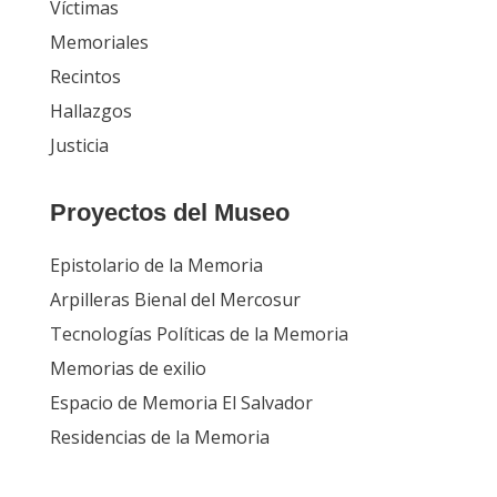
Víctimas
Memoriales
Recintos
Hallazgos
Justicia
Proyectos del Museo
Epistolario de la Memoria
Arpilleras Bienal del Mercosur
Tecnologías Políticas de la Memoria
Memorias de exilio
Espacio de Memoria El Salvador
Residencias de la Memoria