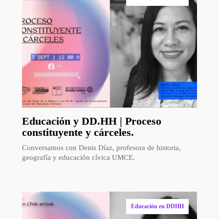
Educación y DD.HH | Proceso
constituyente y cárceles.
Conversamos con Denis Díaz, profesora de historia,
geografía y educación cívica UMCE.
Educación en DDHH