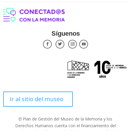
Síguenos
Ir al sitio del museo
El Plan de Gestión del Museo de la Memoria y los
Derechos Humanos cuenta con el financiamiento del