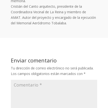
memoria.
Cristián del Canto arquitecto, presidente de la
Coordinadora Vecinal de La Reina y miembro de
AMAT. Autor del proyecto y encargado de la ejecución
del Memorial Aeródromo Tobalaba.
Enviar comentario
Tu dirección de correo electrónico no será publicada.
Los campos obligatorios están marcados con
*