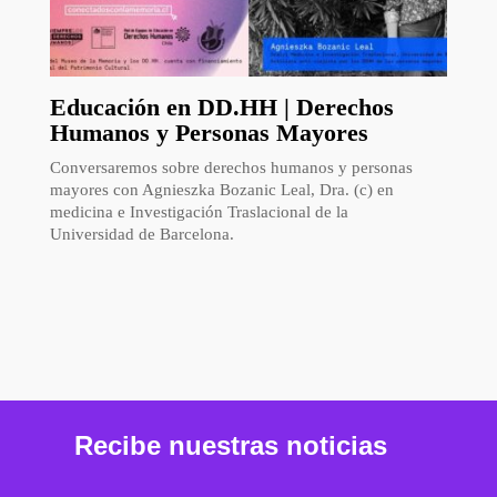
Educación en DD.HH | Derechos
Humanos y Personas Mayores
Conversaremos sobre derechos humanos y personas
mayores con Agnieszka Bozanic Leal, Dra. (c) en
medicina e Investigación Traslacional de la
Universidad de Barcelona.
Recibe nuestras noticias