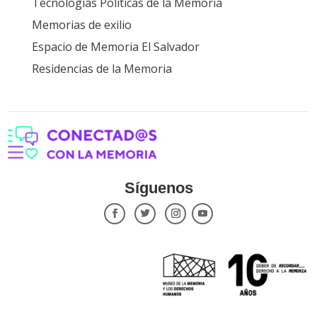
Tecnologías Políticas de la Memoria
Memorias de exilio
Espacio de Memoria El Salvador
Residencias de la Memoria
Síguenos