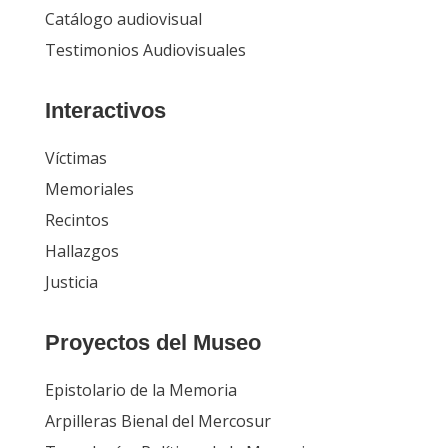
Catálogo audiovisual
Testimonios Audiovisuales
Interactivos
Víctimas
Memoriales
Recintos
Hallazgos
Justicia
Proyectos del Museo
Epistolario de la Memoria
Arpilleras Bienal del Mercosur