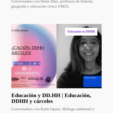
Conversamos con Denis Díaz, profesora de historia,
geografía y educación cívica UMCE.
Educación en DDHH
Educación y DD.HH | Educación,
DDHH y cárceles
Conversamos con Karla Opazo, Bióloga ambiental y