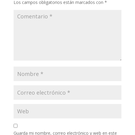
Los campos obligatorios están marcados con
*
Guarda mi nombre, correo electrónico y web en este