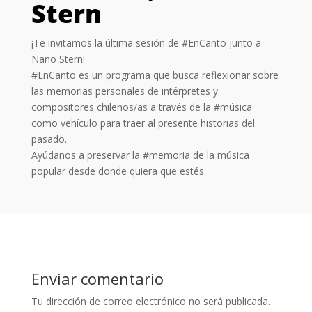
Stern
¡Te invitamos la última sesión de #EnCanto junto a
Nano Stern!
#EnCanto es un programa que busca reflexionar sobre
las memorias personales de intérpretes y
compositores chilenos/as a través de la #música
como vehículo para traer al presente historias del
pasado.
Ayúdanos a preservar la #memoria de la música
popular desde donde quiera que estés.
Enviar comentario
Tu dirección de correo electrónico no será publicada.