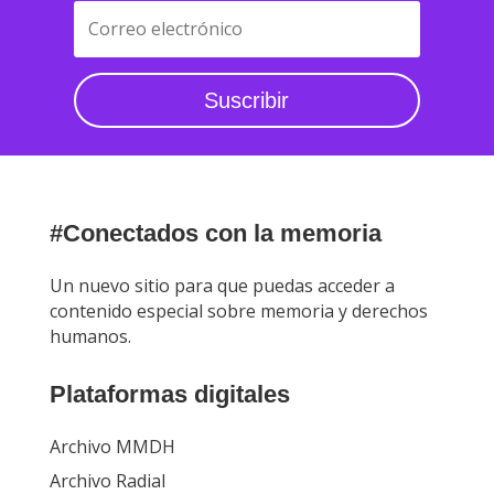
Suscribir
#Conectados con la memoria
Un nuevo sitio para que puedas acceder a
contenido especial sobre memoria y derechos
humanos.
Plataformas digitales
Archivo MMDH
Archivo Radial