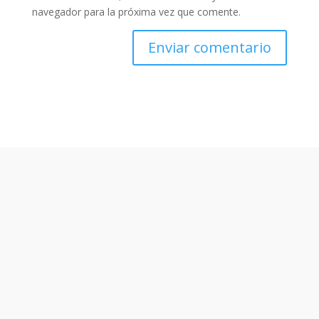
navegador para la próxima vez que comente.
Enviar comentario
Otros contenidos