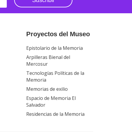
Proyectos del Museo
Epistolario de la Memoria
Arpilleras Bienal del
Mercosur
Tecnologías Políticas de la
Memoria
Memorias de exilio
Espacio de Memoria El
Salvador
Residencias de la Memoria