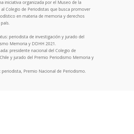
a iniciativa organizada por el Museo de la
al Colegio de Periodistas que busca promover
eriodístico en materia de memoria y derechos
país.
us: periodista de investigación y jurado del
dismo Memoria y DDHH 2021.
da: presidente nacional del Colegio de
 Chile y jurado del Premio Periodismo Memoria y
: periodista, Premio Nacional de Periodismo.