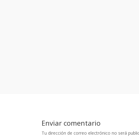
Enviar comentario
Tu dirección de correo electrónico no será publi