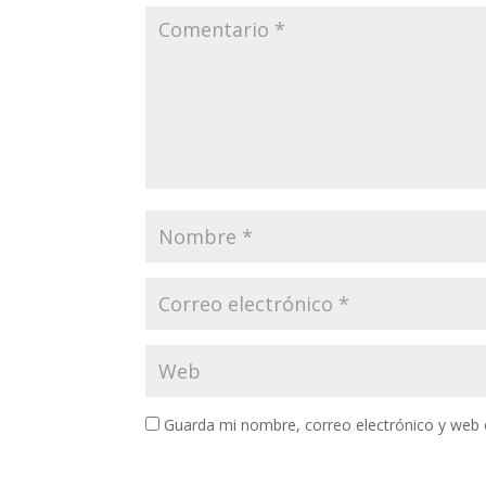
Guarda mi nombre, correo electrónico y web 