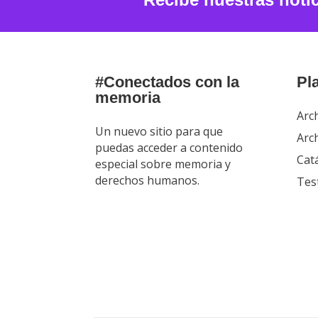
#Conectados con la
Pl
memoria
Arc
Un nuevo sitio para que
Arch
puedas acceder a contenido
Cat
especial sobre memoria y
derechos humanos.
Tes