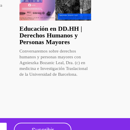
ra
Educación en DD.HH |
Derechos Humanos y
Personas Mayores
Conversaremos sobre derechos
humanos y personas mayores con
Agnieszka Bozanic Leal, Dra. (c) en
medicina e Investigación Traslacional
de la Universidad de Barcelona.
Suscribir