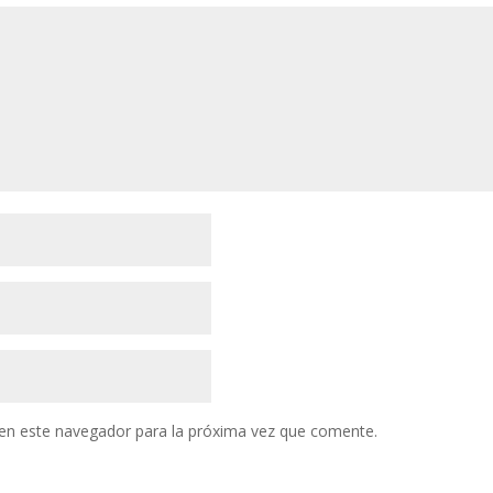
en este navegador para la próxima vez que comente.