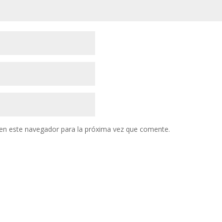
en este navegador para la próxima vez que comente.