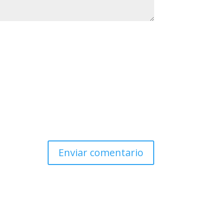
Enviar comentario