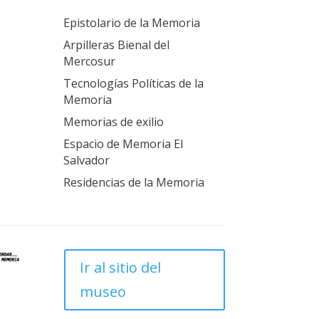
Epistolario de la Memoria
Arpilleras Bienal del
Mercosur
Tecnologías Políticas de la
Memoria
Memorias de exilio
Espacio de Memoria El
Salvador
Residencias de la Memoria
Ir al sitio del
museo