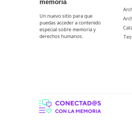
memoria
Arc
Un nuevo sitio para que
Arch
puedas acceder a contenido
Cat
especial sobre memoria y
derechos humanos.
Tes