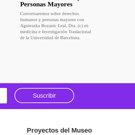
Personas Mayores
Conversaremos sobre derechos
humanos y personas mayores con
Agnieszka Bozanic Leal, Dra. (c) en
medicina e Investigación Traslacional
de la Universidad de Barcelona.
Suscribir
Proyectos del Museo