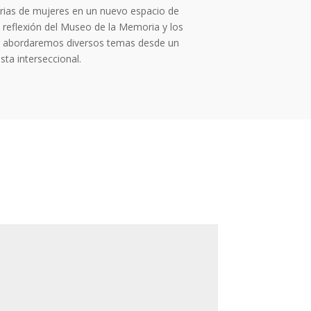
ias de mujeres en un nuevo espacio de
 reflexión del Museo de la Memoria y los
 abordaremos diversos temas desde un
sta interseccional.