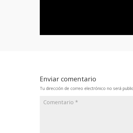
Enviar comentario
Tu dirección de correo electrónico no será publi