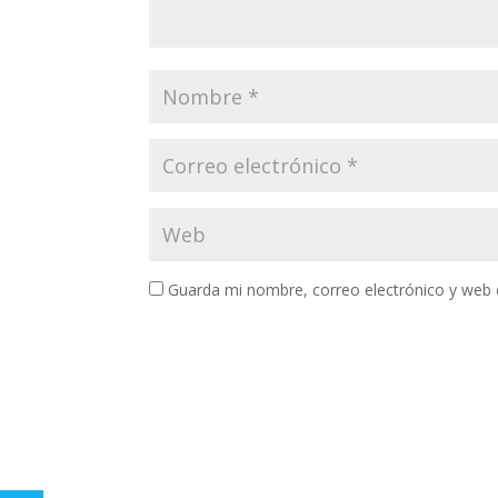
Guarda mi nombre, correo electrónico y web 