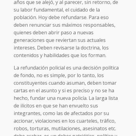
años que se alejó, y al parecer, sin retorno, de
su labor fundamental, el cuidado de la
población. Hoy debe refundarse. Para eso
deben renunciar sus máximos responsables,
quienes deben abrir paso a nuevas
generaciones que reviertan sus actuales
intereses. Deben revisarse la doctrina, los
contenidos y habilidades que los forman.
La refundación policial es una decisión política
de fondo, no es simple, por lo tanto, los
constituyentes cuando asuman, deben tomar
cartas en el asunto y si es preciso y no se ha
hecho, fundar una nueva policía. La larga lista
de ilícitos en que se han envuelto sus
integrantes, como las de afectados por su
accionar, violaciones en los cuarteles, tráfico,
robos, torturas, mutilaciones, asesinatos etc.
debe acabar, es un deber patriótico, político y