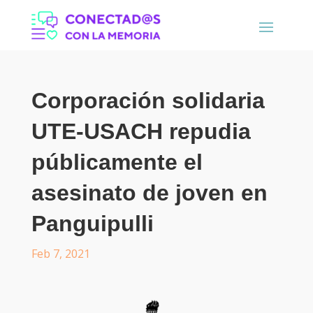
Corporación solidaria
UTE-USACH repudia
públicamente el
asesinato de joven en
Panguipulli
Feb 7, 2021