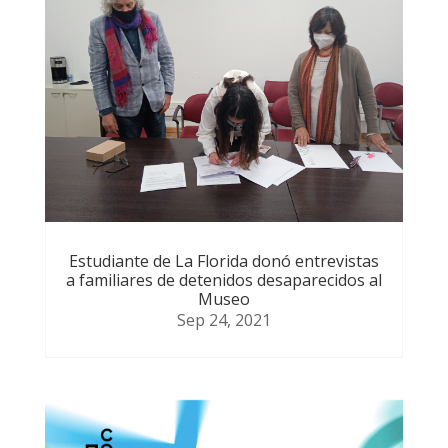
Estudiante de La Florida donó entrevistas
a familiares de detenidos desaparecidos al
Museo
Sep 24, 2021