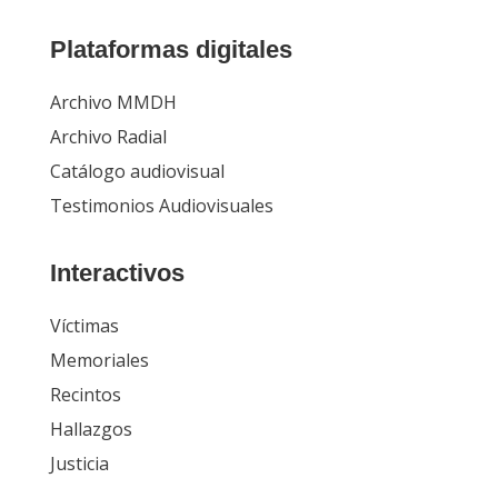
Plataformas digitales
Archivo MMDH
Archivo Radial
Catálogo audiovisual
Testimonios Audiovisuales
Interactivos
Víctimas
Memoriales
Recintos
Hallazgos
Justicia