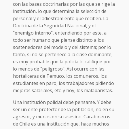
con las bases doctrinarias por las que se rige la
institución, lo que determina la selección de
personal y el adiestramiento que reciben. La
Doctrina de la Seguridad Nacional, y el
“enemigo interno”, entendiendo por este, a
todo ser humano que piense distinto a los
sostenedores del modelo y del sistema; por lo
tanto, si no se pertenece a la clase dominante,
es muy probable que la policía lo califique por
lo menos de “peligroso”. Así ocurre con las
hortaliceras de Temuco, los comuneros, los
estudiantes en paro, los trabajadores pidiendo
mejoras salariales, etc. y hoy, los malabaristas.
Una institución policial debe pensarse. Y debe
ser un ente protector de la población, no en su
agresor, y menos en su asesino. Carabineros
de Chile es una institución que, hace muchos