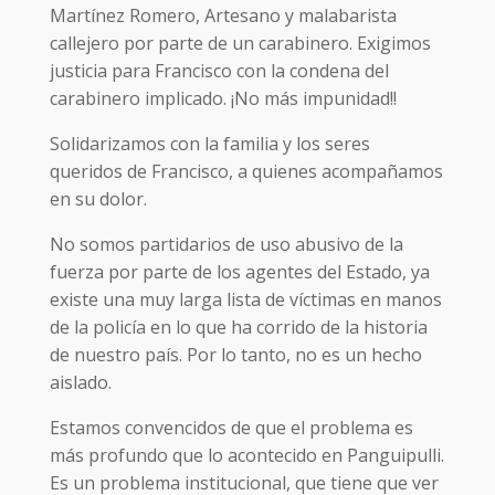
Martínez Romero, Artesano y malabarista
callejero por parte de un carabinero. Exigimos
justicia para Francisco con la condena del
carabinero implicado. ¡No más impunidad!!
Solidarizamos con la familia y los seres
queridos de Francisco, a quienes acompañamos
en su dolor.
No somos partidarios de uso abusivo de la
fuerza por parte de los agentes del Estado, ya
existe una muy larga lista de víctimas en manos
de la policía en lo que ha corrido de la historia
de nuestro país. Por lo tanto, no es un hecho
aislado.
Estamos convencidos de que el problema es
más profundo que lo acontecido en Panguipulli.
Es un problema institucional, que tiene que ver