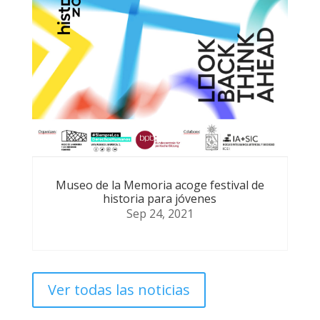
Museo de la Memoria acoge festival de
historia para jóvenes
Sep 24, 2021
Ver todas las noticias