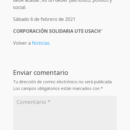
social.
Sábado 6 de febrero de 2021
CORPORACIÓN SOLIDARIA UTE USACH
“
Volver a
Noticias
Enviar comentario
Tu dirección de correo electrónico no será publicada.
Los campos obligatorios están marcados con
*