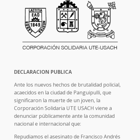
DECLARACION PUBLICA
Ante los nuevos hechos de brutalidad policial,
acaecidos en la ciudad de Panguipulli, que
significaron la muerte de un joven, la
Corporación Solidaria UTE USACH viene a
denunciar públicamente ante la comunidad
nacional e internacional que:
Repudiamos el asesinato de Francisco Andrés