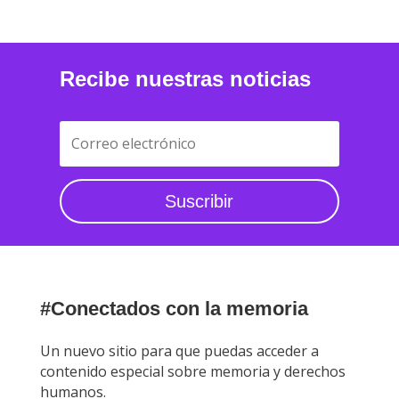
Recibe nuestras noticias
Suscribir
#Conectados con la memoria
Un nuevo sitio para que puedas acceder a
contenido especial sobre memoria y derechos
humanos.