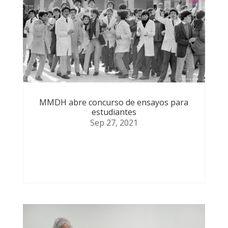
MMDH abre concurso de ensayos para
estudiantes
Sep 27, 2021