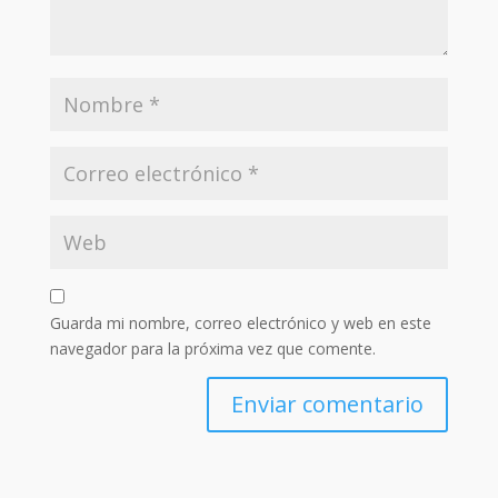
Guarda mi nombre, correo electrónico y web en este
navegador para la próxima vez que comente.
Enviar comentario