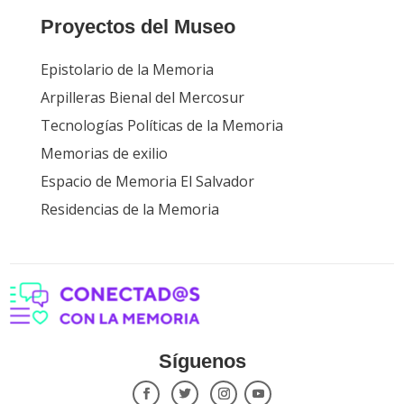
Proyectos del Museo
Epistolario de la Memoria
Arpilleras Bienal del Mercosur
Tecnologías Políticas de la Memoria
Memorias de exilio
Espacio de Memoria El Salvador
Residencias de la Memoria
Síguenos