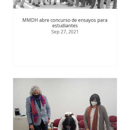
MMDH abre concurso de ensayos para
estudiantes
Sep 27, 2021