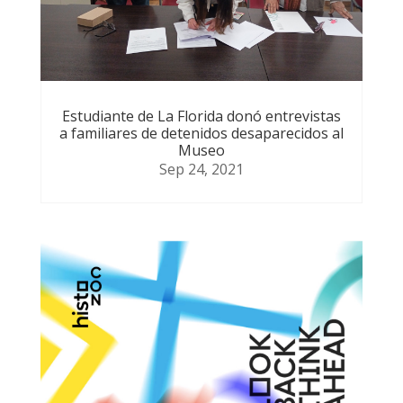
Estudiante de La Florida donó entrevistas
a familiares de detenidos desaparecidos al
Museo
Sep 24, 2021