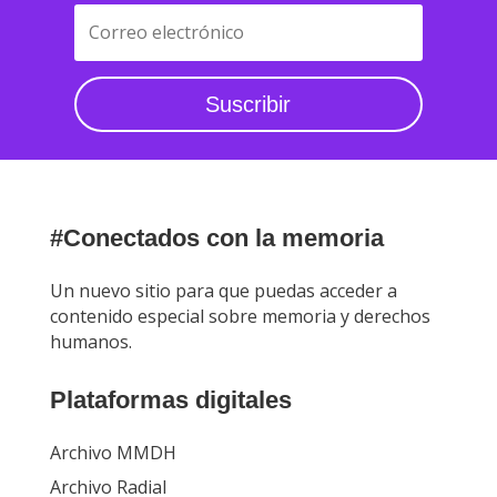
Suscribir
#Conectados con la memoria
Un nuevo sitio para que puedas acceder a
contenido especial sobre memoria y derechos
humanos.
Plataformas digitales
Archivo MMDH
Archivo Radial