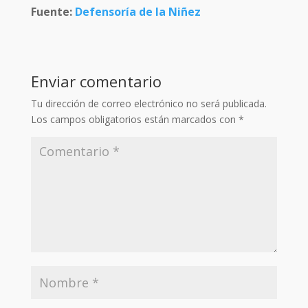
Fuente:
Defensoría de la Niñez
Enviar comentario
Tu dirección de correo electrónico no será publicada.
Los campos obligatorios están marcados con
*