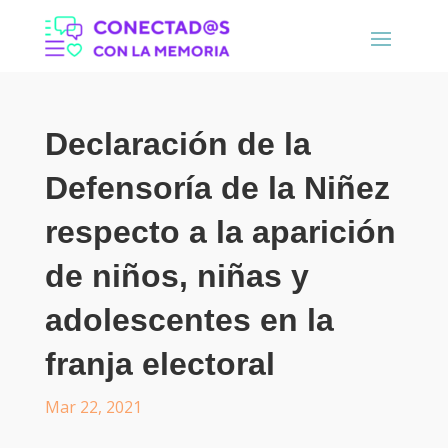
Declaración de la
Defensoría de la Niñez
respecto a la aparición
de niños, niñas y
adolescentes en la
franja electoral
Mar 22, 2021