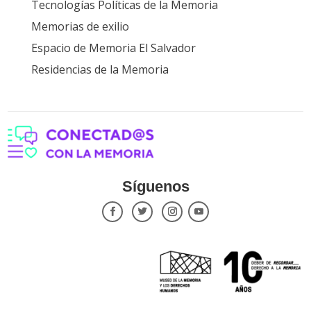
Tecnologías Políticas de la Memoria
Memorias de exilio
Espacio de Memoria El Salvador
Residencias de la Memoria
Síguenos