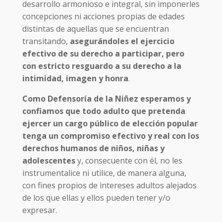
desarrollo armonioso e integral, sin imponerles
concepciones ni acciones propias de edades
distintas de aquellas que se encuentran
transitando,
asegurándoles el ejercicio
efectivo de su derecho a participar, pero
con estricto resguardo a su derecho a la
intimidad, imagen y honra
.
Como Defensoría de la Niñez esperamos y
confiamos que todo adulto que pretenda
ejercer un cargo público de elección popular
tenga un compromiso efectivo y real con los
derechos humanos de niños, niñas y
adolescentes
y, consecuente con él, no les
instrumentalice ni utilice, de manera alguna,
con fines propios de intereses adultos alejados
de los que ellas y ellos pueden tener y/o
expresar.