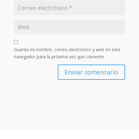
Guarda mi nombre, correo electrónico y web en este
navegador para la próxima vez que comente.
Enviar comentario