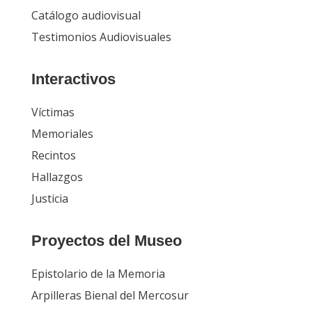
Catálogo audiovisual
Testimonios Audiovisuales
Interactivos
Víctimas
Memoriales
Recintos
Hallazgos
Justicia
Proyectos del Museo
Epistolario de la Memoria
Arpilleras Bienal del Mercosur