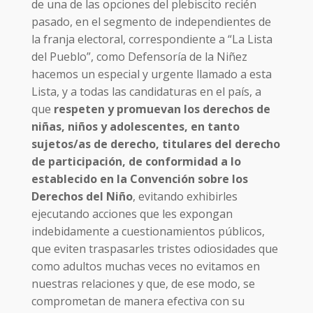
de una de las opciones del plebiscito recién
pasado, en el segmento de independientes de
la franja electoral, correspondiente a “La Lista
del Pueblo”, como Defensoría de la Niñez
hacemos un especial y urgente llamado a esta
Lista, y a todas las candidaturas en el país, a
que
respeten y promuevan los derechos de
niñas, niños y adolescentes, en tanto
sujetos/as de derecho, titulares del derecho
de participación, de conformidad a lo
establecido en la Convención sobre los
Derechos del Niño
, evitando exhibirles
ejecutando acciones que les expongan
indebidamente a cuestionamientos públicos,
que eviten traspasarles tristes odiosidades que
como adultos muchas veces no evitamos en
nuestras relaciones y que, de ese modo, se
comprometan de manera efectiva con su