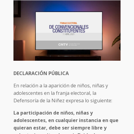
DECLARACIÓN PÚBLICA
En relación a la aparición de niños, niñas y
adolescentes en la franja electoral, la
Defensoría de la Niñez expresa lo siguiente:
La participación de niños, niñas y
adolescentes, en cualquier instancia en que
quieran estar, debe ser siempre libre y