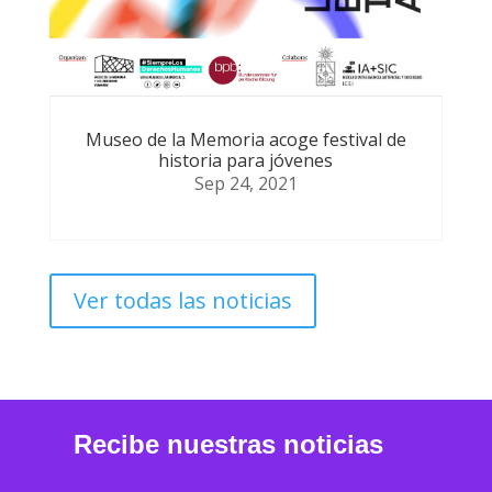
Museo de la Memoria acoge festival de
historia para jóvenes
Sep 24, 2021
Ver todas las noticias
Recibe nuestras noticias