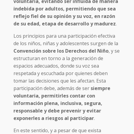
voluntaria, evitando ser influida de manera
indebida por adultos, permitiendo que sea
reflejo fiel de su opinión y su voz, en razón
de su edad, etapa de desarrollo y madurez
.
Los principios para una participación efectiva
de los niños, niñas y adolescentes surgen de la
Convención sobre los Derechos del Niño
, y se
estructuran en torno a la generación de
espacios adecuados, donde su voz sea
respetada y escuchada por quienes deben
tomar las decisiones que les afectan. Esta
participación debe, además de ser
siempre
voluntaria, permitirles contar con
información plena, inclusiva, segura,
responsable y debe prevenir y evitar
exponerles a riesgos al participar
.
En este sentido, y a pesar de que exista