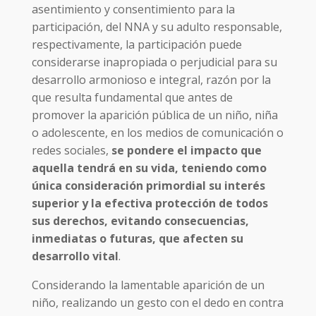
asentimiento y consentimiento para la
participación, del NNA y su adulto responsable,
respectivamente, la participación puede
considerarse inapropiada o perjudicial para su
desarrollo armonioso e integral, razón por la
que resulta fundamental que antes de
promover la aparición pública de un niño, niña
o adolescente, en los medios de comunicación o
redes sociales,
se pondere el impacto que
aquella tendrá en su vida, teniendo como
única consideración primordial su interés
superior y la efectiva protección de todos
sus derechos, evitando consecuencias,
inmediatas o futuras, que afecten su
desarrollo vital
.
Considerando la lamentable aparición de un
niño, realizando un gesto con el dedo en contra