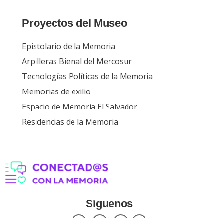
Proyectos del Museo
Epistolario de la Memoria
Arpilleras Bienal del Mercosur
Tecnologías Políticas de la Memoria
Memorias de exilio
Espacio de Memoria El Salvador
Residencias de la Memoria
Síguenos