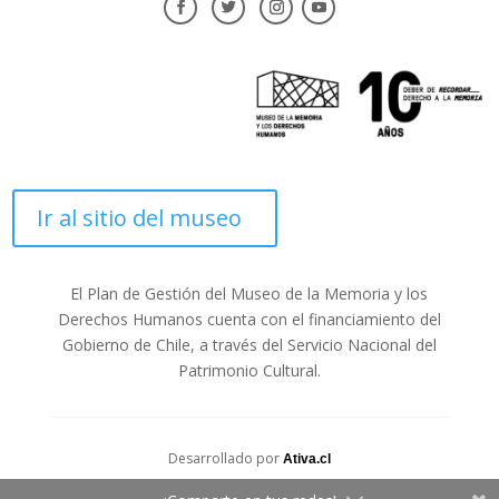
Ir al sitio del museo
El Plan de Gestión del Museo de la Memoria y los
Derechos Humanos cuenta con el financiamiento del
Gobierno de Chile, a través del Servicio Nacional del
Patrimonio Cultural.
Desarrollado por
Ativa.cl