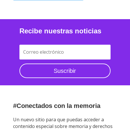
Recibe nuestras noticias
Suscribir
#Conectados con la memoria
Un nuevo sitio para que puedas acceder a
contenido especial sobre memoria y derechos