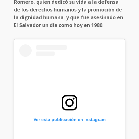
Romero, quien dedicó su vida a la defensa
de los derechos humanos y la promoción de
la dignidad humana
,
y que fue asesinado en
El Salvador un día como hoy en 1980
.
Ver esta publicación en Instagram