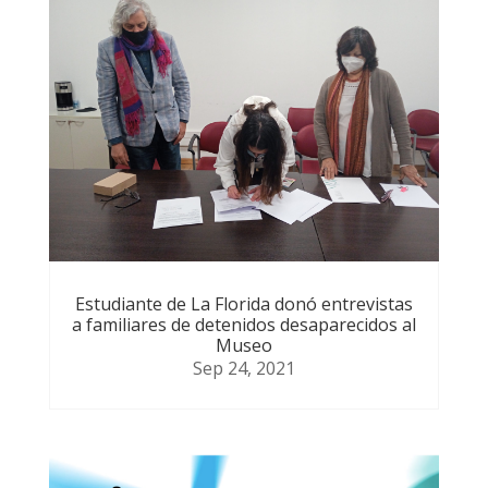
Estudiante de La Florida donó entrevistas
a familiares de detenidos desaparecidos al
Museo
Sep 24, 2021