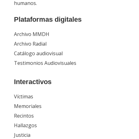
humanos.
Plataformas digitales
Archivo MMDH
Archivo Radial
Catálogo audiovisual
Testimonios Audiovisuales
Interactivos
Víctimas
Memoriales
Recintos
Hallazgos
Justicia