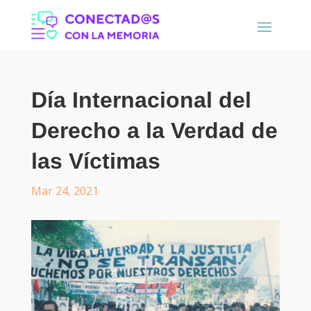
Día Internacional del
Derecho a la Verdad de
las Víctimas
Mar 24, 2021