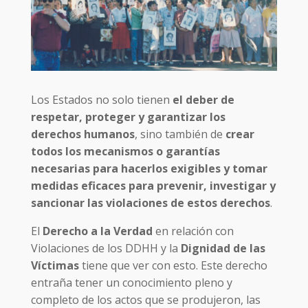
Los Estados no solo tienen
el deber de
respetar, proteger y garantizar los
derechos humanos
, sino también de
crear
todos los mecanismos o garantías
necesarias para hacerlos exigibles y tomar
medidas eficaces para prevenir, investigar y
sancionar las violaciones de estos derechos
.
El
Derecho a la Verdad
en relación con
Violaciones de los DDHH y la
Dignidad de las
Víctimas
tiene que ver con esto. Este derecho
entraña tener un conocimiento pleno y
completo de los actos que se produjeron, las