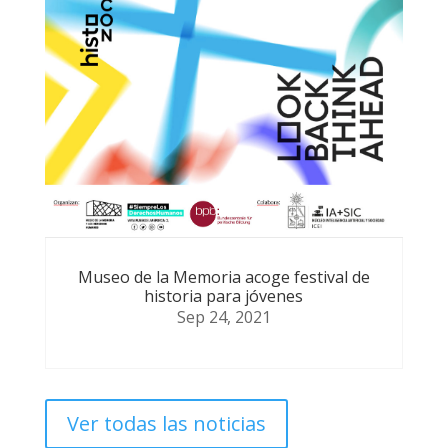
Museo de la Memoria acoge festival de
historia para jóvenes
Sep 24, 2021
Ver todas las noticias