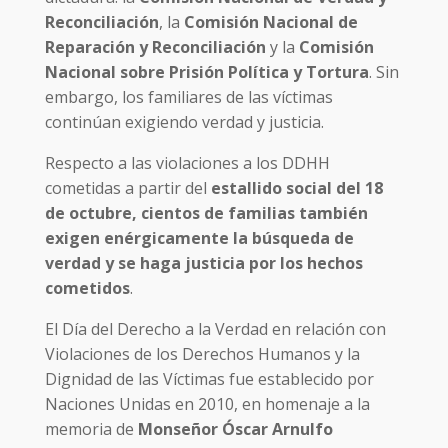
Reconciliación
, la
Comisión Nacional de
Reparación y Reconciliación
y la
Comisión
Nacional sobre Prisión Política y Tortura
. Sin
embargo, los familiares de las víctimas
continúan exigiendo verdad y justicia.
Respecto a las violaciones a los DDHH
cometidas a partir del
estallido social del 18
de octubre, cientos de familias también
exigen enérgicamente la búsqueda de
verdad y se haga justicia por los hechos
cometidos
.
El Día del Derecho a la Verdad en relación con
Violaciones de los Derechos Humanos y la
Dignidad de las Víctimas fue establecido por
Naciones Unidas en 2010, en homenaje a la
memoria de
Monseñor Óscar Arnulfo