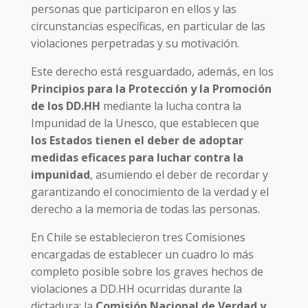
personas que participaron en ellos y las
circunstancias específicas, en particular de las
violaciones perpetradas y su motivación.
Este derecho está resguardado, además, en los
Principios para la Protección y la Promoción
de los DD.HH
mediante la lucha contra la
Impunidad de la Unesco, que establecen que
los Estados tienen el deber de adoptar
medidas eficaces para luchar contra la
impunidad
, asumiendo el deber de recordar y
garantizando el conocimiento de la verdad y el
derecho a la memoria de todas las personas.
En Chile se establecieron tres Comisiones
encargadas de establecer un cuadro lo más
completo posible sobre los graves hechos de
violaciones a DD.HH ocurridas durante la
dictadura: la
Comisión Nacional de Verdad y