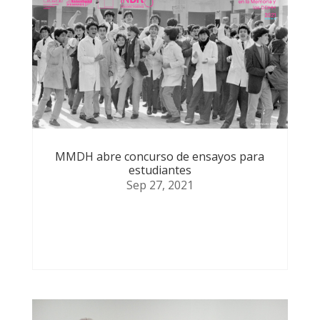
MMDH abre concurso de ensayos para
estudiantes
Sep 27, 2021