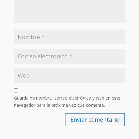
Guarda mi nombre, correo electrónico y web en este
navegador para la próxima vez que comente.
Enviar comentario