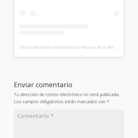
Una publicación compartida por Museo de la Memoria y los DDHH (@museodelamemoria)
Enviar comentario
Tu dirección de correo electrónico no será publicada.
Los campos obligatorios están marcados con
*