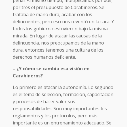
penal. Al mismo tiempo, multiplicamos por dos,
por tres el presupuesto de Carabineros. Se
trataba de mano dura, acabar con los
delincuentes, pero eso nos reventó en la cara. Y
todos los gobierno estuvieron bajo la misma
mirada. En lugar de atacar las causas de la
delincuencia, nos preocupamos de la mano
dura, entonces tenemos una cultura de los
derechos humanos deficiente.
– ¿Y cómo se cambia esa visión en
Carabineros?
Lo primero es atacar la autonomía. Lo segundo
es el tema de selección, formación, capacitación
y procesos de hacer valer sus
responsabilidades. Son muy importantes los
reglamentos y los protocolos, pero más
importante es un entrenamiento adecuado. Se