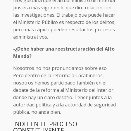
Nos gustaría que el actual ministro del Interior
pusiera más vigor en lo que dice relación con
las investigaciones. El trabajo que puede hacer
el Ministerio Público es respecto de los delitos,
pero más rápido pueden resultar los procesos
administrativos.
-¿Debe haber una reestructuración del Alto
Mando?
Nosotros no nos pronunciamos sobre eso.
Pero dentro de la reforma a Carabineros,
nosotros hemos participado también en el
debate de la reforma al Ministerio del Interior,
donde hay un claro desafío. Tener juntos a la
autoridad política y a la autoridad de seguridad
pública, no anda bien.
INDH EN EL PROCESO
CONSTITUYENTE