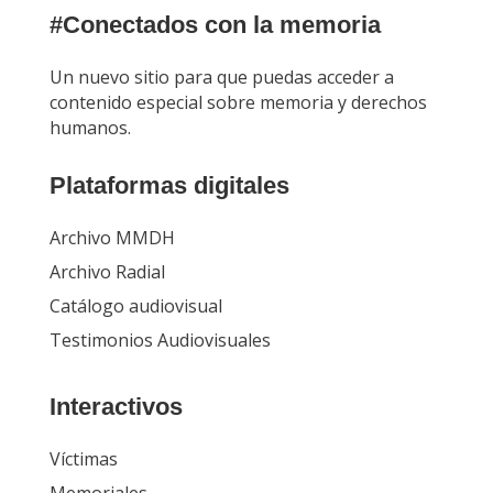
#Conectados con la memoria
Un nuevo sitio para que puedas acceder a
contenido especial sobre memoria y derechos
humanos.
Plataformas digitales
Archivo MMDH
Archivo Radial
Catálogo audiovisual
Testimonios Audiovisuales
Interactivos
Víctimas
Memoriales