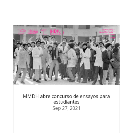
podrían
MMDH abre concurso de ensayos para
estudiantes
Sep 27, 2021