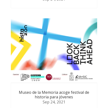
Museo de la Memoria acoge festival de
historia para jóvenes
Sep 24, 2021