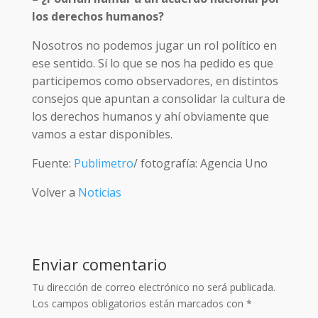
los derechos humanos?
Nosotros no podemos jugar un rol político en
ese sentido. Sí lo que se nos ha pedido es que
participemos como observadores, en distintos
consejos que apuntan a consolidar la cultura de
los derechos humanos y ahí obviamente que
vamos a estar disponibles.
Fuente:
Publimetro
/ fotografía: Agencia Uno
Volver a
Noticias
Enviar comentario
Tu dirección de correo electrónico no será publicada.
Los campos obligatorios están marcados con
*