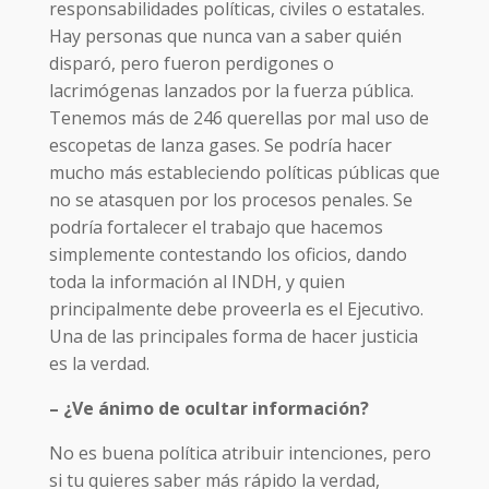
responsabilidades políticas, civiles o estatales.
Hay personas que nunca van a saber quién
disparó, pero fueron perdigones o
lacrimógenas lanzados por la fuerza pública.
Tenemos más de 246 querellas por mal uso de
escopetas de lanza gases. Se podría hacer
mucho más estableciendo políticas públicas que
no se atasquen por los procesos penales. Se
podría fortalecer el trabajo que hacemos
simplemente contestando los oficios, dando
toda la información al INDH, y quien
principalmente debe proveerla es el Ejecutivo.
Una de las principales forma de hacer justicia
es la verdad.
– ¿Ve ánimo de ocultar información?
No es buena política atribuir intenciones, pero
si tu quieres saber más rápido la verdad,