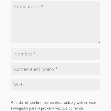
Guarda mi nombre, correo electrónico y web en este
navegador para la próxima vez que comente.