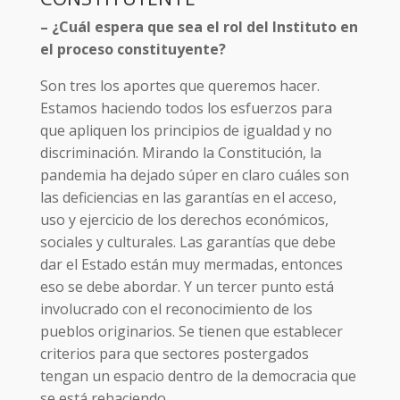
– ¿Cuál espera que sea el rol del Instituto en
el proceso constituyente?
Son tres los aportes que queremos hacer.
Estamos haciendo todos los esfuerzos para
que apliquen los principios de igualdad y no
discriminación. Mirando la Constitución, la
pandemia ha dejado súper en claro cuáles son
las deficiencias en las garantías en el acceso,
uso y ejercicio de los derechos económicos,
sociales y culturales. Las garantías que debe
dar el Estado están muy mermadas, entonces
eso se debe abordar. Y un tercer punto está
involucrado con el reconocimiento de los
pueblos originarios. Se tienen que establecer
criterios para que sectores postergados
tengan un espacio dentro de la democracia que
se está rehaciendo.