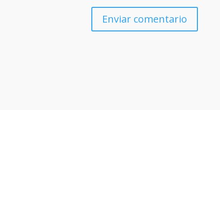
Enviar comentario
Otras noticias que te