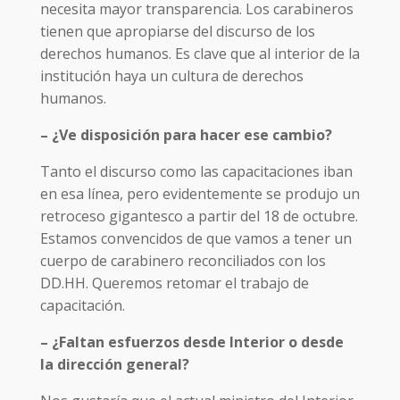
necesita mayor transparencia. Los carabineros
tienen que apropiarse del discurso de los
derechos humanos. Es clave que al interior de la
institución haya un cultura de derechos
humanos.
– ¿Ve disposición para hacer ese cambio?
Tanto el discurso como las capacitaciones iban
en esa línea, pero evidentemente se produjo un
retroceso gigantesco a partir del 18 de octubre.
Estamos convencidos de que vamos a tener un
cuerpo de carabinero reconciliados con los
DD.HH. Queremos retomar el trabajo de
capacitación.
– ¿Faltan esfuerzos desde Interior o desde
la dirección general?