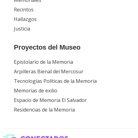
Recintos
Hallazgos
Justicia
Proyectos del Museo
Epistolario de la Memoria
Arpilleras Bienal del Mercosur
Tecnologías Políticas de la Memoria
Memorias de exilio
Espacio de Memoria El Salvador
Residencias de la Memoria