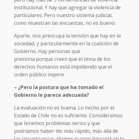
institucional. Y hay que agregar la violencia de
particulares. Pero nuestro sistema judicial,
como muestran las encuestas, no es bueno.
Aparte, nos preocupa la tensión que hay en la
sociedad, y particularmente en la coalición de
Gobierno. Hay personas que
presiona porque creen que el tema de los
derechos humanos está impidiendo que el
orden público impere.
– ¿Pero la postura que ha tomado el
Gobierno le parece adecuada?
La evaluación no es buena. Lo hecho por el
Estado de Chile no es suficiente. Consideramos
que tenemos problemas serios y que
podríamos haber ido más rápido, más allá de
las circunstancias. Hemos puesto hincapié en lo