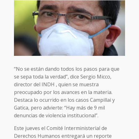
“No se están dando todos los pasos para que
se sepa toda la verdad”, dice Sergio Micco,
director del INDH , quien se muestra
preocupado por los avances en la materia.
Destaca lo ocurrido en los casos Campillai y
Gatica, pero advierte: “Hay más de 9 mil
denuncias de violencia institucional”.
Este jueves el Comité Interministerial de
Derechos Humanos entregará un reporte