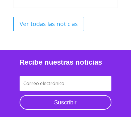
Ver todas las noticias
Recibe nuestras noticias
Suscribir