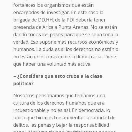
fortaleces los organismos que están
encargados de investigar. En este caso la
brigada de DD.HH. de la PDI debería tener
presencia de Arica a Punta Arenas. No se están
dando todos los pasos para que se sepa toda la
verdad. Eso supone más recursos económicos y
humanos. La duda es si los derechos no están o
no están en el corazón de la democracia. Tiene
que haber una voluntad más activa.
– ¿Considera que esto cruza a la clase
política?
Nosotros pensábamos que teníamos una
cultura de los derechos humanos que era
incuestionable y no es así. En democracia, lo
único que hicimos fue aumentar la cantidad de
delitos, las penas y bajar la responsabilidad