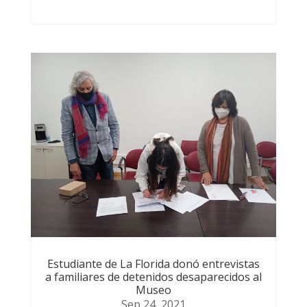
Estudiante de La Florida donó entrevistas
a familiares de detenidos desaparecidos al
Museo
Sep 24, 2021