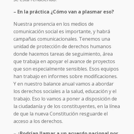
– En la práctica ¿Cómo van a plasmar eso?
Nuestra presencia en los medios de
comunicación social es importante, y habrá
campañas comunicacionales. Tenemos una
unidad de protección de derechos humanos
donde hacemos tareas de seguimiento, área
que trabaja en apoyar el avance de proyectos
que son especialmente sensibles. Esos equipos
han trabajo en informes sobre modificaciones.
Y en nuestro balance anual vamos a abordar
los derechos sociales a la salud, educación y el
trabajo. Eso lo vamos a poner a disposición de
la ciudadanía y de los constituyentes, en la línea
de que la nueva Constitución resguarde el
acceso a los derechos.
– ¿Podrían llamar a un acuerdo nacional por