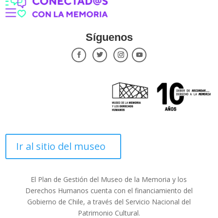
Síguenos
Ir al sitio del museo
El Plan de Gestión del Museo de la Memoria y los
Derechos Humanos cuenta con el financiamiento del
Gobierno de Chile, a través del Servicio Nacional del
Patrimonio Cultural.