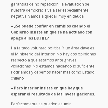
garantías de no repetición, la evaluación de
nuestra democracia va a ser especialmente
negativa. Vamos a quedar muy en deuda.
– ¿Se puede confiar en cambios cuando el
Gobierno insiste en que se ha actuado con
apego a los DD.HH.?
Ha faltado voluntad política. Y un área clave es
el Ministerio del Interior. No hay dos opiniones
respecto a que estamos ante graves
violaciones. No estamos haciendo lo suficiente.
Podríamos y debemos hacer más como Estado
chileno.
– Pero Interior insiste en que hay que
esperar el resultado de las investigaciones.
Perfectamente se pueden asumir