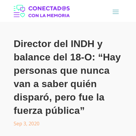
Director del INDH y
balance del 18-O: “Hay
personas que nunca
van a saber quién
disparó, pero fue la
fuerza pública”
Sep 3, 2020