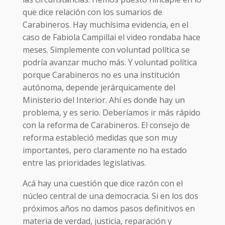
que dice relación con los sumarios de
Carabineros. Hay muchísima evidencia, en el
caso de Fabiola Campillai el video rondaba hace
meses. Simplemente con voluntad política se
podría avanzar mucho más. Y voluntad política
porque Carabineros no es una institución
autónoma, depende jerárquicamente del
Ministerio del Interior. Ahí es donde hay un
problema, y es serio. Deberíamos ir más rápido
con la reforma de Carabineros. El consejo de
reforma estableció medidas que son muy
importantes, pero claramente no ha estado
entre las prioridades legislativas.
Acá hay una cuestión que dice razón con el
núcleo central de una democracia. Si en los dos
próximos años no damos pasos definitivos en
materia de verdad, justicia, reparación y