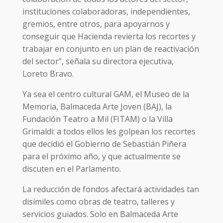
instituciones colaboradoras, independientes,
gremios, entre otros, para apoyarnos y
conseguir que Hacienda revierta los recortes y
trabajar en conjunto en un plan de reactivación
del sector”, señala su directora ejecutiva,
Loreto Bravo.
Ya sea el centro cultural GAM, el Museo de la
Memoria, Balmaceda Arte Joven (BAJ), la
Fundación Teatro a Mil (FITAM) o la Villa
Grimaldi: a todos ellos les golpean los recortes
que decidió el Gobierno de Sebastián Piñera
para el próximo año, y que actualmente se
discuten en el Parlamento.
La reducción de fondos afectará actividades tan
disímiles como obras de teatro, talleres y
servicios guiados. Solo en Balmaceda Arte