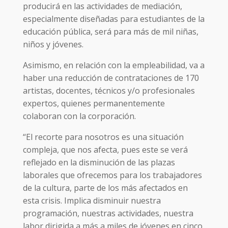
producirá en las actividades de mediación,
especialmente diseñadas para estudiantes de la
educación pública, será para más de mil niñas,
niños y jóvenes.
Asimismo, en relación con la empleabilidad, va a
haber una reducción de contrataciones de 170
artistas, docentes, técnicos y/o profesionales
expertos, quienes permanentemente
colaboran con la corporación.
“El recorte para nosotros es una situación
compleja, que nos afecta, pues este se verá
reflejado en la disminución de las plazas
laborales que ofrecemos para los trabajadores
de la cultura, parte de los más afectados en
esta crisis. Implica disminuir nuestra
programación, nuestras actividades, nuestra
labor dirigida a más a miles de jóvenes en cinco