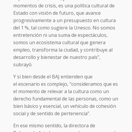
momentos de crisis, es una política cultural de
Estado con visión de futuro, que avance
progresivamente a un presupuesto en cultura
del 1 %, tal como sugiere la Unesco. No somos
entretención ni una suma de espectáculos,
somos un ecosistema cultural que genera
empleo, transforma la ciudad, y contribuye al
desarrollo y bienestar de nuestro país”,
subrayó.
Y si bien desde el BAJ entienden que
el escenario es complejo, “consideramos que es
el momento de relevar a la cultura como un
derecho fundamental de las personas, como un
bien básico y esencial, un vehículo de cohesión
social y de sentido de pertenencia”.
En ese mismo sentido, la directora de