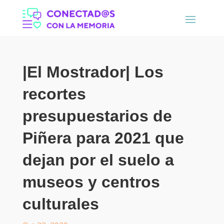
|El Mostrador| Los
recortes
presupuestarios de
Piñera para 2021 que
dejan por el suelo a
museos y centros
culturales