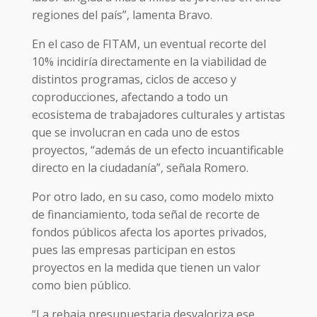
regiones del país”, lamenta Bravo.
En el caso de FITAM, un eventual recorte del
10% incidiría directamente en la viabilidad de
distintos programas, ciclos de acceso y
coproducciones, afectando a todo un
ecosistema de trabajadores culturales y artistas
que se involucran en cada uno de estos
proyectos, “además de un efecto incuantificable
directo en la ciudadanía”, señala Romero.
Por otro lado, en su caso, como modelo mixto
de financiamiento, toda señal de recorte de
fondos públicos afecta los aportes privados,
pues las empresas participan en estos
proyectos en la medida que tienen un valor
como bien público.
“La rebaja presupuestaria desvaloriza ese