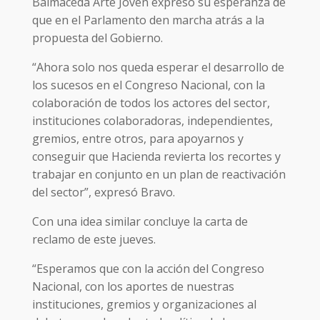
Balmaceda Arte Joven expresó su esperanza de
que en el Parlamento den marcha atrás a la
propuesta del Gobierno.
“Ahora solo nos queda esperar el desarrollo de
los sucesos en el Congreso Nacional, con la
colaboración de todos los actores del sector,
instituciones colaboradoras, independientes,
gremios, entre otros, para apoyarnos y
conseguir que Hacienda revierta los recortes y
trabajar en conjunto en un plan de reactivación
del sector”, expresó Bravo.
Con una idea similar concluye la carta de
reclamo de este jueves.
“Esperamos que con la acción del Congreso
Nacional, con los aportes de nuestras
instituciones, gremios y organizaciones al