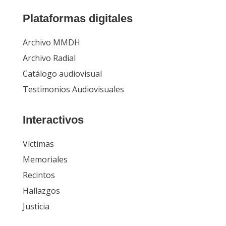
Plataformas digitales
Archivo MMDH
Archivo Radial
Catálogo audiovisual
Testimonios Audiovisuales
Interactivos
Víctimas
Memoriales
Recintos
Hallazgos
Justicia