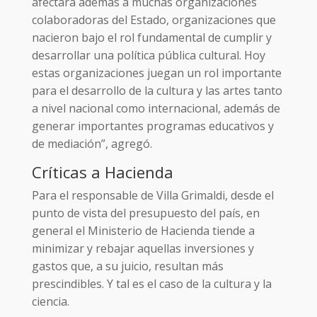
afectará además a muchas organizaciones
colaboradoras del Estado, organizaciones que
nacieron bajo el rol fundamental de cumplir y
desarrollar una política pública cultural. Hoy
estas organizaciones juegan un rol importante
para el desarrollo de la cultura y las artes tanto
a nivel nacional como internacional, además de
generar importantes programas educativos y
de mediación”, agregó.
Críticas a Hacienda
Para el responsable de Villa Grimaldi, desde el
punto de vista del presupuesto del país, en
general el Ministerio de Hacienda tiende a
minimizar y rebajar aquellas inversiones y
gastos que, a su juicio, resultan más
prescindibles. Y tal es el caso de la cultura y la
ciencia.