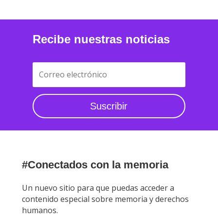
Recibe nuestras noticias
Suscribir
#Conectados con la memoria
Un nuevo sitio para que puedas acceder a
contenido especial sobre memoria y derechos
humanos.