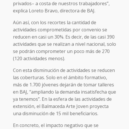
privados– a costa de nuestros trabajadores”,
explica Loreto Bravo, directora de BAJ.
Aún así, con los recortes la cantidad de
actividades comprometidas por convenio se
reducen en casi un 30%. Es decir, de las casi 390
actividades que se realizan a nivel nacional, solo
se podrán comprometer un poco más de 270
(120 actividades menos).
Con esta disminución de actividades se reducen
las coberturas. Solo en el ámbito formativo,
más de 1.700 jóvenes dejarán de tomar talleres
en BAJ, “ampliando la demanda insatisfecha que
ya tenemos”. En la esfera de las actividades de
extensión, el Balmaceda Arte Joven proyecta
una disminución de 15 mil beneficiarios.
En concreto, el impacto negativo que se