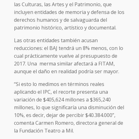
las Culturas, las Artes y el Patrimonio, que
incluyen entidades de memoria y defensa de los
derechos humanos y de salvaguarda del
patrimonio histórico, artístico y documental.
Las otras entidades también acusan
reducciones: el BAJ tendrá un 8% menos, con lo
cual prácticamente vuelve al presupuesto de
2017. Una merma similar afectará a FITAM,
aunque el daño en realidad podría ser mayor.
“Si esto lo medimos en términos reales
aplicando el IPC, el recorte presenta una
variación de $405,624 millones a $365,240
millones, lo que significaría una disminución del
10%, es decir, dejar de percibir $40.384.000”,
comenta Carmen Romero, directora general de
la Fundación Teatro a Mil.