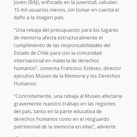
Joven (BAJ), enfocado en la juventud, calculan
15 mil usuarios menos, sin tomar en cuenta el
daño a la imagen país.
“Una rebaja del presupuesto para los lugares
de memoria afecta estructuralmente el
cumplimiento de las responsabilidades del
Estado de Chile para con la comunidad
internacional en materia de derechos
humanos”, comenta Francisco Estévez, director
ejecutivo Museo de la Memoria y los Derechos
Humanos.
“Concretamente, una rebaja al Museo afectaría
gravemente nuestro trabajo en las regiones
del país, tanto en la parte educativa de
derechos humanos como en el resguardo
patrimonial de la memoria en ellas”, advierte.