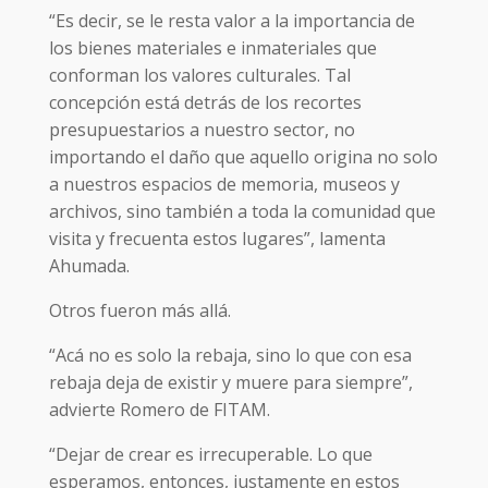
“Es decir, se le resta valor a la importancia de
los bienes materiales e inmateriales que
conforman los valores culturales. Tal
concepción está detrás de los recortes
presupuestarios a nuestro sector, no
importando el daño que aquello origina no solo
a nuestros espacios de memoria, museos y
archivos, sino también a toda la comunidad que
visita y frecuenta estos lugares”, lamenta
Ahumada.
Otros fueron más allá.
“Acá no es solo la rebaja, sino lo que con esa
rebaja deja de existir y muere para siempre”,
advierte Romero de FITAM.
“Dejar de crear es irrecuperable. Lo que
esperamos, entonces, justamente en estos