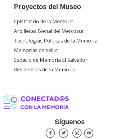
Proyectos del Museo
Epistolario de la Memoria
Arpilleras Bienal del Mercosur
Tecnologías Políticas de la Memoria
Memorias de exilio
Espacio de Memoria El Salvador
Residencias de la Memoria
Síguenos