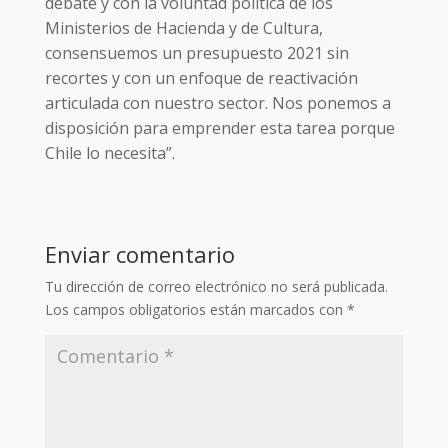
debate y con la voluntad política de los
Ministerios de Hacienda y de Cultura,
consensuemos un presupuesto 2021 sin
recortes y con un enfoque de reactivación
articulada con nuestro sector. Nos ponemos a
disposición para emprender esta tarea porque
Chile lo necesita”.
Enviar comentario
Tu dirección de correo electrónico no será publicada.
Los campos obligatorios están marcados con
*