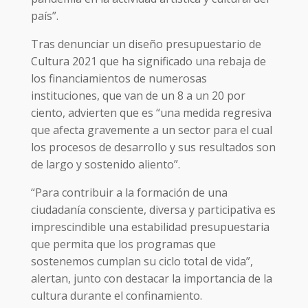
país”.
Tras denunciar un diseño presupuestario de
Cultura 2021 que ha significado una rebaja de
los financiamientos de numerosas
instituciones, que van de un 8 a un 20 por
ciento, advierten que es “una medida regresiva
que afecta gravemente a un sector para el cual
los procesos de desarrollo y sus resultados son
de largo y sostenido aliento”.
“Para contribuir a la formación de una
ciudadanía consciente, diversa y participativa es
imprescindible una estabilidad presupuestaria
que permita que los programas que
sostenemos cumplan su ciclo total de vida”,
alertan, junto con destacar la importancia de la
cultura durante el confinamiento.