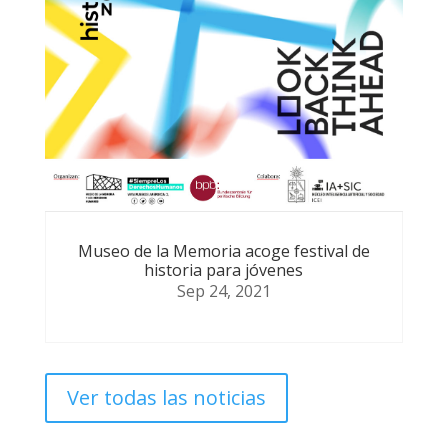
Museo de la Memoria acoge festival de
historia para jóvenes
Sep 24, 2021
Ver todas las noticias