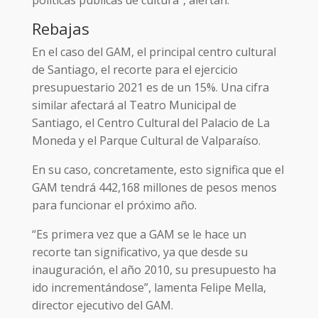
Rebajas
En el caso del GAM, el principal centro cultural
de Santiago, el recorte para el ejercicio
presupuestario 2021 es de un 15%. Una cifra
similar afectará al Teatro Municipal de
Santiago, el Centro Cultural del Palacio de La
Moneda y el Parque Cultural de Valparaíso.
En su caso, concretamente, esto significa que el
GAM tendrá 442,168 millones de pesos menos
para funcionar el próximo año.
“Es primera vez que a GAM se le hace un
recorte tan significativo, ya que desde su
inauguración, el año 2010, su presupuesto ha
ido incrementándose”, lamenta Felipe Mella,
director ejecutivo del GAM.