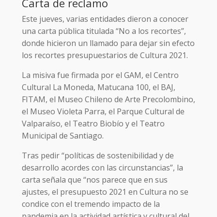
Carta de reclamo
Este jueves, varias entidades dieron a conocer
una carta pública titulada “No a los recortes”,
donde hicieron un llamado para dejar sin efecto
los recortes presupuestarios de Cultura 2021.
La misiva fue firmada por el GAM, el Centro
Cultural La Moneda, Matucana 100, el BAJ,
FITAM, el Museo Chileno de Arte Precolombino,
el Museo Violeta Parra, el Parque Cultural de
Valparaíso, el Teatro Biobío y el Teatro
Municipal de Santiago.
Tras pedir “políticas de sostenibilidad y de
desarrollo acordes con las circunstancias”, la
carta señala que “nos parece que en sus
ajustes, el presupuesto 2021 en Cultura no se
condice con el tremendo impacto de la
pandemia en la actividad artística y cultural del