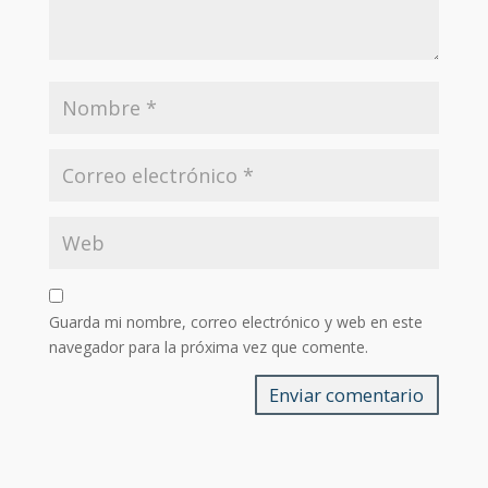
Guarda mi nombre, correo electrónico y web en este
navegador para la próxima vez que comente.
Enviar comentario