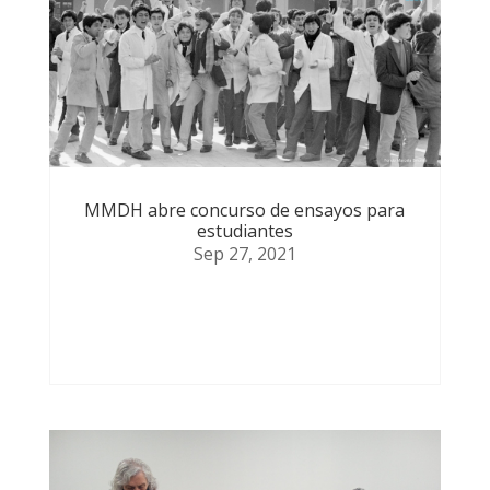
MMDH abre concurso de ensayos para
estudiantes
Sep 27, 2021