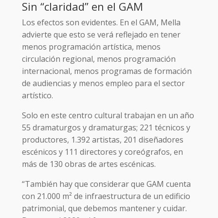
Sin “claridad” en el GAM
Los efectos son evidentes. En el GAM, Mella
advierte que esto se verá reflejado en tener
menos programación artística, menos
circulación regional, menos programación
internacional, menos programas de formación
de audiencias y menos empleo para el sector
artístico.
Solo en este centro cultural trabajan en un año
55 dramaturgos y dramaturgas; 221 técnicos y
productores, 1.392 artistas, 201 diseñadores
escénicos y 111 directores y coreógrafos, en
más de 130 obras de artes escénicas.
“También hay que considerar que GAM cuenta
con 21.000 m² de infraestructura de un edificio
patrimonial, que debemos mantener y cuidar.