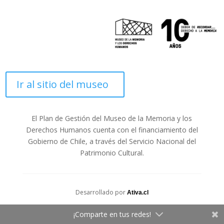
Ir al sitio del museo
El Plan de Gestión del Museo de la Memoria y los
Derechos Humanos cuenta con el financiamiento del
Gobierno de Chile, a través del Servicio Nacional del
Patrimonio Cultural.
Desarrollado por
Ativa.cl
¡Comparte en tus redes!