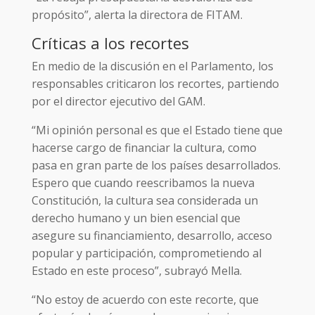
propósito”, alerta la directora de FITAM.
Críticas a los recortes
En medio de la discusión en el Parlamento, los
responsables criticaron los recortes, partiendo
por el director ejecutivo del GAM.
“Mi opinión personal es que el Estado tiene que
hacerse cargo de financiar la cultura, como
pasa en gran parte de los países desarrollados.
Espero que cuando reescribamos la nueva
Constitución, la cultura sea considerada un
derecho humano y un bien esencial que
asegure su financiamiento, desarrollo, acceso
popular y participación, comprometiendo al
Estado en este proceso”, subrayó Mella.
“No estoy de acuerdo con este recorte, que