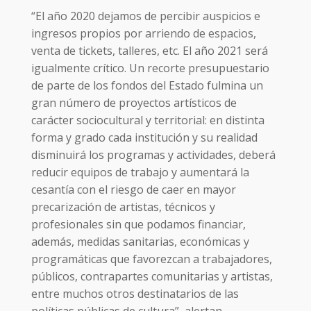
“El año 2020 dejamos de percibir auspicios e
ingresos propios por arriendo de espacios,
venta de tickets, talleres, etc. El año 2021 será
igualmente crítico. Un recorte presupuestario
de parte de los fondos del Estado fulmina un
gran número de proyectos artísticos de
carácter sociocultural y territorial: en distinta
forma y grado cada institución y su realidad
disminuirá los programas y actividades, deberá
reducir equipos de trabajo y aumentará la
cesantía con el riesgo de caer en mayor
precarización de artistas, técnicos y
profesionales sin que podamos financiar,
además, medidas sanitarias, económicas y
programáticas que favorezcan a trabajadores,
públicos, contrapartes comunitarias y artistas,
entre muchos otros destinatarios de las
políticas públicas de cultura”, alertan.