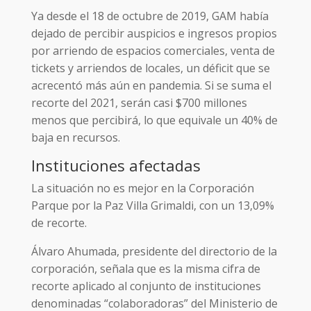
Ya desde el 18 de octubre de 2019, GAM había
dejado de percibir auspicios e ingresos propios
por arriendo de espacios comerciales, venta de
tickets y arriendos de locales, un déficit que se
acrecentó más aún en pandemia. Si se suma el
recorte del 2021, serán casi $700 millones
menos que percibirá, lo que equivale un 40% de
baja en recursos.
Instituciones afectadas
La situación no es mejor en la Corporación
Parque por la Paz Villa Grimaldi, con un 13,09%
de recorte.
Álvaro Ahumada, presidente del directorio de la
corporación, señala que es la misma cifra de
recorte aplicado al conjunto de instituciones
denominadas “colaboradoras” del Ministerio de