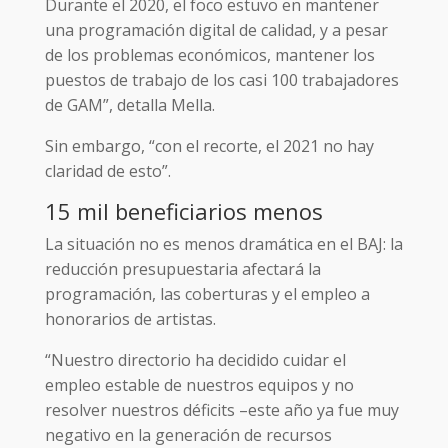
Durante el 2020, el foco estuvo en mantener
una programación digital de calidad, y a pesar
de los problemas económicos, mantener los
puestos de trabajo de los casi 100 trabajadores
de GAM”, detalla Mella.
Sin embargo, “con el recorte, el 2021 no hay
claridad de esto”.
15 mil beneficiarios menos
La situación no es menos dramática en el BAJ: la
reducción presupuestaria afectará la
programación, las coberturas y el empleo a
honorarios de artistas.
“Nuestro directorio ha decidido cuidar el
empleo estable de nuestros equipos y no
resolver nuestros déficits –este año ya fue muy
negativo en la generación de recursos