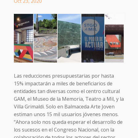
Oct 23, 2020
Las reducciones presupuestarias por hasta
15% impactarán a miles de beneficiarios de
entidades tan diversas como el centro cultural
GAM, el Museo de la Memoria, Teatro a Mil, y la
Villa Grimaldi. Solo en Balmaceda Arte Joven
estiman unos 15 mil usuarios jóvenes menos.
“Ahora solo nos queda esperar el desarrollo de
los sucesos en el Congreso Nacional, con la
colaboración de todos los actores del sector,