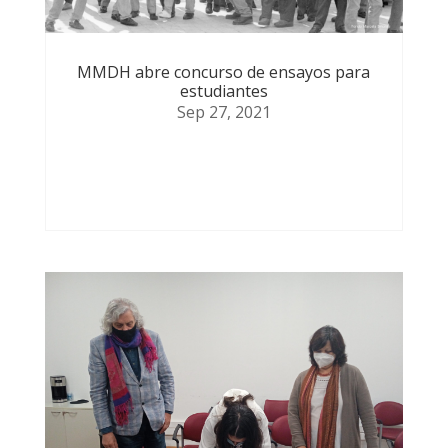
MMDH abre concurso de ensayos para
estudiantes
Sep 27, 2021