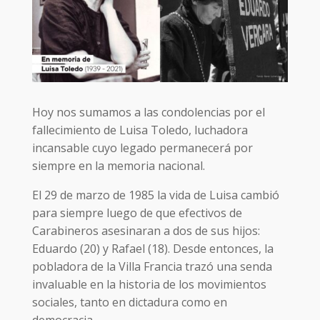
Hoy nos sumamos a las condolencias por el
fallecimiento de Luisa Toledo, luchadora
incansable cuyo legado permanecerá por
siempre en la memoria nacional.
El 29 de marzo de 1985 la vida de Luisa cambió
para siempre luego de que efectivos de
Carabineros asesinaran a dos de sus hijos:
Eduardo (20) y Rafael (18). Desde entonces, la
pobladora de la Villa Francia trazó una senda
invaluable en la historia de los movimientos
sociales, tanto en dictadura como en
democracia.