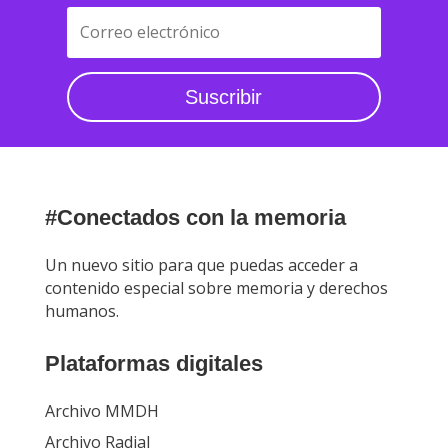
Suscribir
#Conectados con la memoria
Un nuevo sitio para que puedas acceder a
contenido especial sobre memoria y derechos
humanos.
Plataformas digitales
Archivo MMDH
Archivo Radial