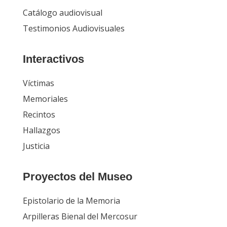
Catálogo audiovisual
Testimonios Audiovisuales
Interactivos
Víctimas
Memoriales
Recintos
Hallazgos
Justicia
Proyectos del Museo
Epistolario de la Memoria
Arpilleras Bienal del Mercosur