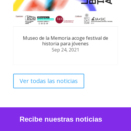
Museo de la Memoria acoge festival de
historia para jóvenes
Sep 24, 2021
Ver todas las noticias
Recibe nuestras noticias