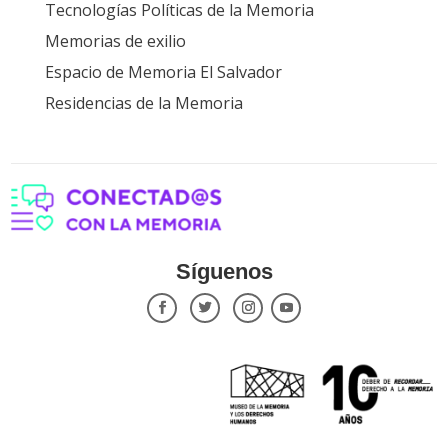
Tecnologías Políticas de la Memoria
Memorias de exilio
Espacio de Memoria El Salvador
Residencias de la Memoria
Síguenos