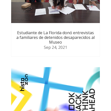
Estudiante de La Florida donó entrevistas
a familiares de detenidos desaparecidos al
Museo
Sep 24, 2021