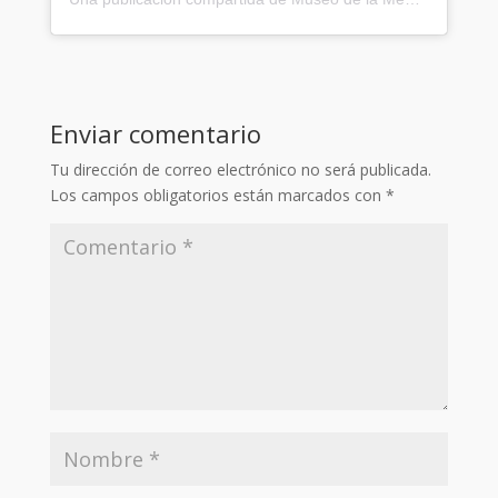
Enviar comentario
Tu dirección de correo electrónico no será publicada.
Los campos obligatorios están marcados con
*