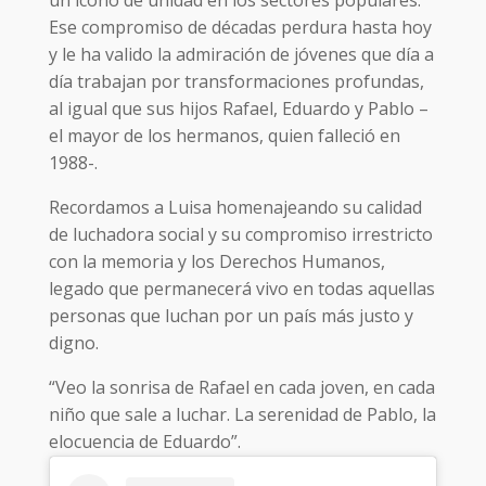
Ese compromiso de décadas perdura hasta hoy
y le ha valido la admiración de jóvenes que día a
día trabajan por transformaciones profundas,
al igual que sus hijos Rafael, Eduardo y Pablo –
el mayor de los hermanos, quien falleció en
1988-.
Recordamos a Luisa homenajeando su calidad
de luchadora social y su compromiso irrestricto
con la memoria y los Derechos Humanos,
legado que permanecerá vivo en todas aquellas
personas que luchan por un país más justo y
digno.
“Veo la sonrisa de Rafael en cada joven, en cada
niño que sale a luchar. La serenidad de Pablo, la
elocuencia de Eduardo”.