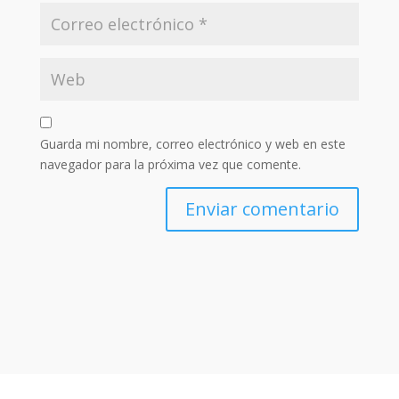
Guarda mi nombre, correo electrónico y web en este
navegador para la próxima vez que comente.
Enviar comentario