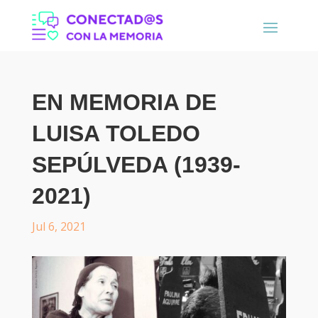
EN MEMORIA DE
LUISA TOLEDO
SEPÚLVEDA (1939-
2021)
Jul 6, 2021