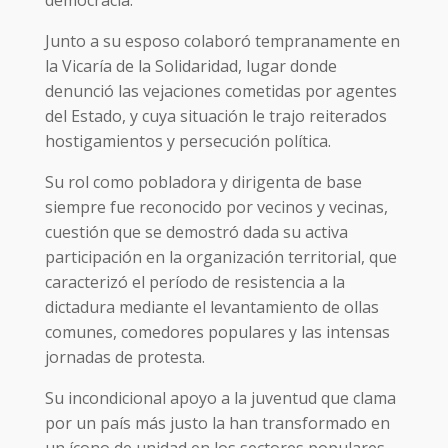
Junto a su esposo colaboró tempranamente en
la Vicaría de la Solidaridad, lugar donde
denunció las vejaciones cometidas por agentes
del Estado, y cuya situación le trajo reiterados
hostigamientos y persecución política.
Su rol como pobladora y dirigenta de base
siempre fue reconocido por vecinos y vecinas,
cuestión que se demostró dada su activa
participación en la organización territorial, que
caracterizó el período de resistencia a la
dictadura mediante el levantamiento de ollas
comunes, comedores populares y las intensas
jornadas de protesta.
Su incondicional apoyo a la juventud que clama
por un país más justo la han transformado en
un ícono de unidad en los sectores populares.