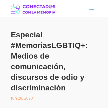
Especial
#MemoriasLGBTIQ+:
Medios de
comunicación,
discursos de odio y
discriminación
Jun 28, 2020