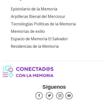
Epistolario de la Memoria
Arpilleras Bienal del Mercosur
Tecnologías Políticas de la Memoria
Memorias de exilio
Espacio de Memoria El Salvador
Residencias de la Memoria
Síguenos