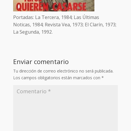
Portadas: La Tercera, 1984; Las Últimas
Noticas, 1984; Revista Vea, 1973; El Clarín, 1973;
La Segunda, 1992.
Enviar comentario
Tu dirección de correo electrónico no será publicada.
Los campos obligatorios están marcados con
*