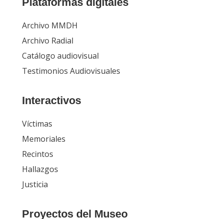
Plataformas digitales
Archivo MMDH
Archivo Radial
Catálogo audiovisual
Testimonios Audiovisuales
Interactivos
Víctimas
Memoriales
Recintos
Hallazgos
Justicia
Proyectos del Museo