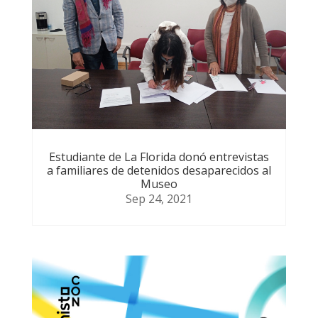
Estudiante de La Florida donó entrevistas
a familiares de detenidos desaparecidos al
Museo
Sep 24, 2021