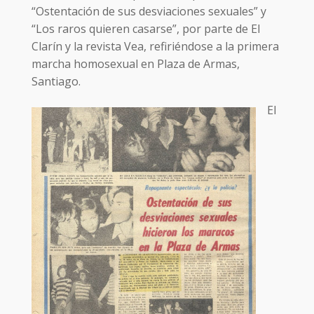
“Ostentación de sus desviaciones sexuales” y
“Los raros quieren casarse”, por parte de El
Clarín y la revista Vea, refiriéndose a la primera
marcha homosexual en Plaza de Armas,
Santiago.
El