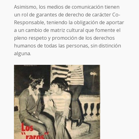
Asimismo, los medios de comunicación tienen
un rol de garantes de derecho de carácter Co-
Responsable, teniendo la obligación de aportar
a un cambio de matriz cultural que fomente el
pleno respeto y promoción de los derechos
humanos de todas las personas, sin distinción
alguna.