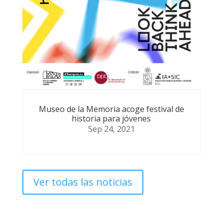
Museo de la Memoria acoge festival de
historia para jóvenes
Sep 24, 2021
Ver todas las noticias