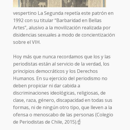
vespertino La Segunda repetía este patrón en
1992 con su titular “Barbaridad en Bellas
Artes”, alusivo a la movilización realizada por
disidencias sexuales a modo de concientización
sobre el VIH.
Hoy más que nunca recordamos que los y las
periodistas están al servicio de la verdad, los
principios democráticos y los Derechos
Humanos. En su ejercicio del periodismo no
deben propiciar ni dar cabida a
discriminaciones ideológicas, religiosas, de
clase, raza, género, discapacidad en todas sus
formas, ni de ningún otro tipo, que lleven a la
ofensa o menoscabo de las personas (Colegio
de Periodistas de Chile, 2015).☝️