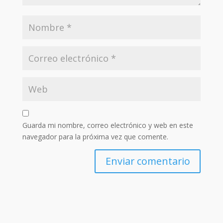
Guarda mi nombre, correo electrónico y web en este
navegador para la próxima vez que comente.
Enviar comentario