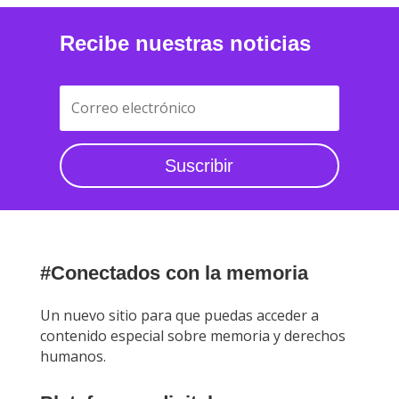
Recibe nuestras noticias
Suscribir
#Conectados con la memoria
Un nuevo sitio para que puedas acceder a
contenido especial sobre memoria y derechos
humanos.