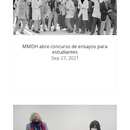
MMDH abre concurso de ensayos para
estudiantes
Sep 27, 2021