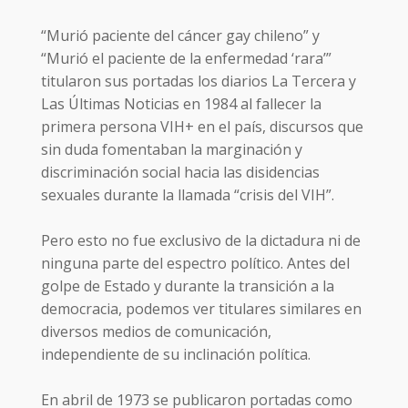
“Murió paciente del cáncer gay chileno” y
“Murió el paciente de la enfermedad ‘rara’”
titularon sus portadas los diarios La Tercera y
Las Últimas Noticias en 1984 al fallecer la
primera persona VIH+ en el país, discursos que
sin duda fomentaban la marginación y
discriminación social hacia las disidencias
sexuales durante la llamada “crisis del VIH”.
Pero esto no fue exclusivo de la dictadura ni de
ninguna parte del espectro político. Antes del
golpe de Estado y durante la transición a la
democracia, podemos ver titulares similares en
diversos medios de comunicación,
independiente de su inclinación política.
En abril de 1973 se publicaron portadas como