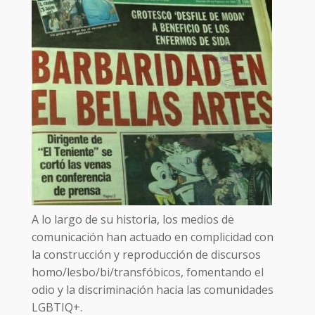
A lo largo de su historia, los medios de
comunicación han actuado en complicidad con
la construcción y reproducción de discursos
homo/lesbo/bi/transfóbicos, fomentando el
odio y la discriminación hacia las comunidades
LGBTIQ+.