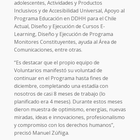
adolescentes, Actividades y Productos
Inclusivos y de Accesibilidad Universal, Apoyo al
Programa Educación en DDHH para el Chile
Actual, Diseño y Ejecución de Cursos E-
Learning, Diseño y Ejecución de Programa
Monitores Constituyentes, ayuda al Área de
Comunicaciones, entre otras.
“Es destacar que el propio equipo de
Voluntarios manifestó su voluntad de
continuar en el Programa hasta fines de
diciembre, completando una estadía con
nosotros de casi 8 meses de trabajo (lo
planificado era 4 meses). Durante estos meses
dieron muestra de optimismo, energías, nuevas
miradas, ideas e innovaciones, profesionalismo
y compromiso con los derechos humanos”,
precisó Manuel Zúñiga.