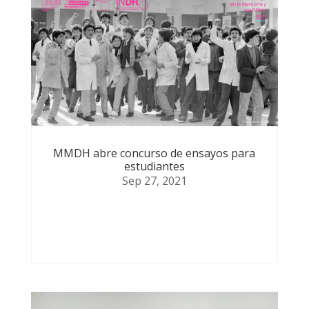
MMDH abre concurso de ensayos para
estudiantes
Sep 27, 2021