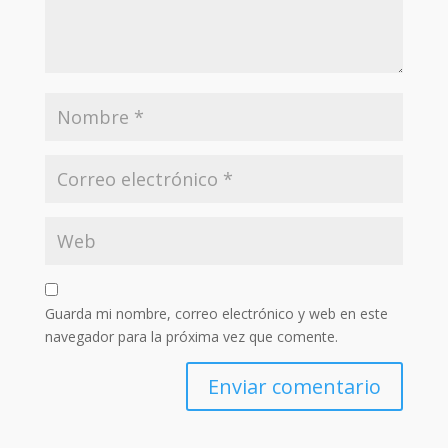
Guarda mi nombre, correo electrónico y web en este
navegador para la próxima vez que comente.
Enviar comentario