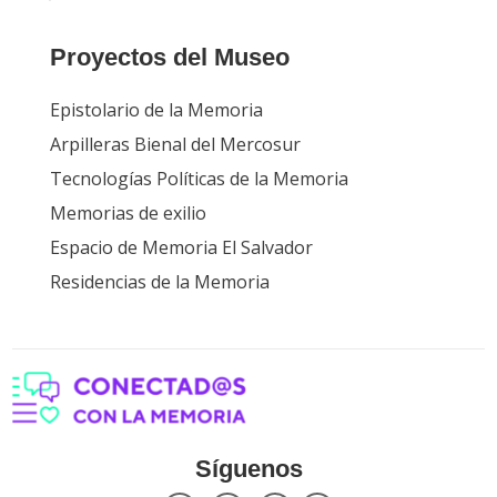
Proyectos del Museo
Epistolario de la Memoria
Arpilleras Bienal del Mercosur
Tecnologías Políticas de la Memoria
Memorias de exilio
Espacio de Memoria El Salvador
Residencias de la Memoria
Síguenos