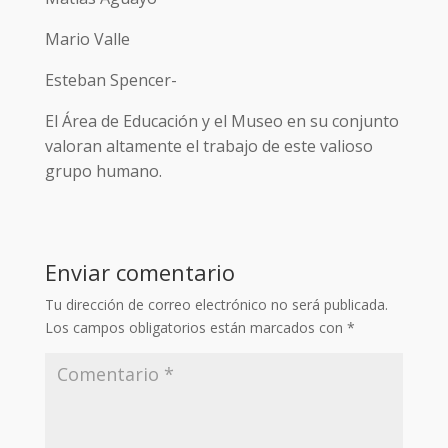
Mario Valle
Esteban Spencer-
El Área de Educación y el Museo en su conjunto
valoran altamente el trabajo de este valioso
grupo humano.
Enviar comentario
Tu dirección de correo electrónico no será publicada.
Los campos obligatorios están marcados con
*