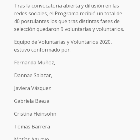
Tras la convocatoria abierta y difusión en las
redes sociales, el Programa recibió un total de
40 postulantes los que tras distintas fases de
selección quedaron 9 voluntarias y voluntarios.
Equipo de Voluntarias y Voluntarios 2020,
estuvo conformado por:
Fernanda Muñoz,
Dannae Salazar,
Javiera Vásquez
Gabriela Baeza
Cristina Heinsohn
Tomás Barrera
Matías Aguayo