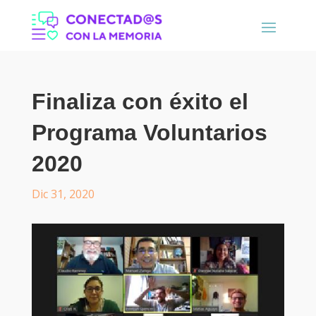
Finaliza con éxito el
Programa Voluntarios
2020
Dic 31, 2020