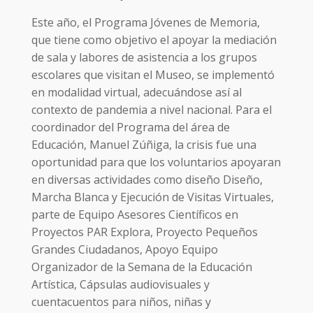
Este año, el Programa Jóvenes de Memoria,
que tiene como objetivo el apoyar la mediación
de sala y labores de asistencia a los grupos
escolares que visitan el Museo, se implementó
en modalidad virtual, adecuándose así al
contexto de pandemia a nivel nacional. Para el
coordinador del Programa del área de
Educación, Manuel Zúñiga, la crisis fue una
oportunidad para que los voluntarios apoyaran
en diversas actividades como diseño Diseño,
Marcha Blanca y Ejecución de Visitas Virtuales,
parte de Equipo Asesores Científicos en
Proyectos PAR Explora, Proyecto Pequeños
Grandes Ciudadanos, Apoyo Equipo
Organizador de la Semana de la Educación
Artística, Cápsulas audiovisuales y
cuentacuentos para niños, niñas y