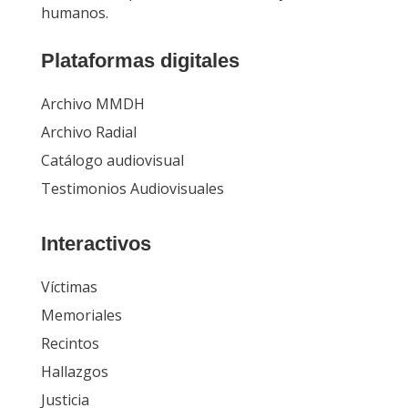
humanos.
Plataformas digitales
Archivo MMDH
Archivo Radial
Catálogo audiovisual
Testimonios Audiovisuales
Interactivos
Víctimas
Memoriales
Recintos
Hallazgos
Justicia