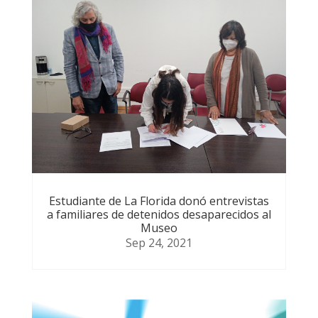
Estudiante de La Florida donó entrevistas
a familiares de detenidos desaparecidos al
Museo
Sep 24, 2021