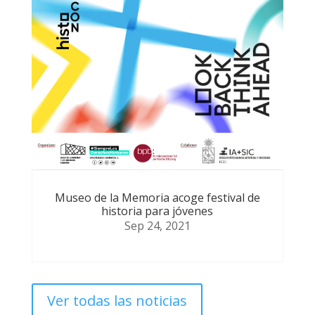
Museo de la Memoria acoge festival de
historia para jóvenes
Sep 24, 2021
Ver todas las noticias