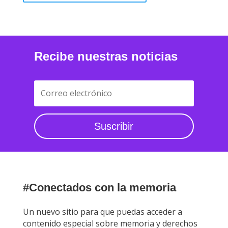
Recibe nuestras noticias
Suscribir
#Conectados con la memoria
Un nuevo sitio para que puedas acceder a
contenido especial sobre memoria y derechos