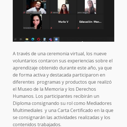
A través de una ceremonia virtual, los nueve
voluntarios contaron sus experiencias sobre el
aprendizaje obtenido durante este año, ya que
de forma activa y destacada participaron en
diferentes programas y productos que realizó
el Museo de la Memoria y los Derechos
Humanos. Los participantes recibirán un
Diploma consignando su rol como Mediadores
Multimediales y una Carta Certificado en la que
se consignarán las actividades realizadas y los
contenidos trabajados.