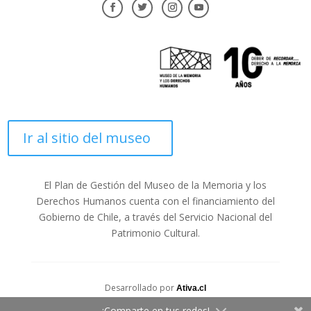
Ir al sitio del museo
El Plan de Gestión del Museo de la Memoria y los
Derechos Humanos cuenta con el financiamiento del
Gobierno de Chile, a través del Servicio Nacional del
Patrimonio Cultural.
Desarrollado por
Ativa.cl
¡Comparte en tus redes!