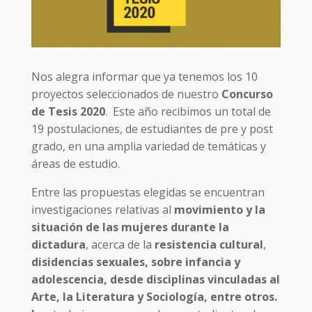
Nos alegra informar que ya tenemos los 10
proyectos seleccionados de nuestro
Concurso
de Tesis 2020
. Este año recibimos un total de
19 postulaciones, de estudiantes de pre y post
grado, en una amplia variedad de temáticas y
áreas de estudio.
Entre las propuestas elegidas se encuentran
investigaciones relativas al
movimiento y la
situación de las mujeres durante la
dictadura
, acerca de la
resistencia cultural
,
disidencias sexuales, sobre infancia y
adolescencia, desde disciplinas vinculadas al
Arte, la Literatura y Sociología, entre otros.