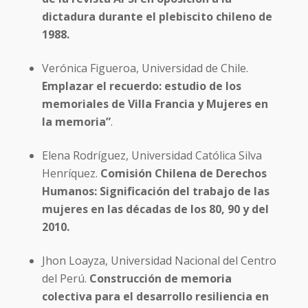
dictadura durante el plebiscito chileno de
1988.
Verónica Figueroa, Universidad de Chile.
Emplazar el recuerdo: estudio de los
memoriales de Villa Francia y Mujeres en
la memoria”
.
Elena Rodríguez, Universidad Católica Silva
Henríquez.
Comisión Chilena de Derechos
Humanos: Significación del trabajo de las
mujeres en las décadas de los 80, 90 y del
2010.
Jhon Loayza, Universidad Nacional del Centro
del Perú.
Construcción de memoria
colectiva para el desarrollo resiliencia en