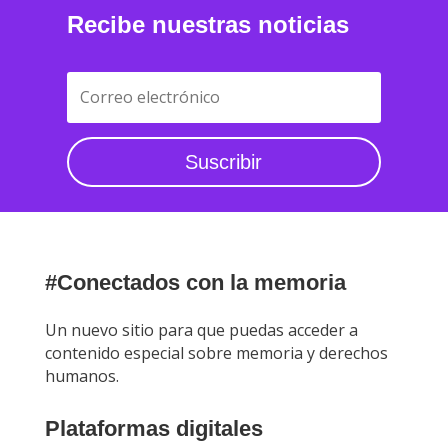
Recibe nuestras noticias
Suscribir
#Conectados con la memoria
Un nuevo sitio para que puedas acceder a
contenido especial sobre memoria y derechos
humanos.
Plataformas digitales