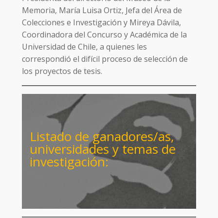
Memoria, María Luisa Ortiz, Jefa del Área de
Colecciones e Investigación y Mireya Dávila,
Coordinadora del Concurso y Académica de la
Universidad de Chile, a quienes les
correspondió el difícil proceso de selección de
los proyectos de tesis.
Listado de ganadores/as,
universidades y temas de
investigación: