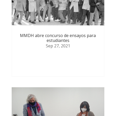
MMDH abre concurso de ensayos para
estudiantes
Sep 27, 2021