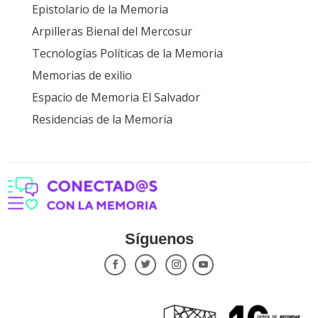
Epistolario de la Memoria
Arpilleras Bienal del Mercosur
Tecnologías Políticas de la Memoria
Memorias de exilio
Espacio de Memoria El Salvador
Residencias de la Memoria
Síguenos