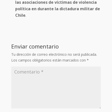
las asociaciones de víctimas de violencia
política en durante la dictadura militar de
Chile
.
Enviar comentario
Tu dirección de correo electrónico no será publicada.
Los campos obligatorios están marcados con
*