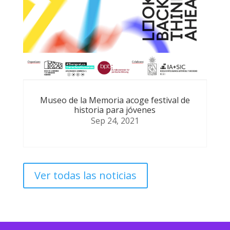
Museo de la Memoria acoge festival de
historia para jóvenes
Sep 24, 2021
Ver todas las noticias