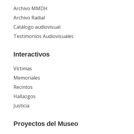
Archivo MMDH
Archivo Radial
Catálogo audiovisual
Testimonios Audiovisuales
Interactivos
Víctimas
Memoriales
Recintos
Hallazgos
Justicia
Proyectos del Museo