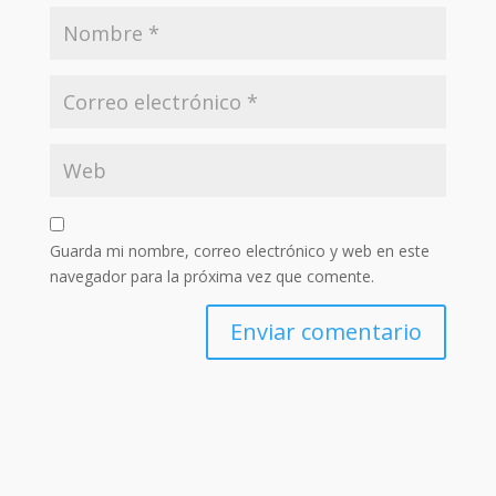
Guarda mi nombre, correo electrónico y web en este
navegador para la próxima vez que comente.
Enviar comentario