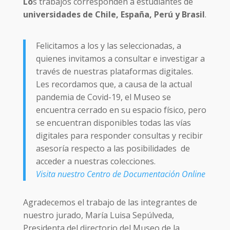
Lo
s trabajos corresponden a estudiantes de
universidades de Chile, España, Perú y Brasil
.
Felicitamos a los y las seleccionadas, a
quienes invitamos a consultar e investigar a
través de nuestras plataformas digitales.
Les recordamos que, a causa de la actual
pandemia de Covid-19, el Museo se
encuentra cerrado en su espacio físico, pero
se encuentran disponibles todas las vías
digitales para responder consultas y recibir
asesoría respecto a las posibilidades de
acceder a nuestras colecciones.
Visita nuestro Centro de Documentación Online
Agradecemos el trabajo de las integrantes de
nuestro jurado, María Luisa Sepúlveda,
Presidenta del directorio del Museo de la