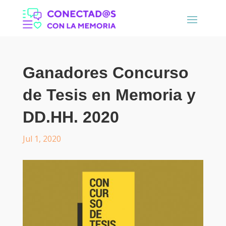
Ganadores Concurso
de Tesis en Memoria y
DD.HH. 2020
Jul 1, 2020