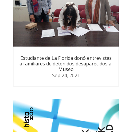
Estudiante de La Florida donó entrevistas
a familiares de detenidos desaparecidos al
Museo
Sep 24, 2021