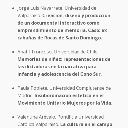
Jorge Luis Navarrete, Universidad de
Valparaíso.
Creación, diseño y producción
de un documental interactivo como
emprendimiento de memoria. Caso: ex
cabañas de Rocas de Santo Domingo.
Anahí Troncoso, Universidad de Chile.
Memorias de niñez: representaciones de
las dictaduras en la narrativa para
infancia y adolescencia del Cono Sur.
Paula Poblete, Universidad Complutense de
Madrid.
Insubordinación estética en el
Movimiento Unitario Mujeres por la Vida.
Valentina Arévalo, Pontificia Universidad
Católica Valparaíso.
La cultura en el campo