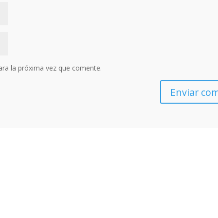
ara la próxima vez que comente.
Enviar co