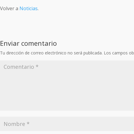
Volver a
Noticias
.
Enviar comentario
Tu dirección de correo electrónico no será publicada.
Los campos obl