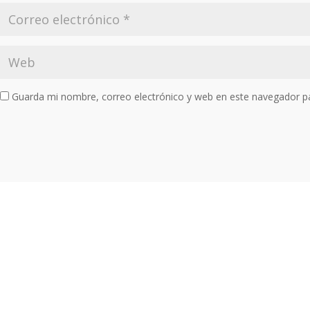
Guarda mi nombre, correo electrónico y web en este navegador p