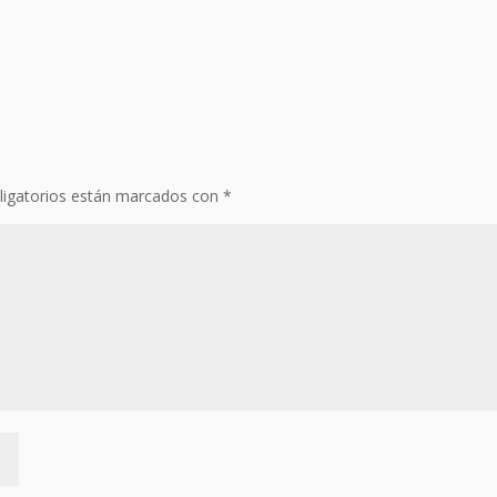
igatorios están marcados con
*