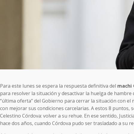
Para este lunes se espera la respuesta definitiva del
machi 
para resolver la situación y desactivar la huelga de hambre 
“última oferta” del Gobierno para cerrar la situación con 
con mejorar sus condiciones carcelarias. A estos 8 puntos, 
Celestino Córdova: volver a su rehue. En ese sentido, Justic
hace dos años, cuando Córdova pudo ser trasladado a su r