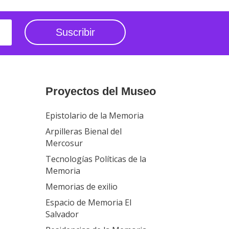
Suscribir
Proyectos del Museo
Epistolario de la Memoria
Arpilleras Bienal del
Mercosur
Tecnologías Políticas de la
Memoria
Memorias de exilio
Espacio de Memoria El
Salvador