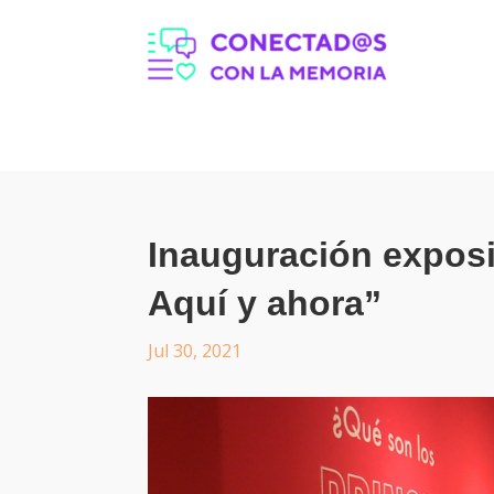
Inauguración exposi
Aquí y ahora”
Jul 30, 2021