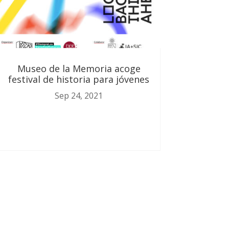
Museo de la Memoria acoge
festival de historia para jóvenes
Sep 24, 2021