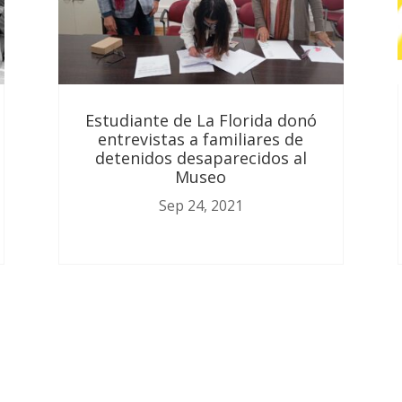
Estudiante de La Florida donó
entrevistas a familiares de
detenidos desaparecidos al
Museo
Sep 24, 2021