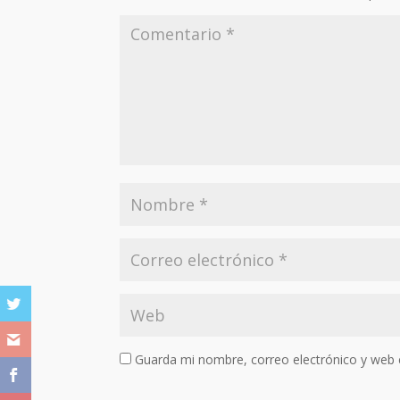
Guarda mi nombre, correo electrónico y web 