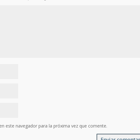
en este navegador para la próxima vez que comente.