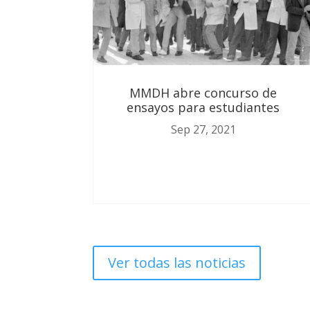
MMDH abre concurso de
ensayos para estudiantes
Sep 27, 2021
Ver todas las noticias