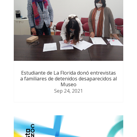
Estudiante de La Florida donó entrevistas
a familiares de detenidos desaparecidos al
Museo
Sep 24, 2021