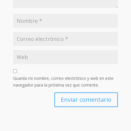
Guarda mi nombre, correo electrónico y web en este
navegador para la próxima vez que comente.
Enviar comentario