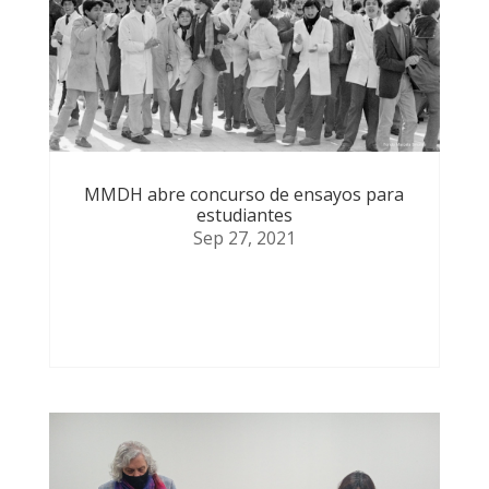
MMDH abre concurso de ensayos para
estudiantes
Sep 27, 2021