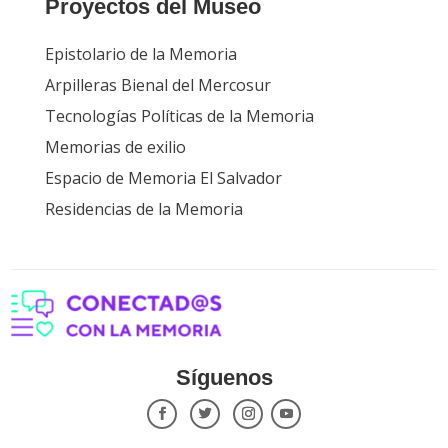
Proyectos del Museo
Epistolario de la Memoria
Arpilleras Bienal del Mercosur
Tecnologías Políticas de la Memoria
Memorias de exilio
Espacio de Memoria El Salvador
Residencias de la Memoria
Síguenos