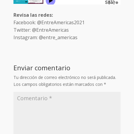
Revisa las redes:
Facebook: @EntreAmericas2021
Twitter: @EntreAmericas
Instagram: @entre_americas
Enviar comentario
Tu dirección de correo electrónico no será publicada.
Los campos obligatorios están marcados con
*