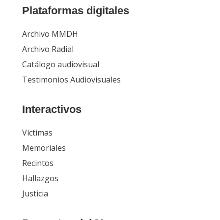
Plataformas digitales
Archivo MMDH
Archivo Radial
Catálogo audiovisual
Testimonios Audiovisuales
Interactivos
Víctimas
Memoriales
Recintos
Hallazgos
Justicia