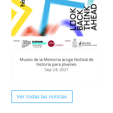
Museo de la Memoria acoge festival de
historia para jóvenes
Sep 24, 2021
Ver todas las noticias