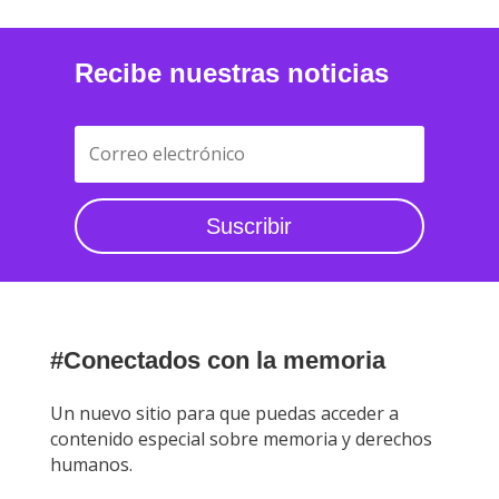
Recibe nuestras noticias
Suscribir
#Conectados con la memoria
Un nuevo sitio para que puedas acceder a
contenido especial sobre memoria y derechos
humanos.