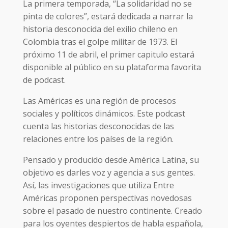
La primera temporada, “La solidaridad no se
pinta de colores”, estará dedicada a narrar la
historia desconocida del exilio chileno en
Colombia tras el golpe militar de 1973. El
próximo 11 de abril, el primer capitulo estará
disponible al público en su plataforma favorita
de podcast.
Las Américas es una región de procesos
sociales y políticos dinámicos. Este podcast
cuenta las historias desconocidas de las
relaciones entre los países de la región.
Pensado y producido desde América Latina, su
objetivo es darles voz y agencia a sus gentes.
Así, las investigaciones que utiliza Entre
Américas proponen perspectivas novedosas
sobre el pasado de nuestro continente. Creado
para los oyentes despiertos de habla española,