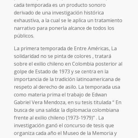
cada temporada es un producto sonoro
derivado de una investigación histórica
exhaustiva, a la cual se le aplica un tratamiento
narrativo para ponerla alcance de todos los
públicos.
La primera temporada de Entre Américas, La
solidaridad no se pinta de colores , tratará
sobre el exilio chileno en Colombia posterior al
golpe de Estado de 1973 y se centra en la
importancia de la tradición latinoamericana de
respeto al derecho de asilo. La temporada usa
como materia prima el trabajo de Edwan
Gabriel Vera Mendoza, en su tesis titulada “ En
busca de una salida: la diplomacia colombiana
frente al exilio chileno (1973-1979)” . La
investigación ganó el concurso de tesis que
organiza cada año el Museo de la Memoria y