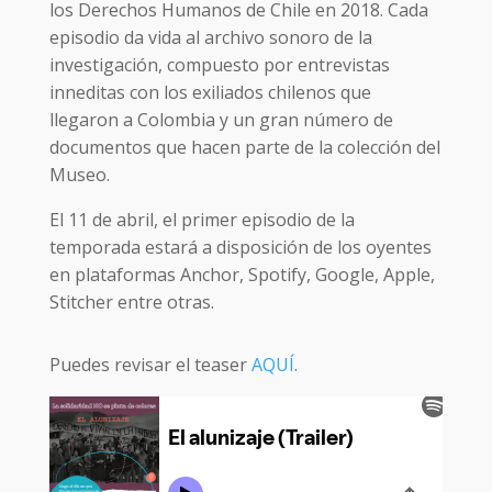
los Derechos Humanos de Chile en 2018. Cada
episodio da vida al archivo sonoro de la
investigación, compuesto por entrevistas
inneditas con los exiliados chilenos que
llegaron a Colombia y un gran número de
documentos que hacen parte de la colección del
Museo.
El 11 de abril, el primer episodio de la
temporada estará a disposición de los oyentes
en plataformas Anchor, Spotify, Google, Apple,
Stitcher entre otras.
Puedes revisar el teaser
AQUÍ
.