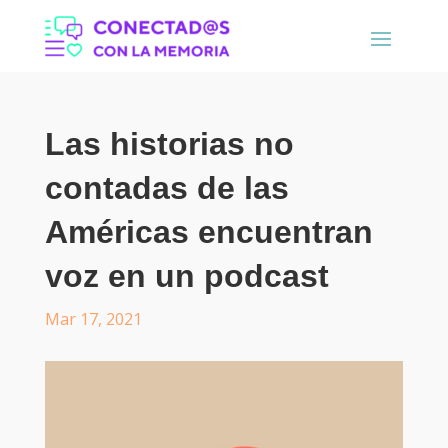
Las historias no
contadas de las
Américas encuentran
voz en un podcast
Mar 17, 2021