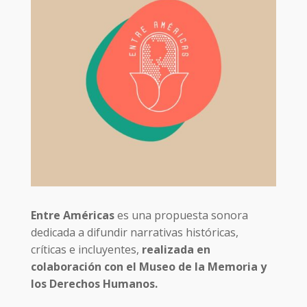
Entre Américas
es una propuesta sonora
dedicada a difundir narrativas históricas,
críticas e incluyentes,
realizada en
colaboración con el Museo de la Memoria y
los Derechos Humanos.