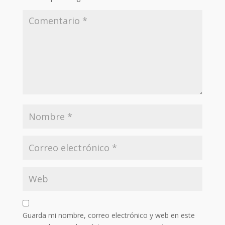
Guarda mi nombre, correo electrónico y web en este