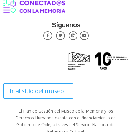
Síguenos
Ir al sitio del museo
El Plan de Gestión del Museo de la Memoria y los
Derechos Humanos cuenta con el financiamiento del
Gobierno de Chile, a través del Servicio Nacional del