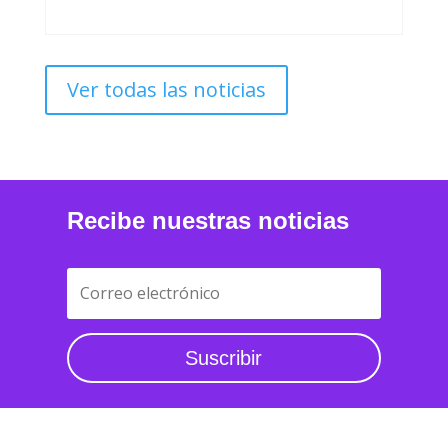
Ver todas las noticias
Recibe nuestras noticias
Suscribir