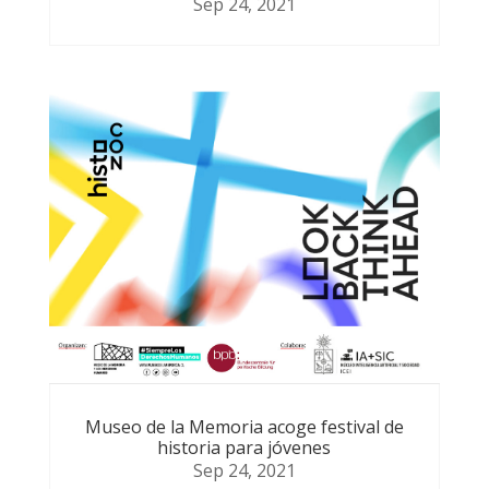
Sep 24, 2021
Museo de la Memoria acoge festival de
historia para jóvenes
Sep 24, 2021