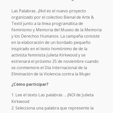
Las Palabras…¡No! es el nuevo proyecto
organizado por el colectivo Bienal de Arte &
Textil junto a la línea programática de
Feminismo y Memoria del Museo de la Memoria
y los Derechos Humanos. La campaña consiste
en la elaboración de un bordado pequeño
inspirado en el texto homónimo de de la
activista feminista Julieta Kirkwood y se
estrenará el próximo 25 de noviembre cuando
se conmemore el Día Internacional de la
Eliminación de la Violencia contra la Mujer.
¿Cómo participar?
Lee el texto Las palabras … ¡NO! de Julieta
Kirkwood
Selecciona una palabra que represente la