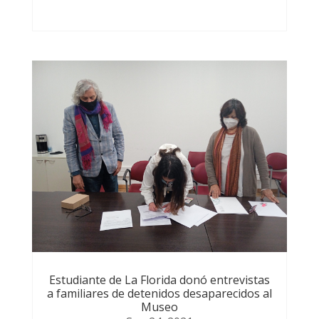
Estudiante de La Florida donó entrevistas
a familiares de detenidos desaparecidos al
Museo