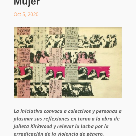
Mujer
Oct 5, 2020
La iniciativa convoca a colectivos y personas a
plasmar sus reflexiones en torno a la obra de
Julieta Kirkwood y relevar la lucha por la
erradicación de la violencia de género.