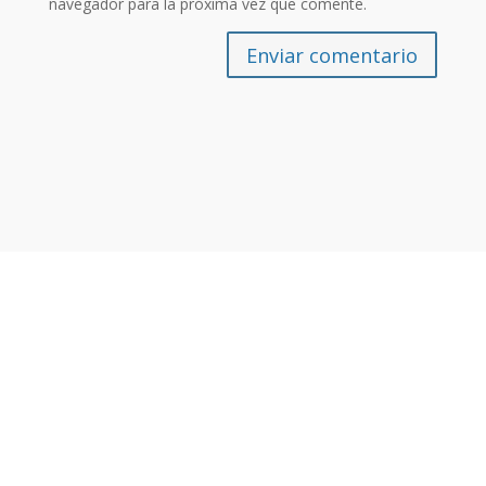
navegador para la próxima vez que comente.
Enviar comentario
Otras noticias que te