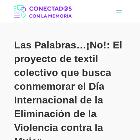
Las Palabras…¡No!: El
proyecto de textil
colectivo que busca
conmemorar el Día
Internacional de la
Eliminación de la
Violencia contra la