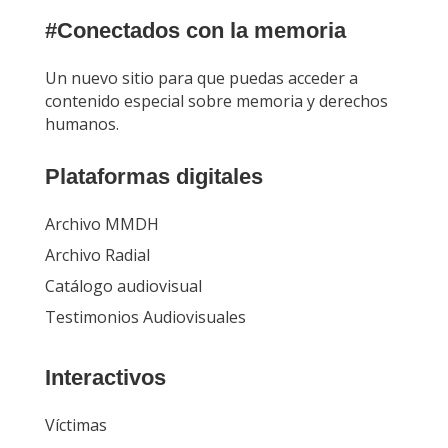
#Conectados con la memoria
Un nuevo sitio para que puedas acceder a
contenido especial sobre memoria y derechos
humanos.
Plataformas digitales
Archivo MMDH
Archivo Radial
Catálogo audiovisual
Testimonios Audiovisuales
Interactivos
Víctimas