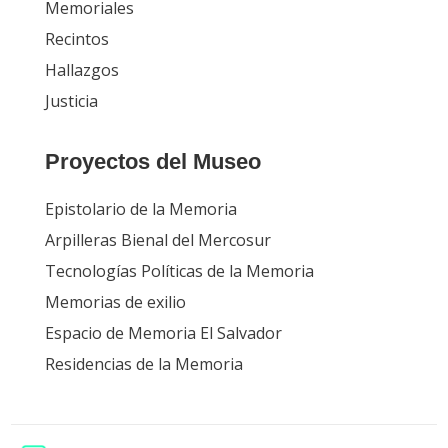
Memoriales
Recintos
Hallazgos
Justicia
Proyectos del Museo
Epistolario de la Memoria
Arpilleras Bienal del Mercosur
Tecnologías Políticas de la Memoria
Memorias de exilio
Espacio de Memoria El Salvador
Residencias de la Memoria