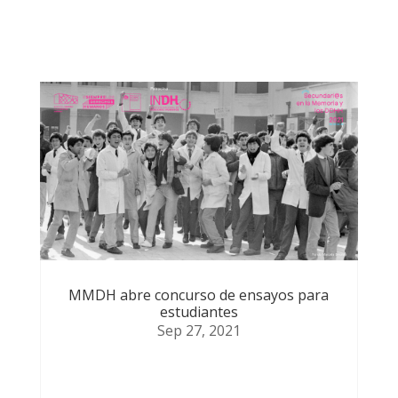
podrían
MMDH abre concurso de ensayos para
estudiantes
Sep 27, 2021