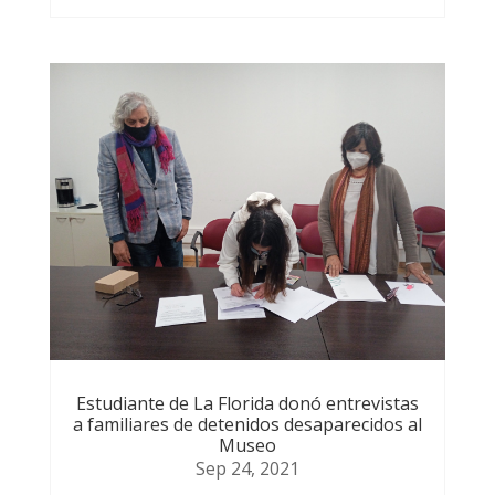
Estudiante de La Florida donó entrevistas
a familiares de detenidos desaparecidos al
Museo
Sep 24, 2021