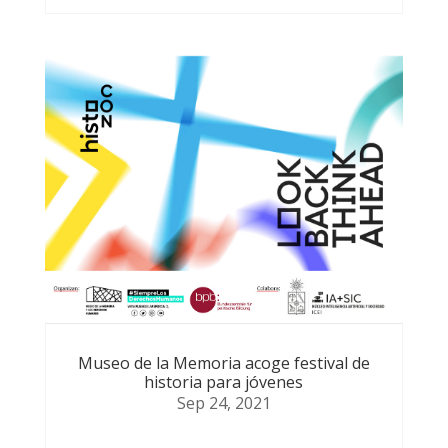
Museo de la Memoria acoge festival de
historia para jóvenes
Sep 24, 2021