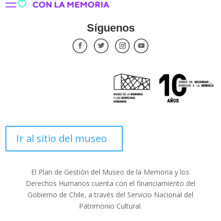
Síguenos
Ir al sitio del museo
El Plan de Gestión del Museo de la Memoria y los
Derechos Humanos cuenta con el financiamiento del
Gobierno de Chile, a través del Servicio Nacional del
Patrimonio Cultural.