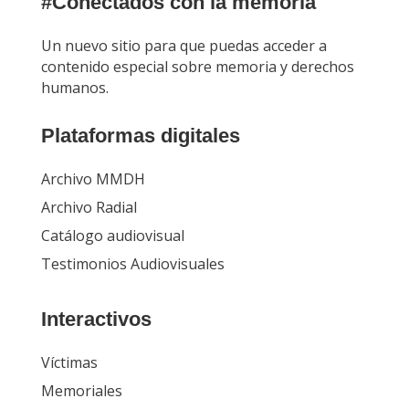
#Conectados con la memoria
Un nuevo sitio para que puedas acceder a
contenido especial sobre memoria y derechos
humanos.
Plataformas digitales
Archivo MMDH
Archivo Radial
Catálogo audiovisual
Testimonios Audiovisuales
Interactivos
Víctimas
Memoriales