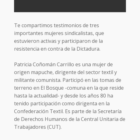
Te compartimos testimonios de tres
importantes mujeres sindicalistas, que
estuvieron activas y participaron de la
resistencia en contra de la Dictadura.
Patricia Coñomán Carrillo es una mujer de
origen mapuche, dirigente del sector textil y
militante comunista. Participó en las tomas de
terreno en El Bosque -comuna en la que reside
hasta la actualidad- y desde los años 80 ha
tenido participación como dirigenta en la
Confederación Textil. Es parte de la Secretaría
de Derechos Humanos de la Central Unitaria de
Trabajadores (CUT).