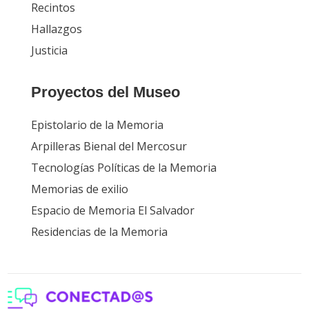
Recintos
Hallazgos
Justicia
Proyectos del Museo
Epistolario de la Memoria
Arpilleras Bienal del Mercosur
Tecnologías Políticas de la Memoria
Memorias de exilio
Espacio de Memoria El Salvador
Residencias de la Memoria