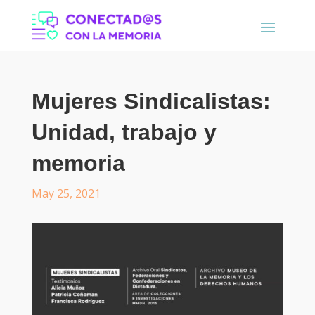
Mujeres Sindicalistas:
Unidad, trabajo y
memoria
May 25, 2021