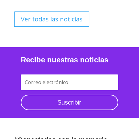
Ver todas las noticias
Recibe nuestras noticias
Suscribir