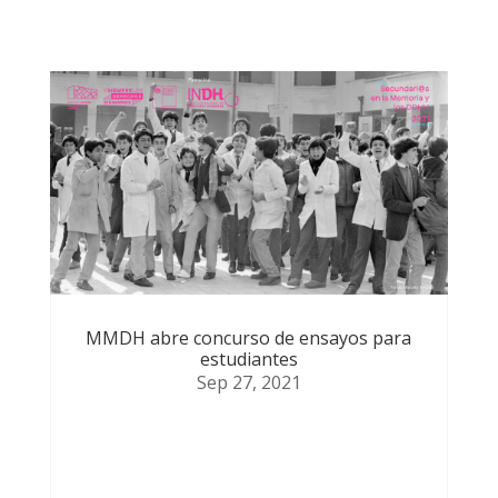
MMDH abre concurso de ensayos para
estudiantes
Sep 27, 2021