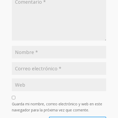
Guarda mi nombre, correo electrónico y web en este
navegador para la próxima vez que comente.