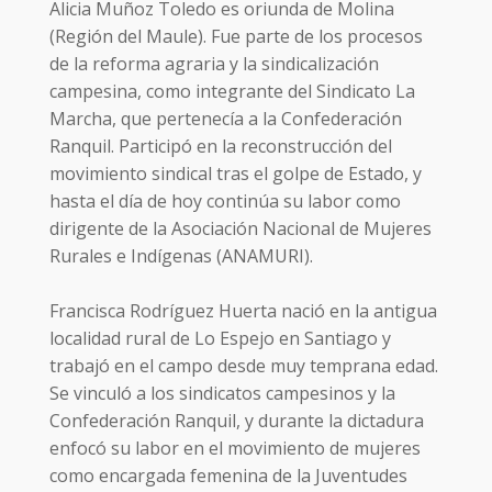
Alicia Muñoz Toledo es oriunda de Molina
(Región del Maule). Fue parte de los procesos
de la reforma agraria y la sindicalización
campesina, como integrante del Sindicato La
Marcha, que pertenecía a la Confederación
Ranquil. Participó en la reconstrucción del
movimiento sindical tras el golpe de Estado, y
hasta el día de hoy continúa su labor como
dirigente de la Asociación Nacional de Mujeres
Rurales e Indígenas (ANAMURI).
Francisca Rodríguez Huerta nació en la antigua
localidad rural de Lo Espejo en Santiago y
trabajó en el campo desde muy temprana edad.
Se vinculó a los sindicatos campesinos y la
Confederación Ranquil, y durante la dictadura
enfocó su labor en el movimiento de mujeres
como encargada femenina de la Juventudes