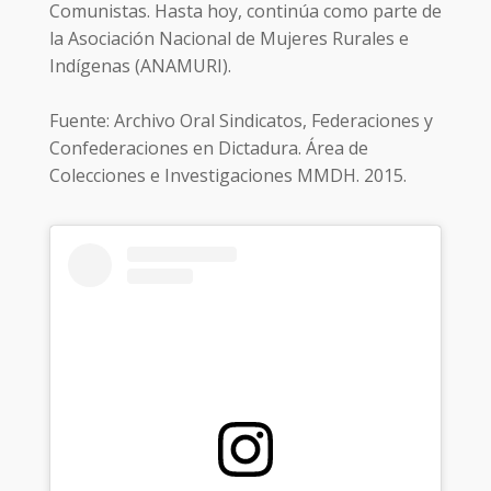
Comunistas. Hasta hoy, continúa como parte de
la Asociación Nacional de Mujeres Rurales e
Indígenas (ANAMURI).
Fuente: Archivo Oral Sindicatos, Federaciones y
Confederaciones en Dictadura. Área de
Colecciones e Investigaciones MMDH. 2015.