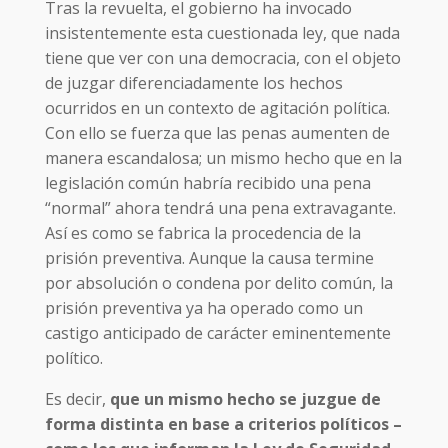
Tras la revuelta, el gobierno ha invocado
insistentemente esta cuestionada ley, que nada
tiene que ver con una democracia, con el objeto
de juzgar diferenciadamente los hechos
ocurridos en un contexto de agitación política.
Con ello se fuerza que las penas aumenten de
manera escandalosa; un mismo hecho que en la
legislación común habría recibido una pena
“normal” ahora tendrá una pena extravagante.
Así es como se fabrica la procedencia de la
prisión preventiva. Aunque la causa termine
por absolución o condena por delito común, la
prisión preventiva ya ha operado como un
castigo anticipado de carácter eminentemente
político.
Es decir,
que un mismo hecho se juzgue de
forma distinta en base a criterios políticos –