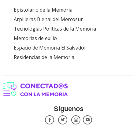
Epistolario de la Memoria
Arpilleras Bienal del Mercosur
Tecnologías Políticas de la Memoria
Memorias de exilio
Espacio de Memoria El Salvador
Residencias de la Memoria
Síguenos