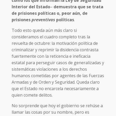
como los que informan la Ley de Seguridad
Interior del Estado
–
demuestra que se trata
de prisiones políticas o, peor aún, de
prisiones
preventivas
políticas
.
Todo esto queda aún más claro si
consideramos el cuadro completo tras la
revuelta de octubre: la motivación política de
criminalizar y reprimir la disidencia contrasta
fuertemente con la reticencia e ineficacia
estatal para perseguir casos de generalizadas y
sistemáticas violaciones a los derechos
humanos cometidas por agentes de las Fuerzas
Armadas y de Orden y Seguridad. Queda claro
que el Estado no encarcela necesariamente a
quien comete delitos.
No sorprende que hoy el gobierno se rehúse a
llamar las cosas por su nombre, pero es