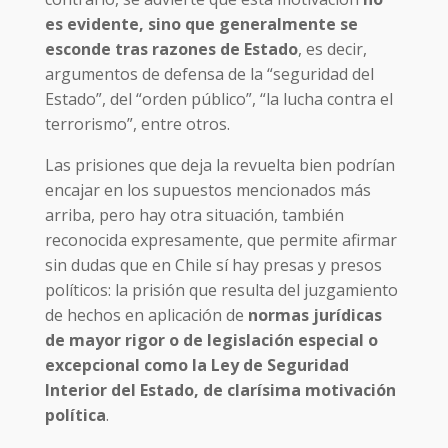
es evidente, sino que generalmente se
esconde tras razones de Estado
, es decir,
argumentos de defensa de la “seguridad del
Estado”, del “orden público”, “la lucha contra el
terrorismo”, entre otros.
Las prisiones que deja la revuelta bien podrían
encajar en los supuestos mencionados más
arriba, pero hay otra situación, también
reconocida expresamente, que permite afirmar
sin dudas que en Chile sí hay presas y presos
políticos: la prisión que resulta del juzgamiento
de hechos en aplicación de
normas jurídicas
de mayor rigor o de legislación especial o
excepcional como la Ley de Seguridad
Interior del Estado, de clarísima motivación
política
.