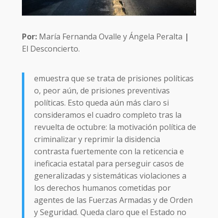
Por:
María Fernanda Ovalle y Ángela Peralta
|
El Desconcierto.
emuestra que se trata de prisiones políticas
o, peor aún, de prisiones preventivas
políticas. Esto queda aún más claro si
consideramos el cuadro completo tras la
revuelta de octubre: la motivación política de
criminalizar y reprimir la disidencia
contrasta fuertemente con la reticencia e
ineficacia estatal para perseguir casos de
generalizadas y sistemáticas violaciones a
los derechos humanos cometidas por
agentes de las Fuerzas Armadas y de Orden
y Seguridad. Queda claro que el Estado no