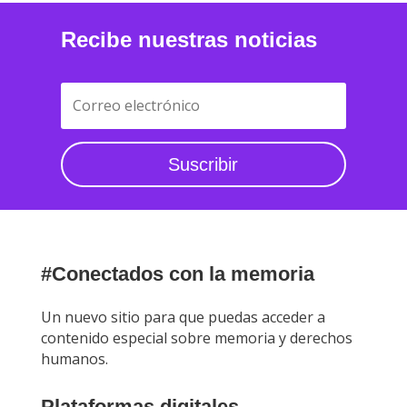
Recibe nuestras noticias
Suscribir
#Conectados con la memoria
Un nuevo sitio para que puedas acceder a
contenido especial sobre memoria y derechos
humanos.
Plataformas digitales