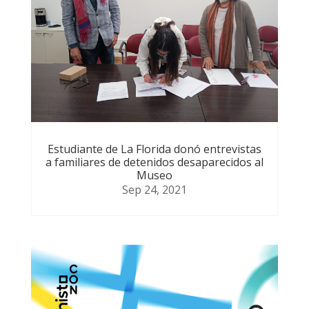
Estudiante de La Florida donó entrevistas
a familiares de detenidos desaparecidos al
Museo
Sep 24, 2021