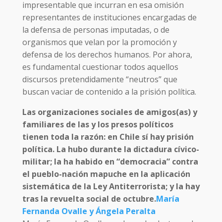
impresentable que incurran en esa omisión
representantes de instituciones encargadas de
la defensa de personas imputadas, o de
organismos que velan por la promoción y
defensa de los derechos humanos. Por ahora,
es fundamental cuestionar todos aquellos
discursos pretendidamente “neutros” que
buscan vaciar de contenido a la prisión política.
Las organizaciones sociales de amigos(as) y
familiares de las y los presos políticos
tienen toda la razón: en Chile sí hay prisión
política. La hubo durante la dictadura cívico-
militar; la ha habido en “democracia” contra
el pueblo-nación mapuche en la aplicación
sistemática de la Ley Antiterrorista; y la hay
tras la revuelta social de octubre.
María
Fernanda Ovalle y Ángela Peralta