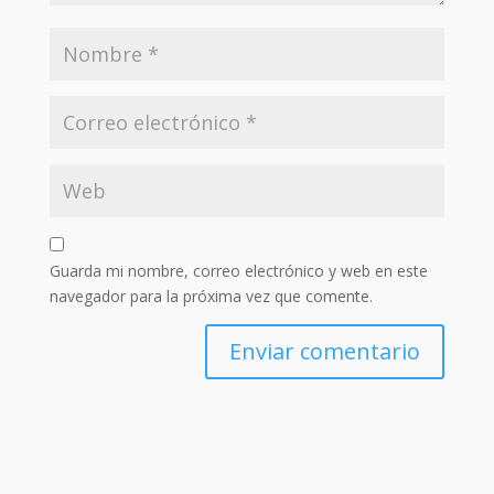
Guarda mi nombre, correo electrónico y web en este
navegador para la próxima vez que comente.
Enviar comentario