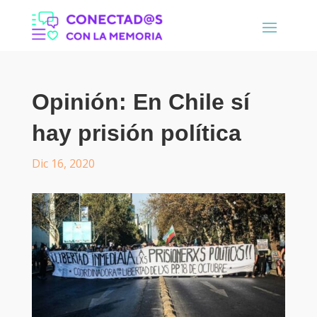
Opinión: En Chile sí
hay prisión política
Dic 16, 2020