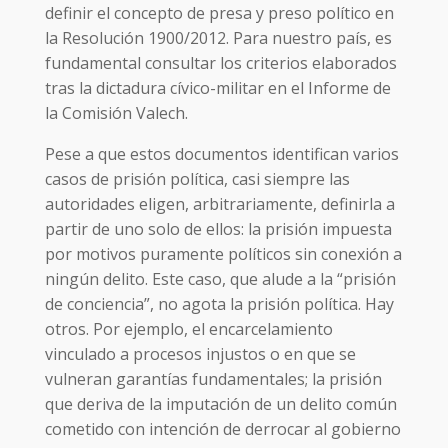
definir el concepto de presa y preso político en
la Resolución 1900/2012. Para nuestro país, es
fundamental consultar los criterios elaborados
tras la dictadura cívico-militar en el Informe de
la Comisión Valech.
Pese a que estos documentos identifican varios
casos de prisión política, casi siempre las
autoridades eligen, arbitrariamente, definirla a
partir de uno solo de ellos: la prisión impuesta
por motivos puramente políticos sin conexión a
ningún delito. Este caso, que alude a la “prisión
de conciencia”, no agota la prisión política. Hay
otros. Por ejemplo, el encarcelamiento
vinculado a procesos injustos o en que se
vulneran garantías fundamentales; la prisión
que deriva de la imputación de un delito común
cometido con intención de derrocar al gobierno