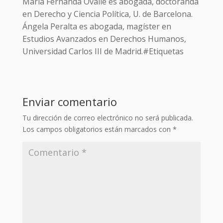
María Fernanda Ovalle es abogada, doctoranda
en Derecho y Ciencia Política, U. de Barcelona.
Ángela Peralta es abogada, magíster en
Estudios Avanzados en Derechos Humanos,
Universidad Carlos III de Madrid.#Etiquetas
Enviar comentario
Tu dirección de correo electrónico no será publicada.
Los campos obligatorios están marcados con
*