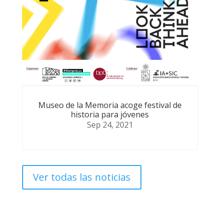
Museo de la Memoria acoge festival de
historia para jóvenes
Sep 24, 2021
Ver todas las noticias