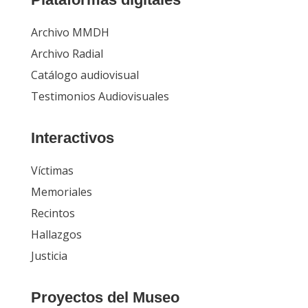
Archivo MMDH
Archivo Radial
Catálogo audiovisual
Testimonios Audiovisuales
Interactivos
Víctimas
Memoriales
Recintos
Hallazgos
Justicia
Proyectos del Museo