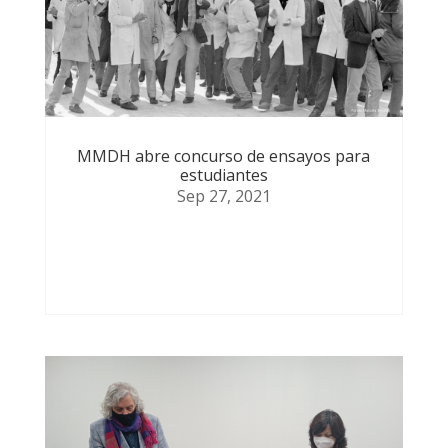
MMDH abre concurso de ensayos para
estudiantes
Sep 27, 2021