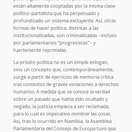
están altamente cooptadas por la misma clase
político-partidista que ha perpetuado y
profundizado un sistema excluyente. Así, otras
formas de hacer política, distintas a las
institucionalizadas, son criminalizadas –incluso
por parlamentarios “progresistas”– y
fuertemente reprimidas.
La prisión política no es un simple eslogan,
sino un concepto que, contemporáneamente,
surge a partir de ejercicios de memoria crítica
tras contextos de graves violaciones a derechos
humanos. A medida que se conoce la verdad
sobre un pasado que había sido ocultado y
negado, la justicia empieza a ser reclamada,
para lo cual es imperativo
nombrar
las cosas.
Así, tras lo ocurrido en Namibia, la Asamblea
Parlamentaria del Consejo de Europa tuvo que