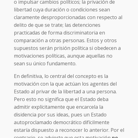
o impulsar cambios políticos; la privación de
libertad cuya duración o condiciones sean
claramente desproporcionadas con respecto al
delito de que se trate; las detenciones
practicadas de forma discriminatoria en
comparación a otras personas. Estos y otros
supuestos serán prisión política si obedecen a
motivaciones políticas, aunque aquellas no
sean su único fundamento.
En definitiva, lo central del concepto es la
motivación con la que actúan los agentes del
Estado al privar de la libertad a una persona.
Pero esto no significa que el Estado deba
admitir explícitamente que encarcela la
disidencia por sus ideas, pues un Estado
autoproclamado democrático difícilmente
estaría dispuesto a reconocer lo anterior. Por el
contrario, se advierte que esta motivación
no