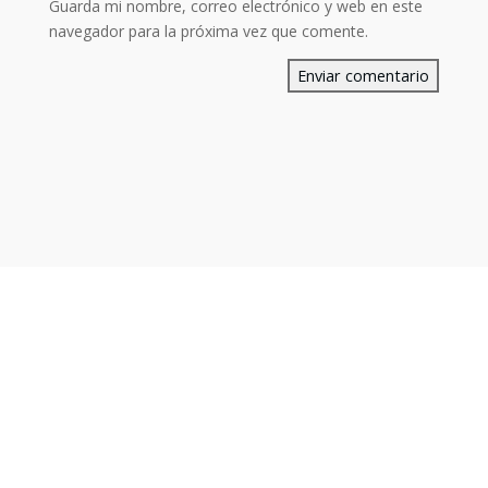
Guarda mi nombre, correo electrónico y web en este
navegador para la próxima vez que comente.
Enviar comentario