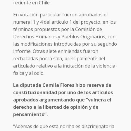
reciente en Chile.
En votación particular fueron aprobados el
numeral 1 y 4 del artículo 1 del proyecto, en los
términos propuestos por la Comisión de
Derechos Humanos y Pueblos Originarios, con
las modificaciones introducidas por su segundo
informe. Otras siete enmiendas fueron
rechazadas por la sala, principalmente del
articulado relativo a la incitación de la violencia
física y al odio.
La diputada Camila Flores hizo reserva de
constitucionalidad por uno de los artículos
aprobados argumentando que “vulnera el
derecho a la libertad de opinión y de
pensamiento”.
“Además de que esta norma es discriminatoria