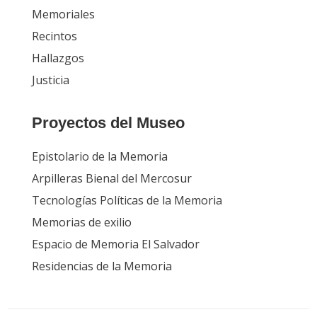
Víctimas
Memoriales
Recintos
Hallazgos
Justicia
Proyectos del Museo
Epistolario de la Memoria
Arpilleras Bienal del Mercosur
Tecnologías Políticas de la Memoria
Memorias de exilio
Espacio de Memoria El Salvador
Residencias de la Memoria