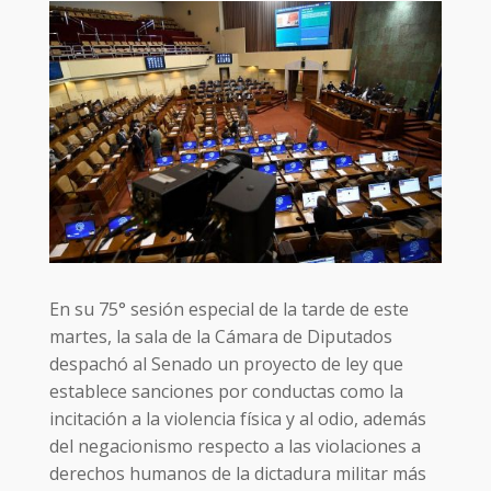
En su 75° sesión especial de la tarde de este
martes, la sala de la Cámara de Diputados
despachó al Senado un proyecto de ley que
establece sanciones por conductas como la
incitación a la violencia física y al odio, además
del negacionismo respecto a las violaciones a
derechos humanos de la dictadura militar más