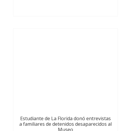
Estudiante de La Florida donó entrevistas
a familiares de detenidos desaparecidos al