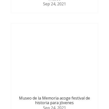
Museo
Sep 24, 2021
Museo de la Memoria acoge festival de
historia para jóvenes