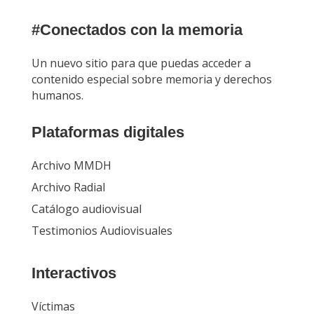
#Conectados con la memoria
Un nuevo sitio para que puedas acceder a
contenido especial sobre memoria y derechos
humanos.
Plataformas digitales
Archivo MMDH
Archivo Radial
Catálogo audiovisual
Testimonios Audiovisuales
Interactivos