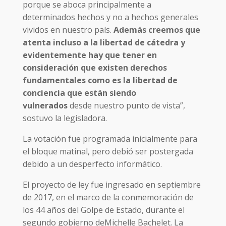
porque se aboca principalmente a
determinados hechos y no a hechos generales
vividos en nuestro país.
Además creemos que
atenta incluso a la libertad de cátedra y
evidentemente hay que tener en
consideración que existen derechos
fundamentales como es la libertad de
conciencia que están siendo
vulnerados
desde nuestro punto de vista”,
sostuvo la legisladora.
La votación fue programada inicialmente para
el bloque matinal, pero debió ser postergada
debido a un desperfecto informático.
El proyecto de ley fue ingresado en septiembre
de 2017, en el marco de la conmemoración de
los 44 años del Golpe de Estado, durante el
segundo gobierno deMichelle Bachelet. La