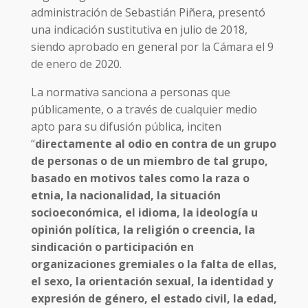
administración de Sebastián Piñera, presentó
una indicación sustitutiva en julio de 2018,
siendo aprobado en general por la Cámara el 9
de enero de 2020.
La normativa sanciona a personas que
públicamente, o a través de cualquier medio
apto para su difusión pública, inciten
“
directamente al odio en contra de un grupo
de personas o de un miembro de tal grupo,
basado en motivos tales como la raza o
etnia, la nacionalidad, la situación
socioeconómica, el idioma, la ideología u
opinión política, la religión o creencia, la
sindicación o participación en
organizaciones gremiales o la falta de ellas,
el sexo, la orientación sexual, la identidad y
expresión de género, el estado civil, la edad,