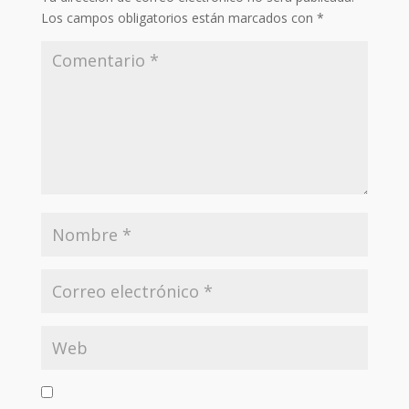
Los campos obligatorios están marcados con
*