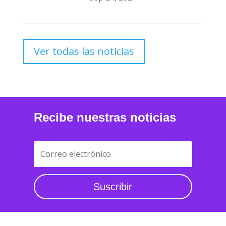
Sep 24, 2021
Ver todas las noticias
Recibe nuestras noticias
Suscribir