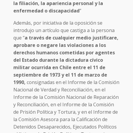
la filiación, la apariencia personal y la
enfermedad o discapacidad
”
Además, por iniciativa de la oposición se
introdujo un artículo que castiga a la persona
que “
a través de cualquier medio justificare,
aprobare o negare las violaciones a los
derechos humanos cometidas por agentes
del Estado durante la dictadura cívico
militar ocurrida en Chile entre el 11 de
septiembre de 1973 y el 11 de marzo de
1990,
consignadas en el Informe de la Comisión
Nacional de Verdad y Reconciliación, en el
Informe de la Comisión Nacional de Reparación
y Reconciliación, en el Informe de la Comisión
de Prisión Política y Tortura, y en el Informe de
la Comisión Asesora para la Calificación de
Detenidos Desaparecidos, Ejecutados Políticos