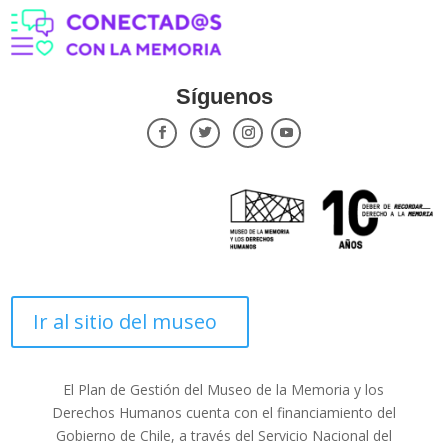
Síguenos
Ir al sitio del museo
El Plan de Gestión del Museo de la Memoria y los
Derechos Humanos cuenta con el financiamiento del