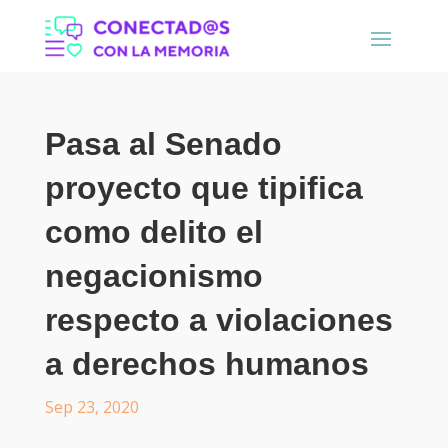
Pasa al Senado
proyecto que tipifica
como delito el
negacionismo
respecto a violaciones
a derechos humanos
Sep 23, 2020