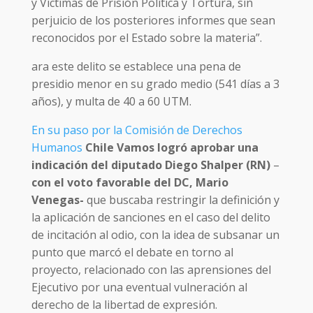
y Víctimas de Prisión Política y Tortura, sin
perjuicio de los posteriores informes que sean
reconocidos por el Estado sobre la materia”.
ara este delito se establece una pena de
presidio menor en su grado medio (541 días a 3
años), y multa de 40 a 60 UTM.
En su paso por la Comisión de Derechos
Humanos
Chile Vamos logró aprobar una
indicación del diputado Diego Shalper (RN)
–
con el voto favorable del DC, Mario
Venegas-
que buscaba restringir la definición y
la aplicación de sanciones en el caso del delito
de incitación al odio, con la idea de subsanar un
punto que marcó el debate en torno al
proyecto, relacionado con las aprensiones del
Ejecutivo por una eventual vulneración al
derecho de la libertad de expresión.