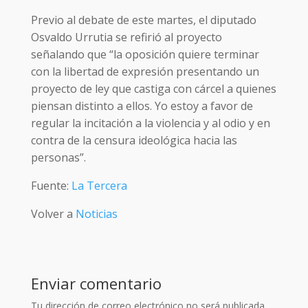
Previo al debate de este martes, el diputado
Osvaldo Urrutia se refirió al proyecto
señalando que “la oposición quiere terminar
con la libertad de expresión presentando un
proyecto de ley que castiga con cárcel a quienes
piensan distinto a ellos. Yo estoy a favor de
regular la incitación a la violencia y al odio y en
contra de la censura ideológica hacia las
personas”.
Fuente:
La Tercera
Volver a
Noticias
Enviar comentario
Tu dirección de correo electrónico no será publicada.