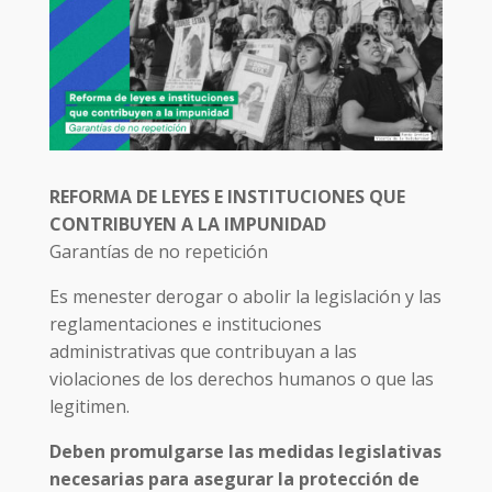
REFORMA DE LEYES E INSTITUCIONES QUE
CONTRIBUYEN A LA IMPUNIDAD
Garantías de no repetición
Es menester derogar o abolir la legislación y las
reglamentaciones e instituciones
administrativas que contribuyan a las
violaciones de los derechos humanos o que las
legitimen.
Deben promulgarse las medidas legislativas
necesarias para asegurar la protección de