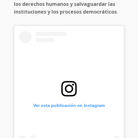
los derechos humanos y salvaguardar las
instituciones y los procesos democráticos
.
Ver esta publicación en Instagram