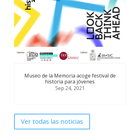
Museo de la Memoria acoge festival de
historia para jóvenes
Sep 24, 2021
Ver todas las noticias