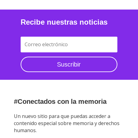
Recibe nuestras noticias
Suscribir
#Conectados con la memoria
Un nuevo sitio para que puedas acceder a
contenido especial sobre memoria y derechos
humanos.