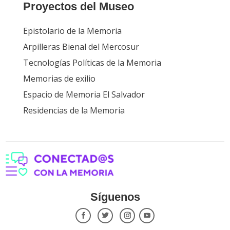
Proyectos del Museo
Epistolario de la Memoria
Arpilleras Bienal del Mercosur
Tecnologías Políticas de la Memoria
Memorias de exilio
Espacio de Memoria El Salvador
Residencias de la Memoria
Síguenos