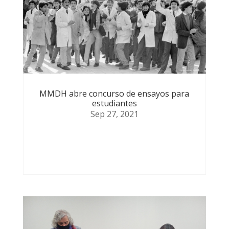
MMDH abre concurso de ensayos para
estudiantes
Sep 27, 2021