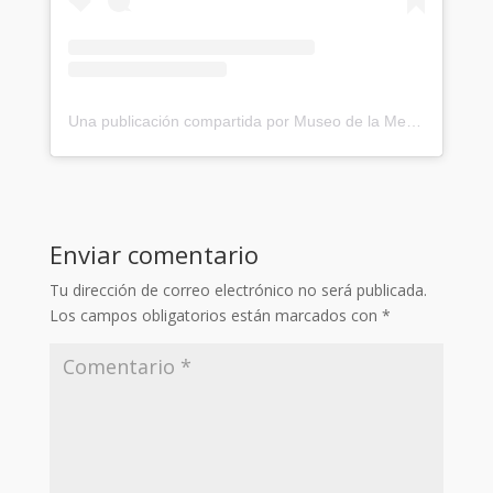
Una publicación compartida por Museo de la Memoria y los DDHH (@museodelamemoria)
Enviar comentario
Tu dirección de correo electrónico no será publicada.
Los campos obligatorios están marcados con
*