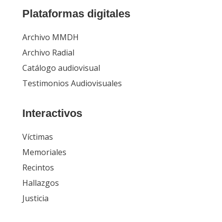
Plataformas digitales
Archivo MMDH
Archivo Radial
Catálogo audiovisual
Testimonios Audiovisuales
Interactivos
Víctimas
Memoriales
Recintos
Hallazgos
Justicia