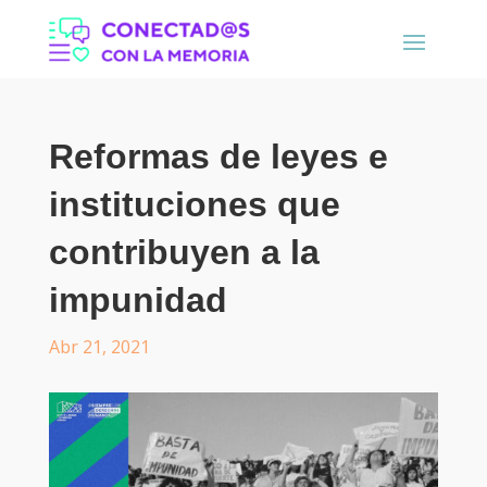
Reformas de leyes e
instituciones que
contribuyen a la
impunidad
Abr 21, 2021