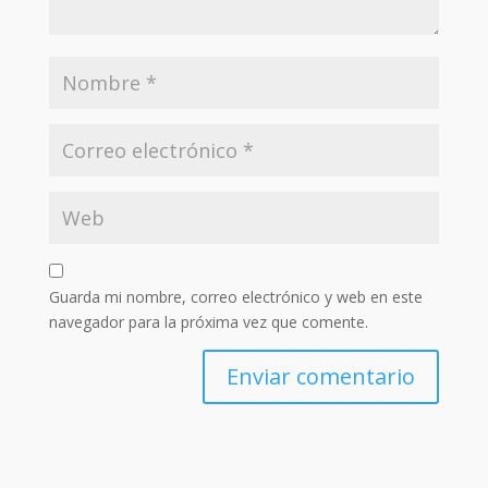
Guarda mi nombre, correo electrónico y web en este
navegador para la próxima vez que comente.
Enviar comentario