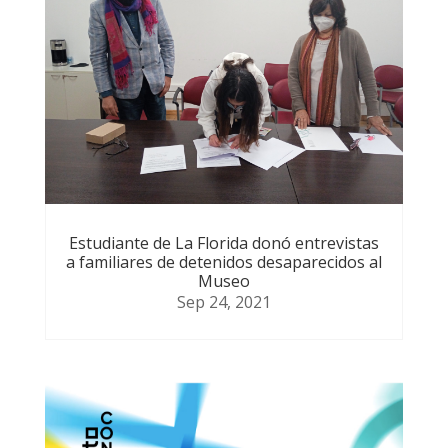
Estudiante de La Florida donó entrevistas
a familiares de detenidos desaparecidos al
Museo
Sep 24, 2021