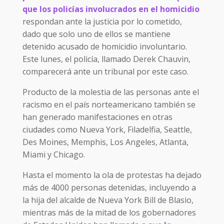
que los policías involucrados en el homicidio
respondan ante la justicia por lo cometido,
dado que solo uno de ellos se mantiene
detenido acusado de homicidio involuntario.
Este lunes, el policía, llamado Derek Chauvin,
comparecerá ante un tribunal por este caso.
Producto de la molestia de las personas ante el
racismo en el país norteamericano también se
han generado manifestaciones en otras
ciudades como Nueva York, Filadelfia, Seattle,
Des Moines, Memphis, Los Angeles, Atlanta,
Miami y Chicago.
Hasta el momento la ola de protestas ha dejado
más de 4000 personas detenidas, incluyendo a
la hija del alcalde de Nueva York Bill de Blasio,
mientras más de la mitad de los gobernadores