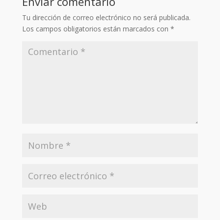
Enviar comentario
Tu dirección de correo electrónico no será publicada.
Los campos obligatorios están marcados con
*