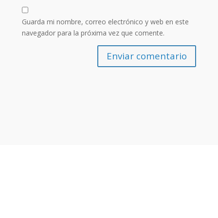
Guarda mi nombre, correo electrónico y web en este
navegador para la próxima vez que comente.
Enviar comentario