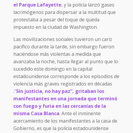
el Parque Lafayette
,
y la policía lanzó gases
lacrimógenos para dispersar a la multitud que
protestaba a pesar del toque de queda
impuesto en la ciudad de Washington.
Las movilizaciones sociales tuvieron un cariz
pacífico durante la tarde, sin embargo fueron
haciéndose más violentas a medida que
avanzaba la noche, hasta llegar al punto que lo
sucedido este domingo en la capital
estadounidense corresponde a los episodios de
violencia más graves registrados en décadas
.
“
Sin justicia, no hay paz”, gritaban los
manifestantes en una jornada que terminó
con fuego y furia en las cercanías de la
misma Casa Blanca
.
Ante el inminente
acercamiento de los manifestantes a la casa de
Gobierno, es que la policía estadounidense