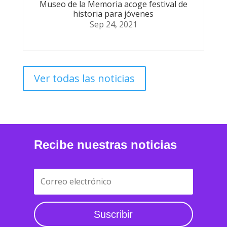
Museo de la Memoria acoge festival de
historia para jóvenes
Sep 24, 2021
Ver todas las noticias
Recibe nuestras noticias
Suscribir