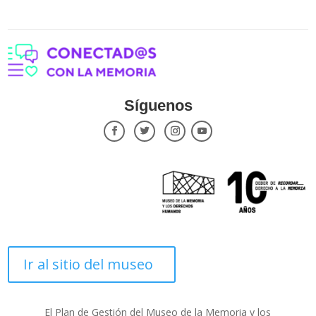
Síguenos
Ir al sitio del museo
El Plan de Gestión del Museo de la Memoria y los