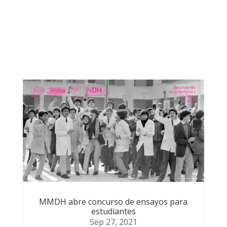
Otras noticias que te
podrían
MMDH abre concurso de ensayos para
estudiantes
Sep 27, 2021