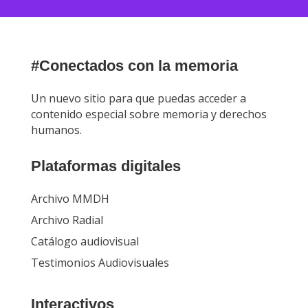
#Conectados con la memoria
Un nuevo sitio para que puedas acceder a
contenido especial sobre memoria y derechos
humanos.
Plataformas digitales
Archivo MMDH
Archivo Radial
Catálogo audiovisual
Testimonios Audiovisuales
Interactivos