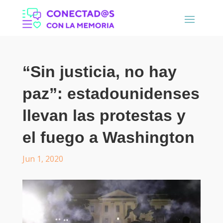
“Sin justicia, no hay
paz”: estadounidenses
llevan las protestas y
el fuego a Washington
Jun 1, 2020