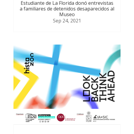
Estudiante de La Florida donó entrevistas
a familiares de detenidos desaparecidos al
Museo
Sep 24, 2021