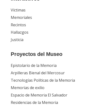
Víctimas
Memoriales
Recintos
Hallazgos
Justicia
Proyectos del Museo
Epistolario de la Memoria
Arpilleras Bienal del Mercosur
Tecnologías Políticas de la Memoria
Memorias de exilio
Espacio de Memoria El Salvador
Residencias de la Memoria