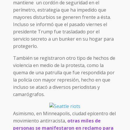
mantiene un cordón de seguridad en el
perímetro, estrategia que ha impedido que
mayores disturbios se generen frente a ésta.
Incluso se informó que el pasado viernes el
presidente Trump fue trasladado por el
servicio secreto a un bunker en su hogar para
protegerlo.
También se registraron otro tipo de hechos de
violencia en medio de la protesta, como la
quema de una patrulla que fue respondida por
la policía con mayor represión, hecho en que
incluso se atacó a diversos periodistas y
camarógrafos.
Asimismo, en Minneapolis, ciudad epicentro del
movimiento antirracista,
otras miles de
personas se manifestaron en reclamo para