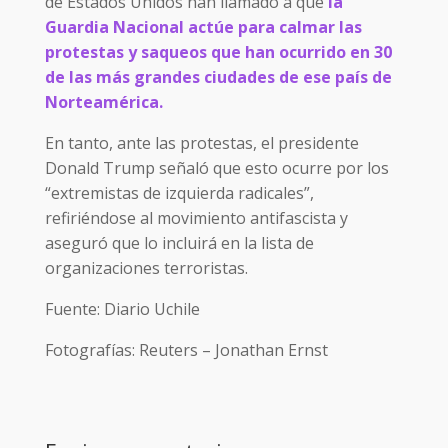
de Estados Unidos han llamado a que
la
Guardia Nacional actúe para calmar las
protestas y saqueos que han ocurrido en 30
de las más grandes ciudades de ese país de
Norteamérica.
En tanto, ante las protestas, el presidente
Donald Trump señaló que esto ocurre por los
“extremistas de izquierda radicales”,
refiriéndose al movimiento antifascista y
aseguró que lo incluirá en la lista de
organizaciones terroristas.
Fuente: Diario Uchile
Fotografías: Reuters – Jonathan Ernst