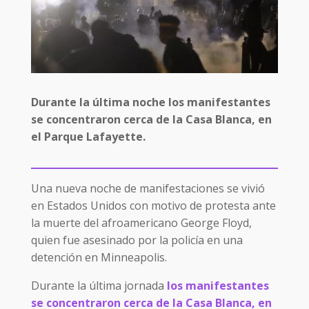
Durante la última noche los manifestantes
se concentraron cerca de la Casa Blanca,
en
el Parque Lafayette.
Una nueva noche de manifestaciones se vivió
en Estados Unidos con motivo de protesta ante
la muerte del afroamericano George Floyd,
quien fue asesinado por la policía en una
detención en Minneapolis.
Durante la última jornada
los manifestantes
se concentraron cerca de la Casa Blanca, en