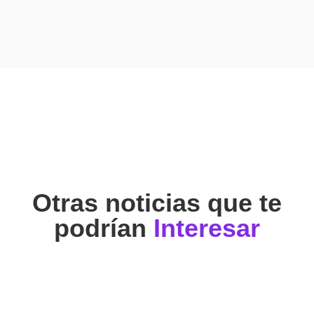
Otras noticias que te
podrían