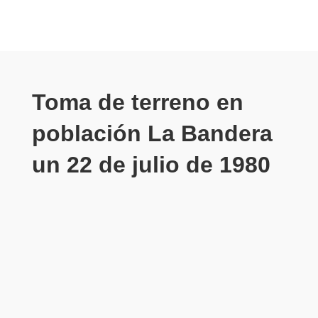
Toma de terreno en
población La Bandera
un 22 de julio de 1980
Jul 22, 2020