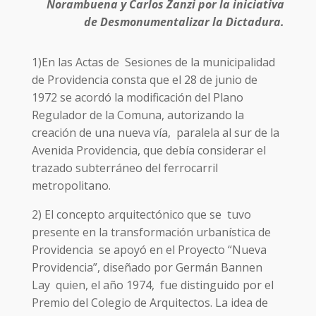
Norambuena y Carlos Zanzi por la iniciativa
de Desmonumentalizar la Dictadura.
1)En las Actas de Sesiones de la municipalidad
de Providencia consta que el 28 de junio de
1972 se acordó la modificación del Plano
Regulador de la Comuna, autorizando la
creación de una nueva vía, paralela al sur de la
Avenida Providencia, que debía considerar el
trazado subterráneo del ferrocarril
metropolitano.
2) El concepto arquitectónico que se tuvo
presente en la transformación urbanística de
Providencia se apoyó en el Proyecto “Nueva
Providencia”, diseñado por Germán Bannen
Lay quien, el año 1974, fue distinguido por el
Premio del Colegio de Arquitectos. La idea de