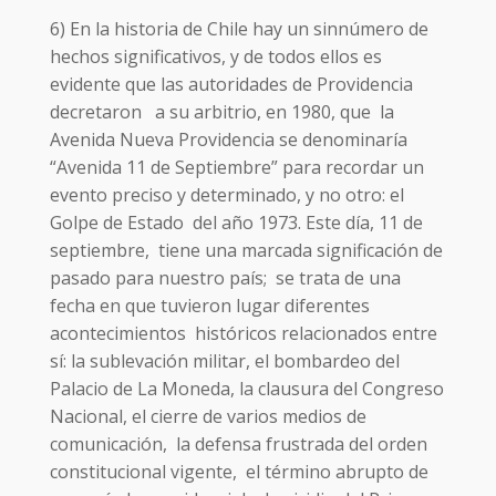
6) En la historia de Chile hay un sinnúmero de
hechos significativos, y de todos ellos es
evidente que las autoridades de Providencia
decretaron a su arbitrio, en 1980, que la
Avenida Nueva Providencia se denominaría
“Avenida 11 de Septiembre” para recordar un
evento preciso y determinado, y no otro: el
Golpe de Estado del año 1973. Este día, 11 de
septiembre, tiene una marcada significación de
pasado para nuestro país; se trata de una
fecha en que tuvieron lugar diferentes
acontecimientos históricos relacionados entre
sí: la sublevación militar, el bombardeo del
Palacio de La Moneda, la clausura del Congreso
Nacional, el cierre de varios medios de
comunicación, la defensa frustrada del orden
constitucional vigente, el término abrupto de