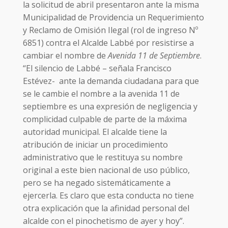
la solicitud de abril presentaron ante la misma
Municipalidad de Providencia un Requerimiento
y Reclamo de Omisión Ilegal (rol de ingreso Nº
6851) contra el Alcalde Labbé por resistirse a
cambiar el nombre de
Avenida 11 de Septiembre
.
“El silencio de Labbé – señala Francisco
Estévez- ante la demanda ciudadana para que
se le cambie el nombre a la avenida 11 de
septiembre es una expresión de negligencia y
complicidad culpable de parte de la máxima
autoridad municipal. El alcalde tiene la
atribución de iniciar un procedimiento
administrativo que le restituya su nombre
original a este bien nacional de uso público,
pero se ha negado sistemáticamente a
ejercerla. Es claro que esta conducta no tiene
otra explicación que la afinidad personal del
alcalde con el pinochetismo de ayer y hoy”.