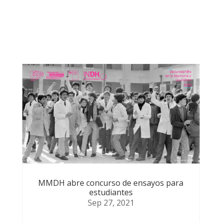
Otras noticias que te
podrían
MMDH abre concurso de ensayos para
estudiantes
Sep 27, 2021