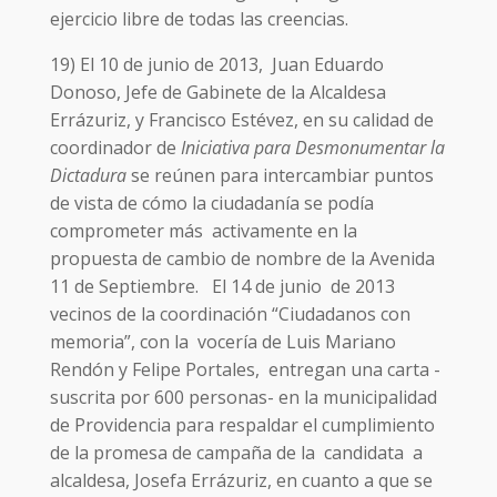
ejercicio libre de todas las creencias.
19) El 10 de junio de 2013, Juan Eduardo
Donoso, Jefe de Gabinete de la Alcaldesa
Errázuriz, y Francisco Estévez, en su calidad de
coordinador de
Iniciativa para Desmonumentar la
Dictadura
se reúnen para intercambiar puntos
de vista de cómo la ciudadanía se podía
comprometer más activamente en la
propuesta de cambio de nombre de la Avenida
11 de Septiembre. El 14 de junio de 2013
vecinos de la coordinación “Ciudadanos con
memoria”, con la vocería de Luis Mariano
Rendón y Felipe Portales, entregan una carta -
suscrita por 600 personas- en la municipalidad
de Providencia para respaldar el cumplimiento
de la promesa de campaña de la candidata a
alcaldesa, Josefa Errázuriz, en cuanto a que se