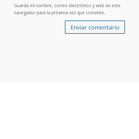
Guarda mi nombre, correo electrónico y web en este
navegador para la próxima vez que comente.
Enviar comentario