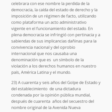
celebrara con ese nombre la perdida de la
democracia, la caída del estado de derecho y la
imposición de un régimen de facto, utilizando
como plataforma un acto administrativo
vigente en el funcionamiento del estado. En
plena democracia se infringió con pertinacia y a
sabiendas de sus implicancias dañinas para la
convivencia nacional y del oprobio
internacional que nos causaba una
denominación que es un símbolo de la
violación a los derechos humanos en nuestro
país, América Latina y el mundo.
23) A cuarenta y seis años del Golpe de Estado y
del establecimiento de una dictadura
condenada por la opinión pública mundial,
después de cuarenta años del secuestro del
nombre original de la Avenida Nueva