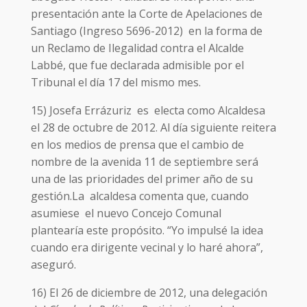
presentación ante la Corte de Apelaciones de
Santiago (Ingreso 5696-2012) en la forma de
un Reclamo de Ilegalidad contra el Alcalde
Labbé, que fue declarada admisible por el
Tribunal el día 17 del mismo mes.
15) Josefa Errázuriz es electa como Alcaldesa
el 28 de octubre de 2012. Al día siguiente reitera
en los medios de prensa que el cambio de
nombre de la avenida 11 de septiembre será
una de las prioridades del primer año de su
gestión.La alcaldesa comenta que, cuando
asumiese el nuevo Concejo Comunal
plantearía este propósito. “Yo impulsé la idea
cuando era dirigente vecinal y lo haré ahora”,
aseguró.
16) El 26 de diciembre de 2012, una delegación