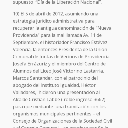
supuesto “Día de la Liberación Nacional”.
10) El 5 de abril de 2012, asumiendo una
estrategia jurídico administrativa para
recuperar la antigua denominación de “Nueva
Providencia” para la mal llamada Av. 11 de
Septiembre, el historiador Francisco Estévez
Valencia, la entonces Presidenta de la Unión
Comunal de Juntas de Vecinos de Providencia
Josefa Errázuriz y el miembro del Centro de
Alumnos del Liceo José Victorino Lastarria,
Marcos Santander, con el patrocinio del
abogado del Instituto Igualdad, Héctor
Valladares, hicieron una presentación al
Alcalde Cristián Labbé ( rolde ingreso 3662)
para que mediante una tramitación con los
organismos municipales pertinentes – el
Consejo de Organizaciones de la Sociedad Civil