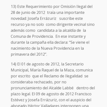
13) Este Requerimiento por Omisión Ilegal del
28 de junio de 2012 traía una importante
novedad: Josefa Errázuriz suscribe este
recurso ya no solo como dirigente vecinal sino
además como candidata a la alcaldía de la
Comuna de Providencia. En ese instante y
durante la campaña ella declara: “Se viene el
nacimiento de la Nueva Providencia en la
primavera del 2012”.
14) El 01 de agosto de 2012, la Secretario
Municipal, María Raquel de la Maza, comunica
por escrito que el Reclamo de Ilegalidad se
consideraba rechazado, por no
pronunciamiento del Alcalde Labbé dentro del
plazo legal. El 09 de agosto de 2012 Francisco
Estévez y Josefa Errázuriz, con el auspicio del
abogado Héctor Valladares interponen una