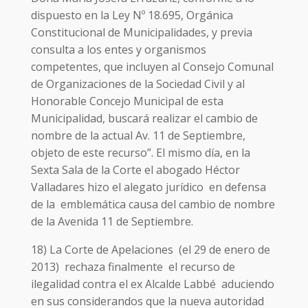
dispuesto en la Ley Nº 18.695, Orgánica
Constitucional de Municipalidades, y previa
consulta a los entes y organismos
competentes, que incluyen al Consejo Comunal
de Organizaciones de la Sociedad Civil y al
Honorable Concejo Municipal de esta
Municipalidad, buscará realizar el cambio de
nombre de la actual Av. 11 de Septiembre,
objeto de este recurso”. El mismo día, en la
Sexta Sala de la Corte el abogado Héctor
Valladares hizo el alegato jurídico en defensa
de la emblemática causa del cambio de nombre
de la Avenida 11 de Septiembre.
18) La Corte de Apelaciones (el 29 de enero de
2013) rechaza finalmente el recurso de
ilegalidad contra el ex Alcalde Labbé aduciendo
en sus considerandos que la nueva autoridad