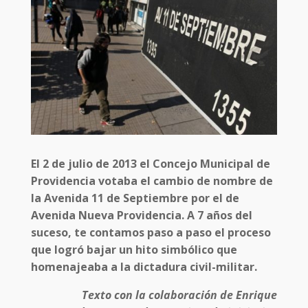
El 2 de julio de 2013 el Concejo Municipal de
Providencia votaba el cambio de nombre de
la Avenida 11 de Septiembre por el de
Avenida Nueva Providencia. A 7 años del
suceso, te contamos paso a paso el proceso
que logró bajar un hito simbólico que
homenajeaba a la dictadura civil-militar.
Texto con la colaboración de Enrique