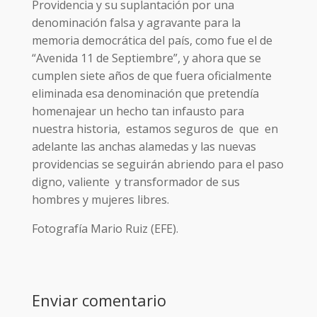
Providencia y su suplantación por una
denominación falsa y agravante para la
memoria democrática del país, como fue el de
“Avenida 11 de Septiembre”, y ahora que se
cumplen siete años de que fuera oficialmente
eliminada esa denominación que pretendía
homenajear un hecho tan infausto para
nuestra historia, estamos seguros de que en
adelante las anchas alamedas y las nuevas
providencias se seguirán abriendo para el paso
digno, valiente y transformador de sus
hombres y mujeres libres.
Fotografía Mario Ruiz (EFE).
Enviar comentario