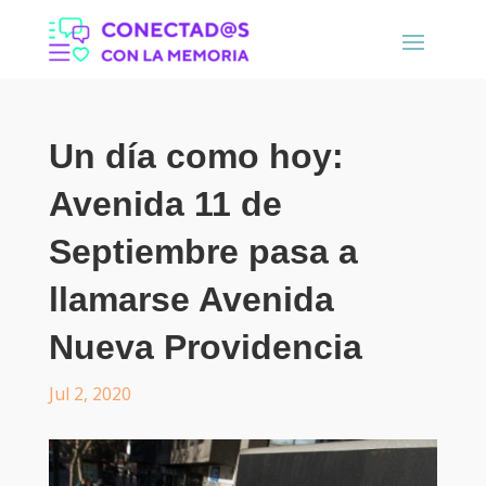
Un día como hoy:
Avenida 11 de
Septiembre pasa a
llamarse Avenida
Nueva Providencia
Jul 2, 2020