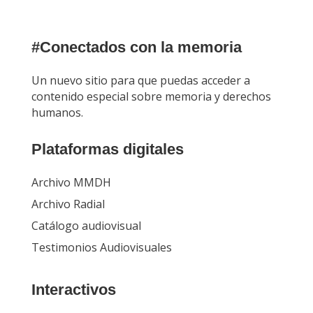
#Conectados con la memoria
Un nuevo sitio para que puedas acceder a
contenido especial sobre memoria y derechos
humanos.
Plataformas digitales
Archivo MMDH
Archivo Radial
Catálogo audiovisual
Testimonios Audiovisuales
Interactivos