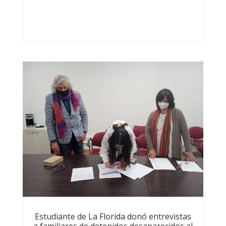
Estudiante de La Florida donó entrevistas