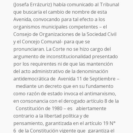
(Josefa Errázuriz) había comunicado al Tribunal
que buscaría el cambio de nombre de esta
Avenida, convocando para tal efecto a los
organismos municipales competentes – el
Consejo de Organizaciones de la Sociedad Civil
y el Concejo Comunal- para que se
pronunciaran. La Corte no se hizo cargo del
argumento de inconstitucionalidad presentado
por los requirentes ni de que las mantención
del acto administrativo de la denominación
antidemocrática de Avenida 11 de Septiembre –
mediante un decreto que en su fundamento
como razón de estado invoca el antimarxismo,
en consonancia con el derogado artículo 8 de la
Constitución de 1980 – es abiertamente
contrario a la libertad política y de
pensamiento, garantizada en el artículo 19 N°
6 de la Constitución vigente que garantiza el