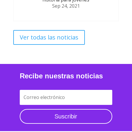
historia para jóvenes
Sep 24, 2021
Ver todas las noticias
Recibe nuestras noticias
Suscribir