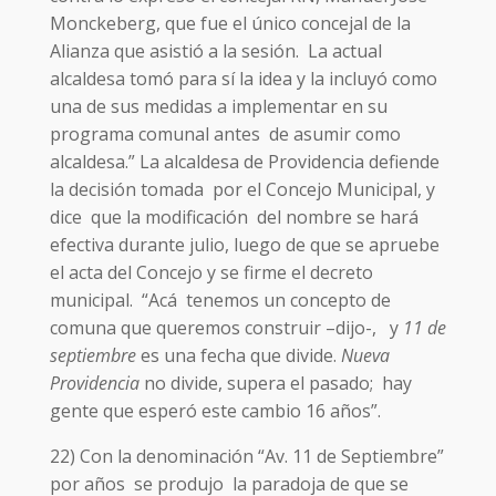
Monckeberg, que fue el único concejal de la
Alianza que asistió a la sesión. La actual
alcaldesa tomó para sí la idea y la incluyó como
una de sus medidas a implementar en su
programa comunal antes de asumir como
alcaldesa.” La alcaldesa de Providencia defiende
la decisión tomada por el Concejo Municipal, y
dice que la modificación del nombre se hará
efectiva durante julio, luego de que se apruebe
el acta del Concejo y se firme el decreto
municipal. “Acá tenemos un concepto de
comuna que queremos construir –dijo-, y
11 de
septiembre
es una fecha que divide.
Nueva
Providencia
no divide, supera el pasado; hay
gente que esperó este cambio 16 años”.
22) Con la denominación “Av. 11 de Septiembre”
por años se produjo la paradoja de que se