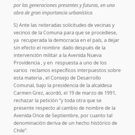
por las generaciones presentes y futuras, en una
obra de gran importancia urbanística
.
5) Ante las reiteradas solicitudes de vecinas y
vecinos de la Comuna para que se procediese,
ya recuperada la democracia en el país, a dejar
sin efecto el nombre dado después de la
intervención militar a la Avenida Nueva
Providencia , y en respuesta a uno de los
varios reclamos específicos interpuestos sobre
esta materia , el Consejo de Desarrollo
Comunal, bajo la presidencia de la alcaldesa
Carmen Grez, acordó, el 19 de marzo de 1991,
rechazar la petición “y toda otra que se
presente respecto al cambio de nombre de la
Avenida Once de Septiembre, por cuanto tal
denominación deriva de un hecho histórico de
Chile”.