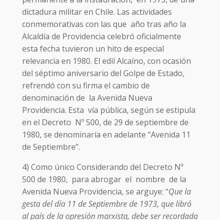
dictadura militar en Chile. Las actividades
conmemorativas con las que año tras año la
Alcaldía de Providencia celebró oficialmente
esta fecha tuvieron un hito de especial
relevancia en 1980. El edil Alcaíno, con ocasión
del séptimo aniversario del Golpe de Estado,
refrendó con su firma el cambio de
denominación de la Avenida Nueva
Providencia. Esta vía pública, según se estipula
en el Decreto Nº 500, de 29 de septiembre de
1980, se denominaría en adelante “Avenida 11
de Septiembre”.
4) Como único Considerando del Decreto Nº
500 de 1980, para abrogar el nombre de la
Avenida Nueva Providencia, se arguye: “
Que la
gesta del día 11 de Septiembre de 1973, que libró
al país de la opresión marxista, debe ser recordada