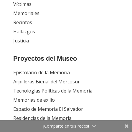
Víctimas
Memoriales
Recintos
Hallazgos
Justicia
Proyectos del Museo
Epistolario de la Memoria
Arpilleras Bienal del Mercosur
Tecnologías Políticas de la Memoria
Memorias de exilio
Espacio de Memoria El Salvador
Residencias de la Memoria
¡Comparte en tus redes!