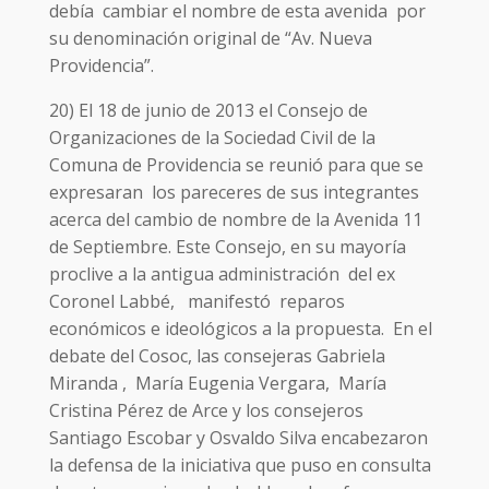
debía cambiar el nombre de esta avenida por
su denominación original de “Av. Nueva
Providencia”.
20) El 18 de junio de 2013 el Consejo de
Organizaciones de la Sociedad Civil de la
Comuna de Providencia se reunió para que se
expresaran los pareceres de sus integrantes
acerca del cambio de nombre de la Avenida 11
de Septiembre. Este Consejo, en su mayoría
proclive a la antigua administración del ex
Coronel Labbé, manifestó reparos
económicos e ideológicos a la propuesta. En el
debate del Cosoc, las consejeras Gabriela
Miranda , María Eugenia Vergara, María
Cristina Pérez de Arce y los consejeros
Santiago Escobar y Osvaldo Silva encabezaron
la defensa de la iniciativa que puso en consulta