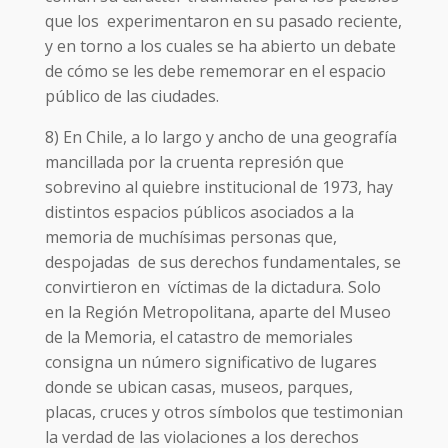
que los experimentaron en su pasado reciente,
y en torno a los cuales se ha abierto un debate
de cómo se les debe rememorar en el espacio
público de las ciudades.
8) En Chile, a lo largo y ancho de una geografía
mancillada por la cruenta represión que
sobrevino al quiebre institucional de 1973, hay
distintos espacios públicos asociados a la
memoria de muchísimas personas que,
despojadas de sus derechos fundamentales, se
convirtieron en víctimas de la dictadura. Solo
en la Región Metropolitana, aparte del Museo
de la Memoria, el catastro de memoriales
consigna un número significativo de lugares
donde se ubican casas, museos, parques,
placas, cruces y otros símbolos que testimonian
la verdad de las violaciones a los derechos