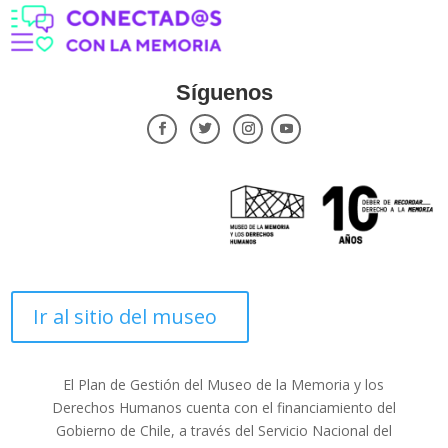
Síguenos
Ir al sitio del museo
El Plan de Gestión del Museo de la Memoria y los
Derechos Humanos cuenta con el financiamiento del
Gobierno de Chile, a través del Servicio Nacional del