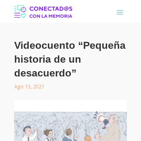
Videocuento “Pequeña
historia de un
desacuerdo”
Ago 13, 2021