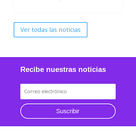
Ver todas las noticias
Recibe nuestras noticias
Suscribir