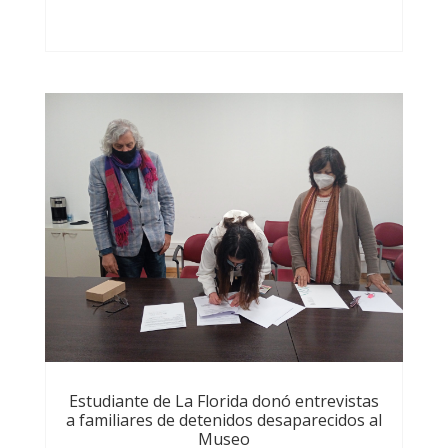
Estudiante de La Florida donó entrevistas
a familiares de detenidos desaparecidos al
Museo