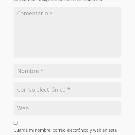
Guarda mi nombre, correo electrónico y web en este