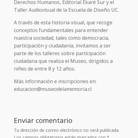
Derechos Humanos, Editorial Ekaré Sur y el
Taller Audiovisual de la Escuela de Diseño UC.
A través de esta historia visual, que recoge
conceptos fundamentales para entender
nuestra sociedad, tales como democracia,
participación y ciudadanía, invitamos a ser
parte de los talleres sobre participación
ciudadana que realiza el Museo, dirigidos a
niñes de entre 8 y 12 años.
Más información e inscripciones en:
educacion@museodelamemoria.cl
Enviar comentario
Tu dirección de correo electrónico no será publicada.
Los campos obligatorios están marcados con
*