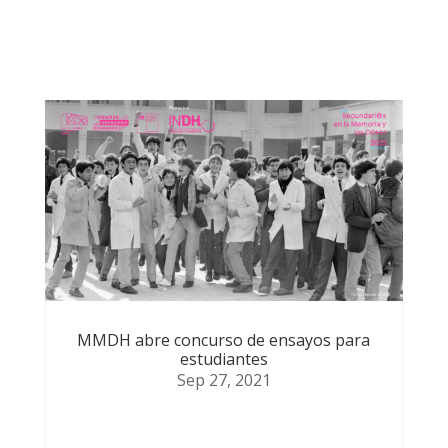
podrían
MMDH abre concurso de ensayos para
estudiantes
Sep 27, 2021