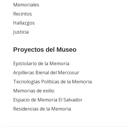
Memoriales
Recintos
Hallazgos
Justicia
Proyectos del Museo
Epistolario de la Memoria
Arpilleras Bienal del Mercosur
Tecnologías Políticas de la Memoria
Memorias de exilio
Espacio de Memoria El Salvador
Residencias de la Memoria