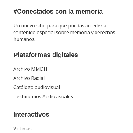
#Conectados con la memoria
Un nuevo sitio para que puedas acceder a
contenido especial sobre memoria y derechos
humanos.
Plataformas digitales
Archivo MMDH
Archivo Radial
Catálogo audiovisual
Testimonios Audiovisuales
Interactivos
Víctimas