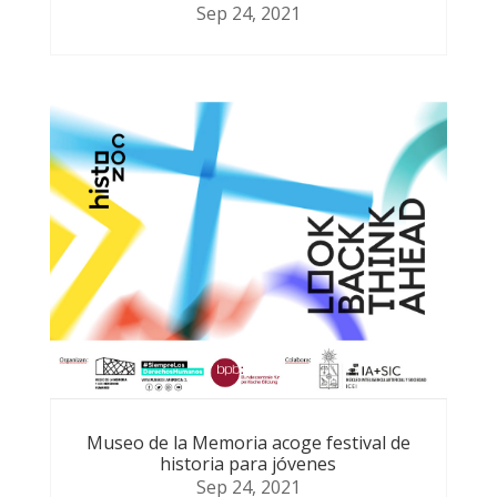
Sep 24, 2021
Museo de la Memoria acoge festival de
historia para jóvenes
Sep 24, 2021