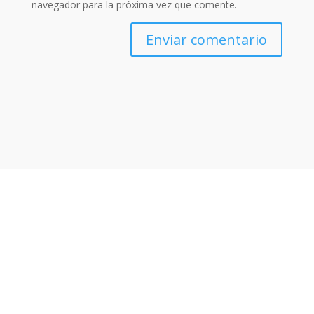
navegador para la próxima vez que comente.
Enviar comentario
Otras noticias que te