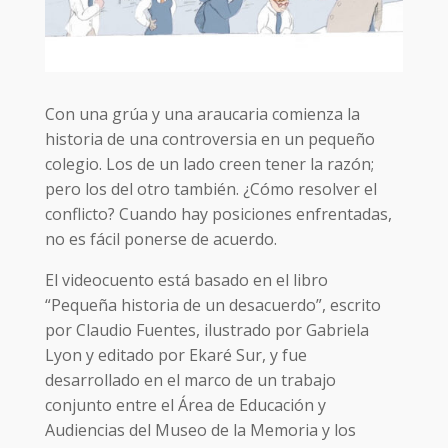
Con una grúa y una araucaria comienza la
historia de una controversia en un pequeño
colegio. Los de un lado creen tener la razón;
pero los del otro también. ¿Cómo resolver el
conflicto? Cuando hay posiciones enfrentadas,
no es fácil ponerse de acuerdo.
El videocuento está basado en el libro
“Pequeña historia de un desacuerdo”, escrito
por Claudio Fuentes, ilustrado por Gabriela
Lyon y editado por Ekaré Sur, y fue
desarrollado en el marco de un trabajo
conjunto entre el Área de Educación y
Audiencias del Museo de la Memoria y los