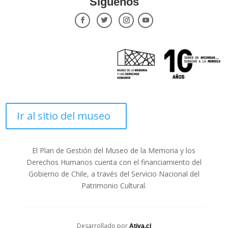
Síguenos
Ir al sitio del museo
El Plan de Gestión del Museo de la Memoria y los
Derechos Humanos cuenta con el financiamiento del
Gobierno de Chile, a través del Servicio Nacional del
Patrimonio Cultural.
Desarrollado por
Ativa.cl