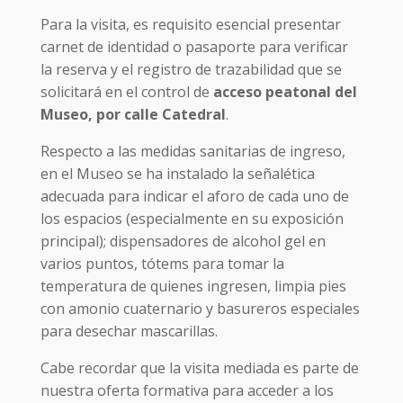
Para la visita, es requisito esencial presentar
carnet de identidad o pasaporte para verificar
la reserva y el registro de trazabilidad que se
solicitará en el control de
acceso peatonal del
Museo, por calle Catedral
.
Respecto a las medidas sanitarias de ingreso,
en el Museo se ha instalado la señalética
adecuada para indicar el aforo de cada uno de
los espacios (especialmente en su exposición
principal); dispensadores de alcohol gel en
varios puntos, tótems para tomar la
temperatura de quienes ingresen, limpia pies
con amonio cuaternario y basureros especiales
para desechar mascarillas.
Cabe recordar que la visita mediada es parte de
nuestra oferta formativa para acceder a los