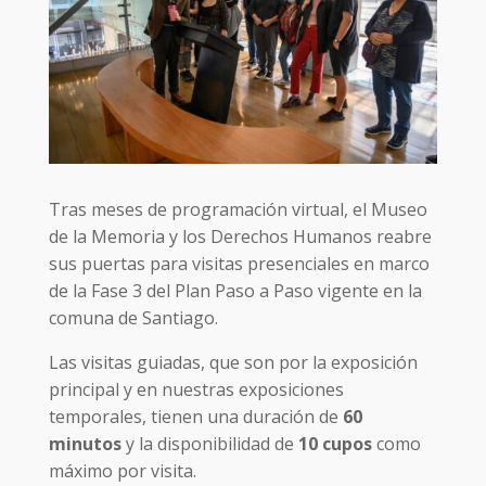
Tras meses de programación virtual, el Museo
de la Memoria y los Derechos Humanos reabre
sus puertas para visitas presenciales en marco
de la Fase 3 del Plan Paso a Paso vigente en la
comuna de Santiago.
Las visitas guiadas, que son por la exposición
principal y en nuestras exposiciones
temporales, tienen una duración de
60
minutos
y la disponibilidad de
10 cupos
como
máximo por visita.