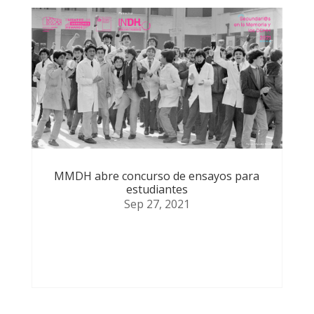
MMDH abre concurso de ensayos para
estudiantes
Sep 27, 2021