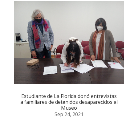
Estudiante de La Florida donó entrevistas
a familiares de detenidos desaparecidos al
Museo
Sep 24, 2021