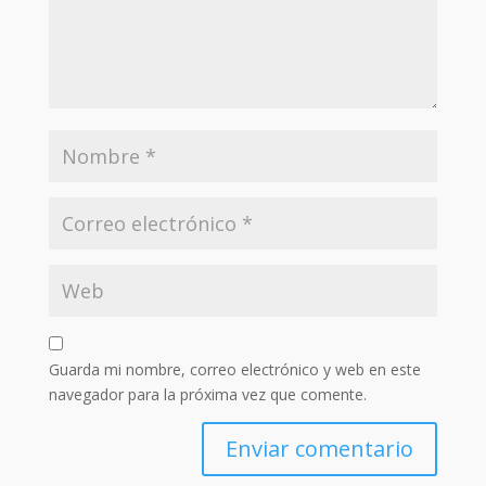
Guarda mi nombre, correo electrónico y web en este
navegador para la próxima vez que comente.
Enviar comentario