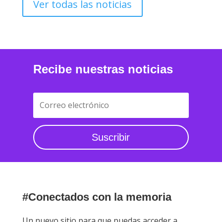
Ver todas las noticias
Recibe nuestras noticias
Suscribir
#Conectados con la memoria
Un nuevo sitio para que puedas acceder a