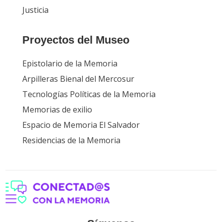
Justicia
Proyectos del Museo
Epistolario de la Memoria
Arpilleras Bienal del Mercosur
Tecnologías Políticas de la Memoria
Memorias de exilio
Espacio de Memoria El Salvador
Residencias de la Memoria