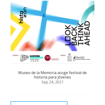
Museo de la Memoria acoge festival de
historia para jóvenes
Sep 24, 2021