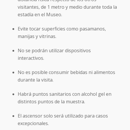
visitantes, de 1 metro y medio durante toda la
estadía en el Museo.
Evite tocar superficies como pasamanos,
manijas y vitrinas.
No se podrán utilizar dispositivos
interactivos.
No es posible consumir bebidas ni alimentos
durante la visita.
Habrá puntos sanitarios con alcohol gel en
distintos puntos de la muestra.
El ascensor solo será utilizado para casos
excepcionales.