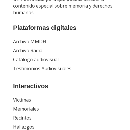
contenido especial sobre memoria y derechos
humanos.
Plataformas digitales
Archivo MMDH
Archivo Radial
Catálogo audiovisual
Testimonios Audiovisuales
Interactivos
Víctimas
Memoriales
Recintos
Hallazgos