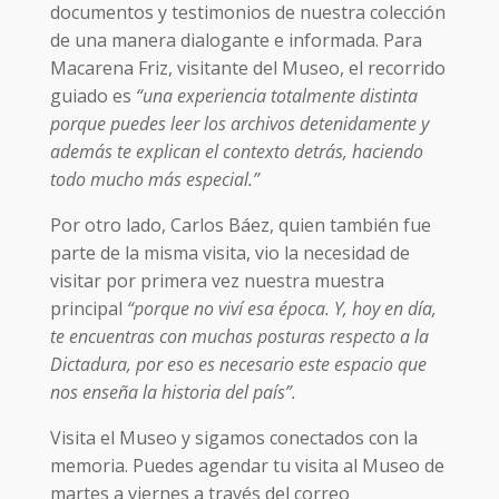
documentos y testimonios de nuestra colección
de una manera dialogante e informada. Para
Macarena Friz, visitante del Museo, el recorrido
guiado es
“una experiencia totalmente distinta
porque puedes leer los archivos detenidamente y
además te explican el contexto detrás, haciendo
todo mucho más especial.”
Por otro lado, Carlos Báez, quien también fue
parte de la misma visita, vio la necesidad de
visitar por primera vez nuestra muestra
principal
“porque no viví esa época. Y, hoy en día,
te encuentras con muchas posturas respecto a la
Dictadura, por eso es necesario este espacio que
nos enseña la historia del país”.
Visita el Museo y sigamos conectados con la
memoria. Puedes agendar tu visita al Museo de
martes a viernes a través del correo