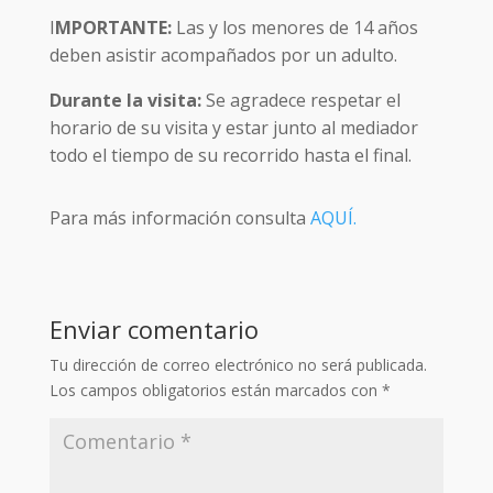
I
MPORTANTE:
Las y los menores de 14 años
deben asistir acompañados por un adulto.
Durante la visita:
Se agradece respetar el
horario de su visita y estar junto al mediador
todo el tiempo de su recorrido hasta el final.
Para más información consulta
AQUÍ.
Enviar comentario
Tu dirección de correo electrónico no será publicada.
Los campos obligatorios están marcados con
*